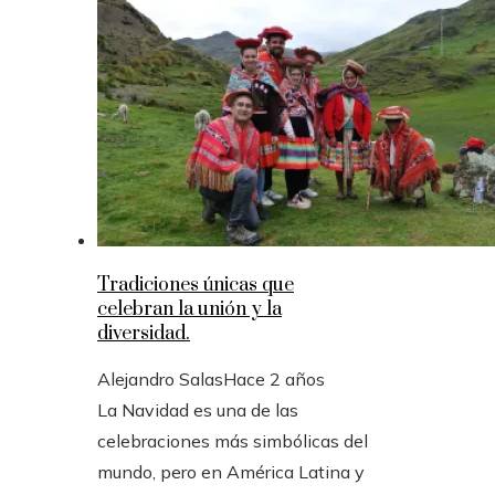
Tradiciones únicas que
celebran la unión y la
diversidad.
Alejandro Salas
Hace 2 años
La Navidad es una de las
celebraciones más simbólicas del
mundo, pero en América Latina y