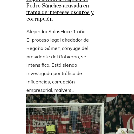
Pedro Sánchez acusada en
trama de intereses oscuros y
corrupción
Alejandro Salas
Hace 1 año
El proceso legal alrededor de
Begoña Gómez, cónyuge del
presidente del Gobierno, se
intensifica. Está siendo
investigada por tráfico de
influencias, corrupción
empresarial, malvers...