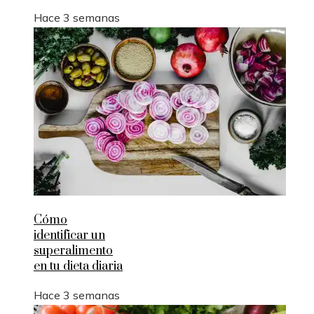
Hace 3 semanas
Cómo
identificar un
superalimento
en tu dieta diaria
Hace 3 semanas