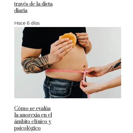
través de la dieta
diaria
Hace 6 días
Cómo se evalúa
la anorexia en el
ámbito clínico y
psicológico