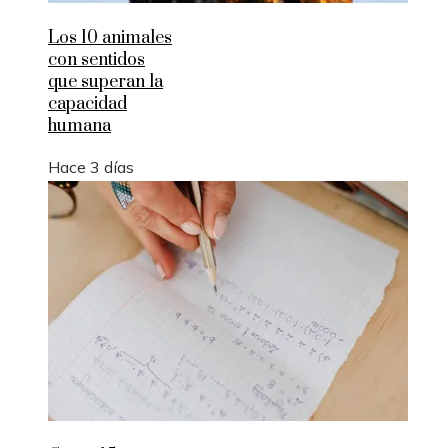
Los 10 animales
con sentidos
que superan la
capacidad
humana
Hace 3 días