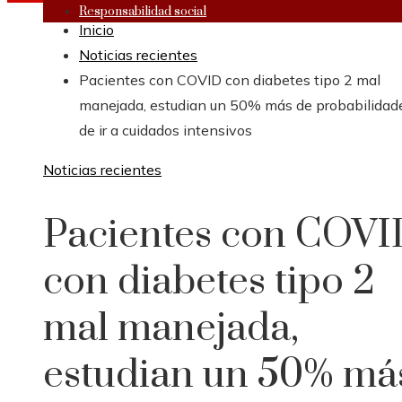
Responsabilidad social
Inicio
Noticias recientes
Pacientes con COVID con diabetes tipo 2 mal
manejada, estudian un 50% más de probabilidad
de ir a cuidados intensivos
Noticias recientes
Pacientes con COVI
con diabetes tipo 2
mal manejada,
estudian un 50% má