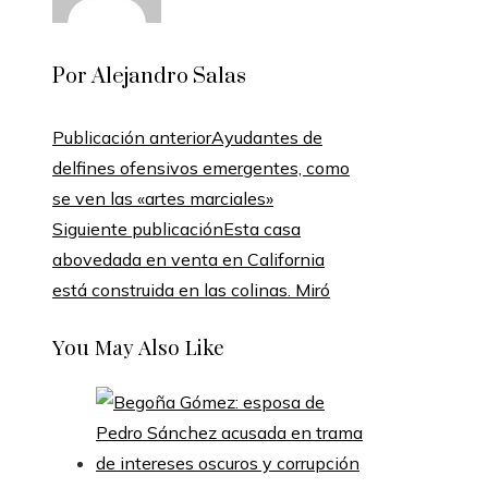
Por Alejandro Salas
Publicación anterior
Ayudantes de
delfines ofensivos emergentes, como
se ven las «artes marciales»
Siguiente publicación
Esta casa
abovedada en venta en California
está construida en las colinas. Miró
You May Also Like