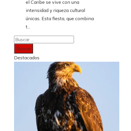
el Caribe se vive con una
intensidad y riqueza cultural
únicas. Esta fiesta, que combina
t...
Buscar:
Destacados