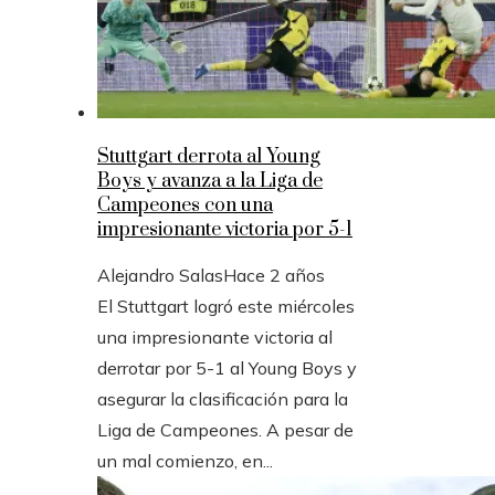
Stuttgart derrota al Young
Boys y avanza a la Liga de
Campeones con una
impresionante victoria por 5-1
Alejandro Salas
Hace 2 años
El Stuttgart logró este miércoles
una impresionante victoria al
derrotar por 5-1 al Young Boys y
asegurar la clasificación para la
Liga de Campeones. A pesar de
un mal comienzo, en...