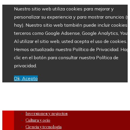
Nuestro sitio web utiliza cookies para mejorar y
personalizar su experiencia y para mostrar anuncios (si
hay). Nuestro sitio web también puede incluir cookies 
terceros como Google Adsense, Google Analytics, Yout
Al utilizar el sitio web, usted acepta el uso de cookies.
Hemos actualizado nuestra Política de Privacidad. Hag
clic en el botón para consultar nuestra Política de
privacidad.
Ok, Acepto
Inversiones y negocios
Cultura y ocio
Ciencia y tecnología