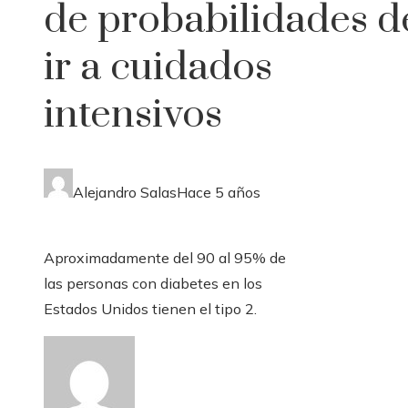
de probabilidades d
ir a cuidados
intensivos
Alejandro Salas
Hace 5 años
Aproximadamente del 90 al 95% de
las personas con diabetes en los
Estados Unidos tienen el tipo 2.