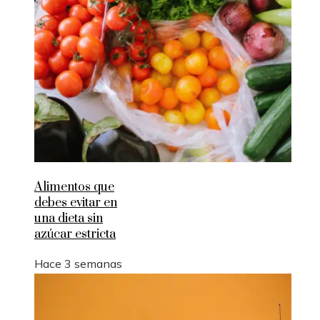
Alimentos que
debes evitar en
una dieta sin
azúcar estricta
Hace 3 semanas