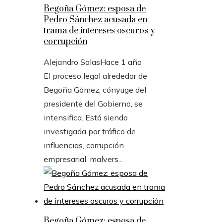
Begoña Gómez: esposa de
Pedro Sánchez acusada en
trama de intereses oscuros y
corrupción
Alejandro Salas
Hace 1 año
El proceso legal alrededor de
Begoña Gómez, cónyuge del
presidente del Gobierno, se
intensifica. Está siendo
investigada por tráfico de
influencias, corrupción
empresarial, malvers...
Begoña Gómez: esposa de