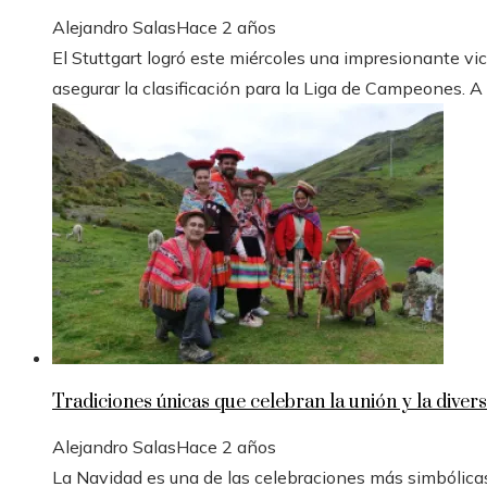
Alejandro Salas
Hace 2 años
El Stuttgart logró este miércoles una impresionante vic
asegurar la clasificación para la Liga de Campeones. A
Tradiciones únicas que celebran la unión y la divers
Alejandro Salas
Hace 2 años
La Navidad es una de las celebraciones más simbólicas