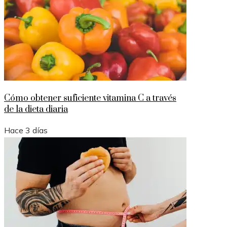
Cómo obtener suficiente vitamina C a través
de la dieta diaria
Hace 3 días