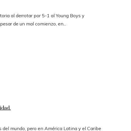
toria al derrotar por 5-1 al Young Boys y
 pesar de un mal comienzo, en...
idad.
 del mundo, pero en América Latina y el Caribe