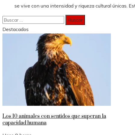
se vive con una intensidad y riqueza cultural únicas. Est
Buscar:
Destacados
Los 10 animales con sentidos que superan la
capacidad humana