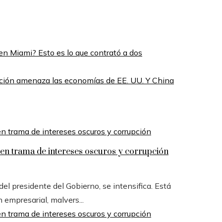
en Miami? Esto es lo que contrató a dos
flación amenaza las economías de EE. UU. Y China
n trama de intereses oscuros y corrupción
l presidente del Gobierno, se intensifica. Está
n empresarial, malvers...