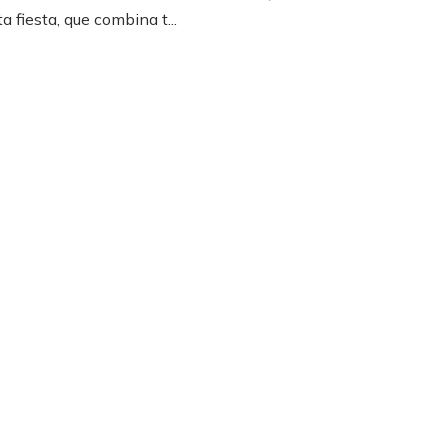
a fiesta, que combina t...