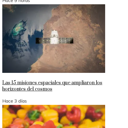
Hace 9 horas
Las 15 misiones espaciales que ampliaron los
horizontes del cosmos
Hace 3 días