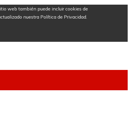
sitio web también puede incluir cookies de
ctualizado nuestra Política de Privacidad.