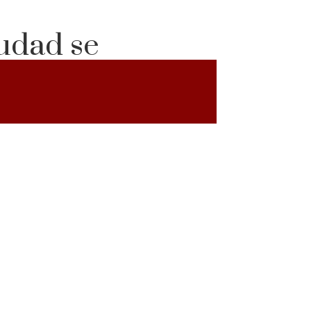
iudad se