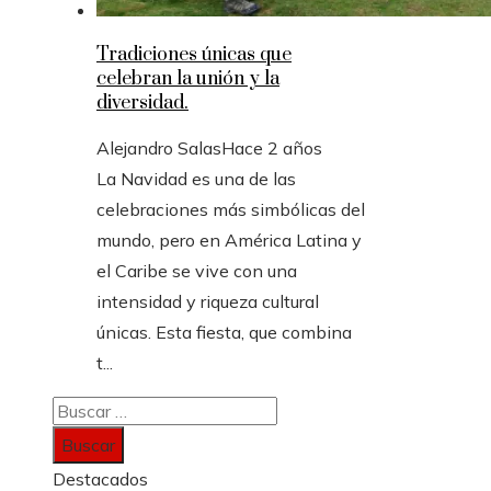
Tradiciones únicas que
celebran la unión y la
diversidad.
Alejandro Salas
Hace 2 años
La Navidad es una de las
celebraciones más simbólicas del
mundo, pero en América Latina y
el Caribe se vive con una
intensidad y riqueza cultural
únicas. Esta fiesta, que combina
t...
Buscar:
Destacados