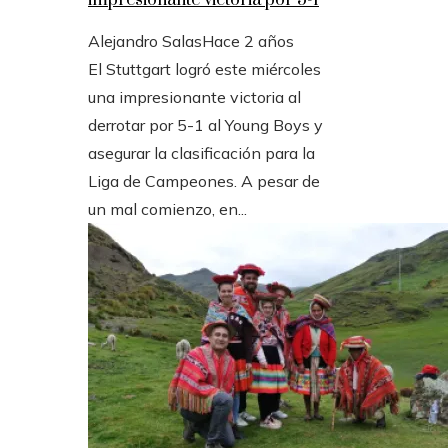
impresionante victoria por 5-1
Alejandro Salas
Hace 2 años
El Stuttgart logró este miércoles
una impresionante victoria al
derrotar por 5-1 al Young Boys y
asegurar la clasificación para la
Liga de Campeones. A pesar de
un mal comienzo, en...