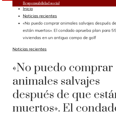
Responsabilidad social
Inicio
Noticias recientes
«No puedo comprar animales salvajes después d
están muertos». El condado aprueba plan para 5
viviendas en un antiguo campo de golf
Noticias recientes
«No puedo comprar
animales salvajes
después de que está
muertos». El condad