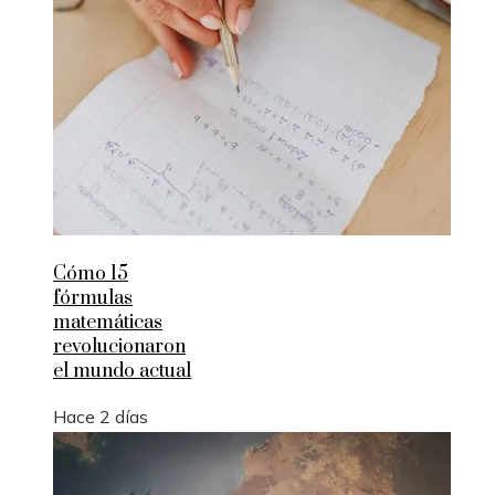
Cómo 15
fórmulas
matemáticas
revolucionaron
el mundo actual
Hace 2 días