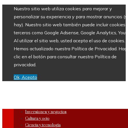
Nuestro sitio web utiliza cookies para mejorar y
personalizar su experiencia y para mostrar anuncios (si
hay). Nuestro sitio web también puede incluir cookies 
terceros como Google Adsense, Google Analytics, Yout
Al utilizar el sitio web, usted acepta el uso de cookies.
Hemos actualizado nuestra Política de Privacidad. Hag
clic en el botón para consultar nuestra Política de
privacidad.
Ok, Acepto
Inversiones y negocios
Cultura y ocio
Ciencia y tecnología