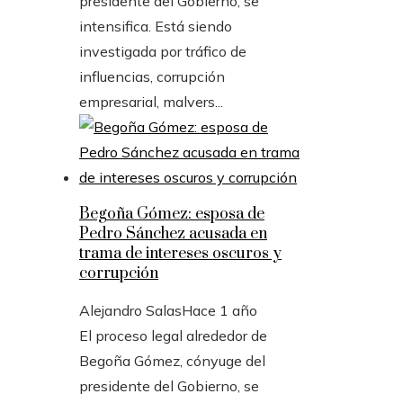
presidente del Gobierno, se
intensifica. Está siendo
investigada por tráfico de
influencias, corrupción
empresarial, malvers...
Begoña Gómez: esposa de
Pedro Sánchez acusada en
trama de intereses oscuros y
corrupción
Alejandro Salas
Hace 1 año
El proceso legal alrededor de
Begoña Gómez, cónyuge del
presidente del Gobierno, se