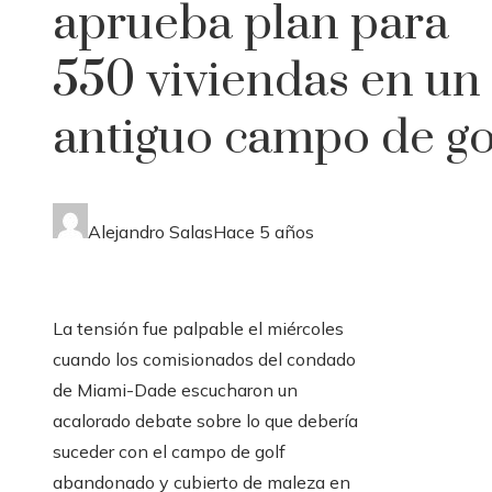
aprueba plan para
550 viviendas en un
antiguo campo de go
Alejandro Salas
Hace 5 años
La tensión fue palpable el miércoles
cuando los comisionados del condado
de Miami-Dade escucharon un
acalorado debate sobre lo que debería
suceder con el campo de golf
abandonado y cubierto de maleza en