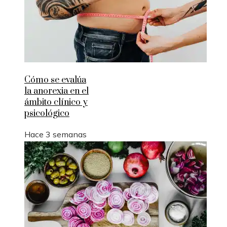
Cómo se evalúa
la anorexia en el
ámbito clínico y
psicológico
Hace 3 semanas