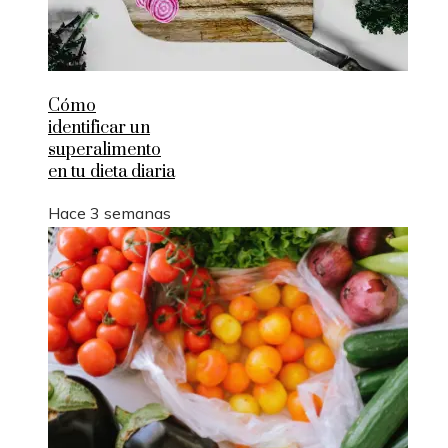
Cómo
identificar un
superalimento
en tu dieta diaria
Hace 3 semanas