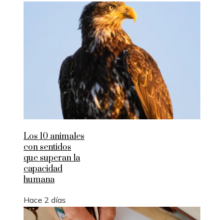
Los 10 animales
con sentidos
que superan la
capacidad
humana
Hace 2 días