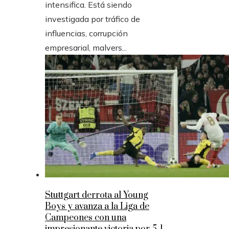
intensifica. Está siendo
investigada por tráfico de
influencias, corrupción
empresarial, malvers...
Stuttgart derrota al Young
Boys y avanza a la Liga de
Campeones con una