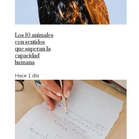
Los 10 animales
con sentidos
que superan la
capacidad
humana
Hace 1 día