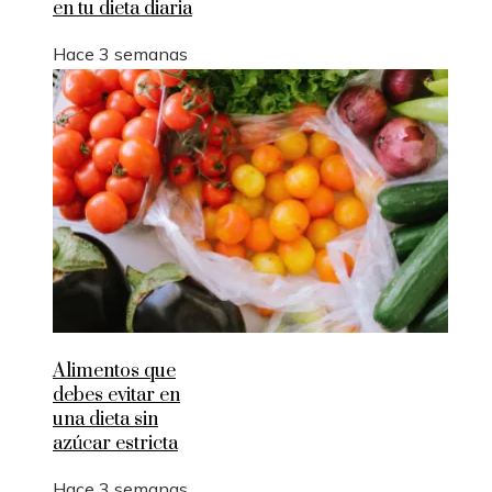
en tu dieta diaria
Hace 3 semanas
Alimentos que
debes evitar en
una dieta sin
azúcar estricta
Hace 3 semanas