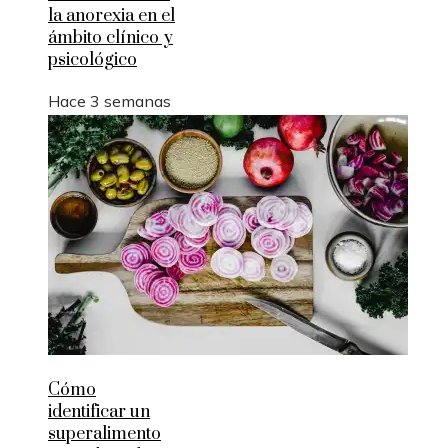
la anorexia en el
ámbito clínico y
psicológico
Hace 3 semanas
Cómo
identificar un
superalimento