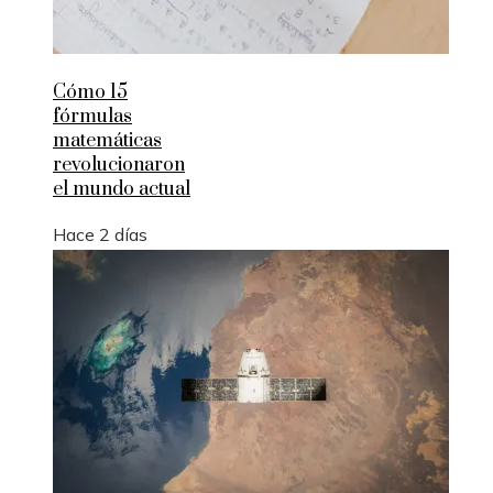
Cómo 15
fórmulas
matemáticas
revolucionaron
el mundo actual
Hace 2 días