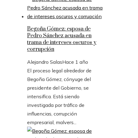
Begoña Gómez: esposa de
Pedro Sánchez acusada en
trama de intereses oscuros y
corrupción
Alejandro Salas
Hace 1 año
El proceso legal alrededor de
Begoña Gómez, cónyuge del
presidente del Gobierno, se
intensifica. Está siendo
investigada por tráfico de
influencias, corrupción
empresarial, malvers...