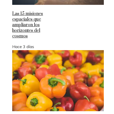
Las 15 misiones
espaciales que
ampliaron los
horizontes del
cosmos
Hace 3 días