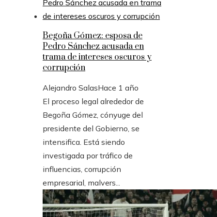
Begoña Gómez: esposa de
Pedro Sánchez acusada en
trama de intereses oscuros y
corrupción
Alejandro Salas
Hace 1 año
El proceso legal alrededor de
Begoña Gómez, cónyuge del
presidente del Gobierno, se
intensifica. Está siendo
investigada por tráfico de
influencias, corrupción
empresarial, malvers...