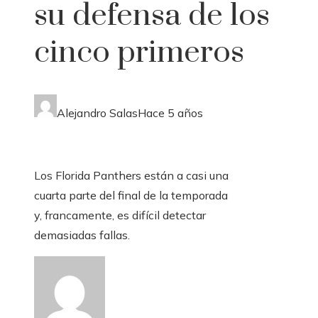
su defensa de los
cinco primeros
Alejandro Salas
Hace 5 años
Los Florida Panthers están a casi una
cuarta parte del final de la temporada
y, francamente, es difícil detectar
demasiadas fallas.