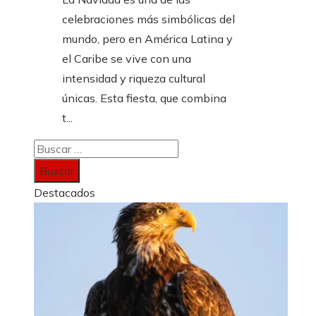
celebraciones más simbólicas del
mundo, pero en América Latina y
el Caribe se vive con una
intensidad y riqueza cultural
únicas. Esta fiesta, que combina
t...
Buscar:
Destacados