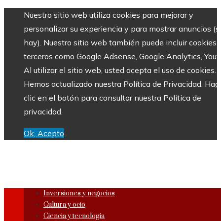
Nuestro sitio web utiliza cookies para mejorar y
personalizar su experiencia y para mostrar anuncios (si
hay). Nuestro sitio web también puede incluir cookies 
terceros como Google Adsense, Google Analytics, Yout
Al utilizar el sitio web, usted acepta el uso de cookies.
Hemos actualizado nuestra Política de Privacidad. Hag
clic en el botón para consultar nuestra Política de
privacidad.
Ok, Acepto
Inversiones y negocios
Cultura y ocio
Ciencia y tecnología