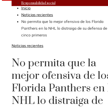
Responsabilidad social
Inicio
Noticias recientes
No permita que la mejor ofensiva de los Florida
Panthers en la NHL lo distraiga de su defensa de 
cinco primeros
Noticias recientes
No permita que la
mejor ofensiva de lo
Florida Panthers en 
NHL lo distraiga de