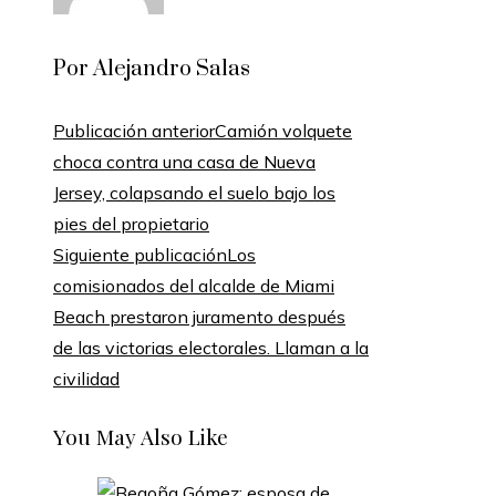
Por Alejandro Salas
Publicación anterior
Camión volquete
choca contra una casa de Nueva
Jersey, colapsando el suelo bajo los
pies del propietario
Siguiente publicación
Los
comisionados del alcalde de Miami
Beach prestaron juramento después
de las victorias electorales. Llaman a la
civilidad
You May Also Like