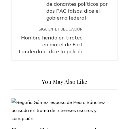
de donantes políticos por
dos PAC falsos, dice el
gobierno federal
SIGUIENTE PUBLICACIÓN
Hombre herido en tiroteo
en motel de Fort
Lauderdale, dice la policía
You May Also Like