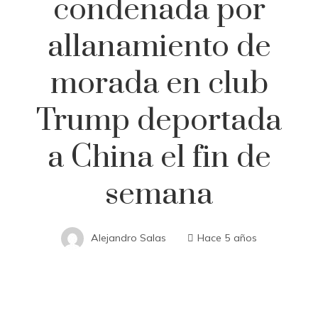
condenada por
allanamiento de
morada en club
Trump deportada
a China el fin de
semana
Alejandro Salas
Hace 5 años