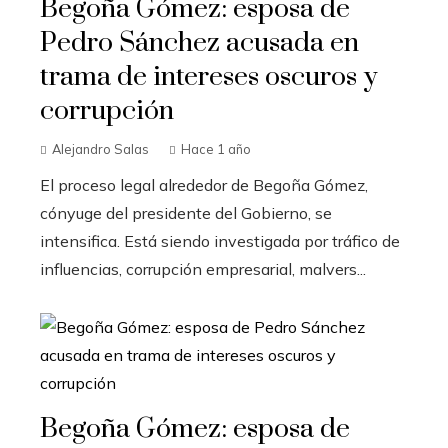
Begoña Gómez: esposa de
Pedro Sánchez acusada en
trama de intereses oscuros y
corrupción
Alejandro Salas
Hace 1 año
El proceso legal alrededor de Begoña Gómez,
cónyuge del presidente del Gobierno, se
intensifica. Está siendo investigada por tráfico de
influencias, corrupción empresarial, malvers...
Begoña Gómez: esposa de