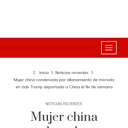
Inicio
Noticias recientes
Mujer china condenada por allanamiento de morada
en club Trump deportada a China el fin de semana
NOTICIAS RECIENTES
Mujer china