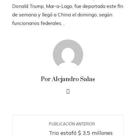
Donald Trump, Mar-a-Lago, fue deportada este fin
de semana y llegó a China el domingo, según
funcionarios federales. .
Por Alejandro Salas
PUBLICACIÓN ANTERIOR
Trio estafó $ 3.5 millones