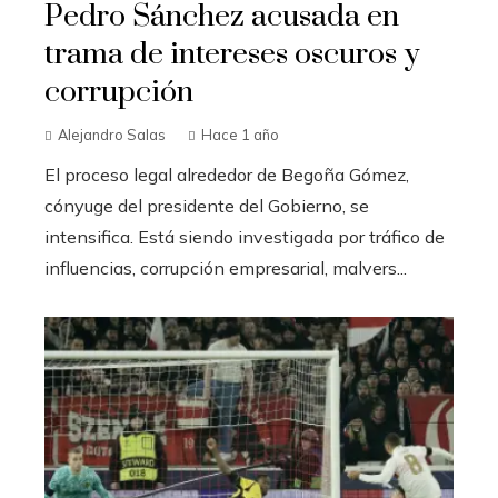
Pedro Sánchez acusada en
trama de intereses oscuros y
corrupción
Alejandro Salas
Hace 1 año
El proceso legal alrededor de Begoña Gómez,
cónyuge del presidente del Gobierno, se
intensifica. Está siendo investigada por tráfico de
influencias, corrupción empresarial, malvers...