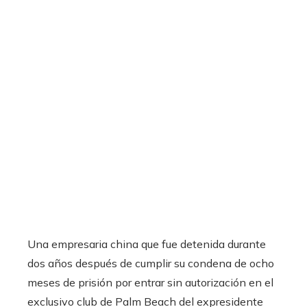
Una empresaria china que fue detenida durante
dos años después de cumplir su condena de ocho
meses de prisión por entrar sin autorización en el
exclusivo club de Palm Beach del expresidente