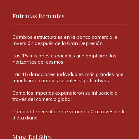
Entradas Recientes
Cambios estructurales en la banca comercial e
inversión después de la Gran Depresión
Las 15 misiones espaciales que ampliaron los
horizontes del cosmos
Las 15 donaciones individuales más grandes que
impulsaron cambios sociales significativos
Cómo los imperios expandieron su influencia a
través del comercio global
Cómo obtener suficiente vitamina C a través de la
dieta diaria
Mapa Del Sitio