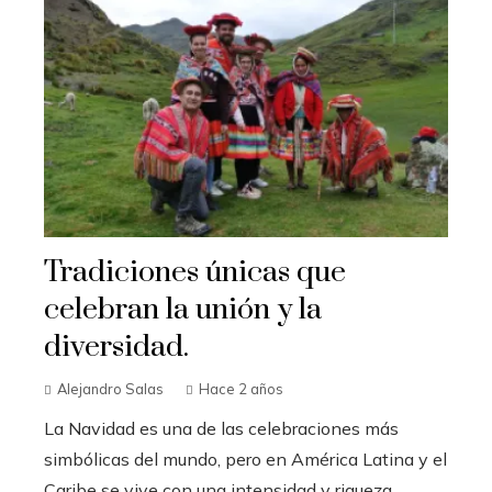
Tradiciones únicas que
celebran la unión y la
diversidad.
Alejandro Salas
Hace 2 años
La Navidad es una de las celebraciones más
simbólicas del mundo, pero en América Latina y el
Caribe se vive con una intensidad y riqueza