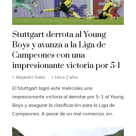
Stuttgart derrota al Young
Boys y avanza a la Liga de
Campeones con una
impresionante victoria por 5-1
Alejandro Salas
Hace 2 años
El Stuttgart logró este miércoles una
impresionante victoria al derrotar por 5-1 al Young
Boys y asegurar la clasificación para la Liga de
Campeones. A pesar de un mal comienzo, en...