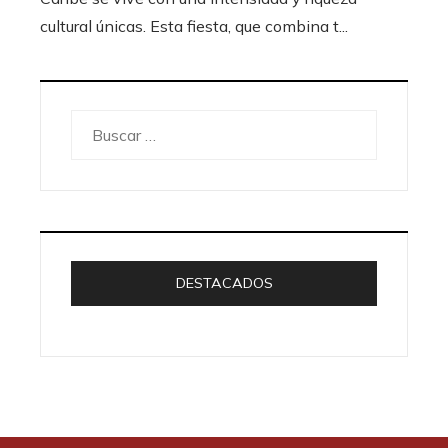
cultural únicas. Esta fiesta, que combina t...
Buscar:
DESTACADOS