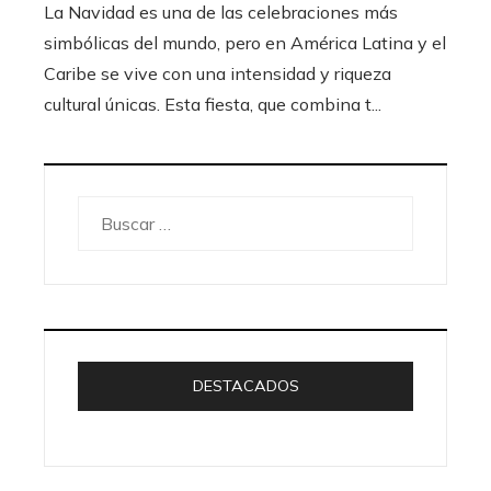
La Navidad es una de las celebraciones más
simbólicas del mundo, pero en América Latina y el
Caribe se vive con una intensidad y riqueza
cultural únicas. Esta fiesta, que combina t...
Buscar:
DESTACADOS