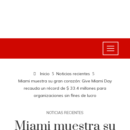
Inicio
Noticias recientes
Miami muestra su gran corazón: Give Miami Day
recauda un récord de $ 33.4 millones para
organizaciones sin fines de lucro
NOTICIAS RECIENTES
Miami muestra su