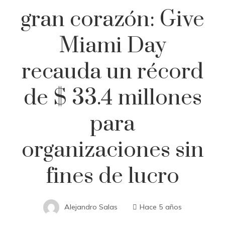
gran corazón: Give
Miami Day
recauda un récord
de $ 33.4 millones
para
organizaciones sin
fines de lucro
Alejandro Salas
Hace 5 años