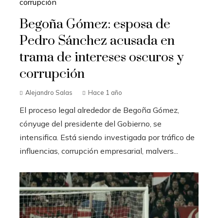
Begoña Gómez: esposa de
Pedro Sánchez acusada en
trama de intereses oscuros y
corrupción
Alejandro Salas
Hace 1 año
El proceso legal alrededor de Begoña Gómez,
cónyuge del presidente del Gobierno, se
intensifica. Está siendo investigada por tráfico de
influencias, corrupción empresarial, malvers...