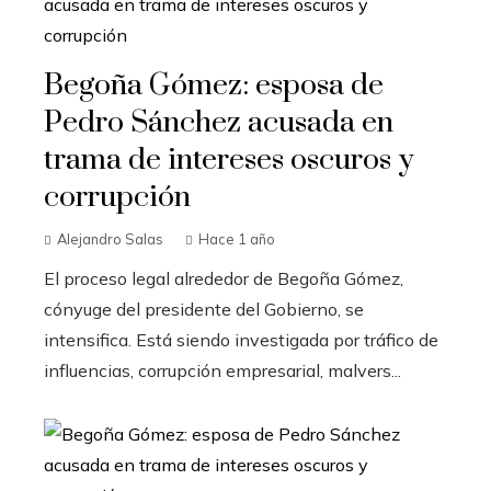
Begoña Gómez: esposa de
Pedro Sánchez acusada en
trama de intereses oscuros y
corrupción
Alejandro Salas
Hace 1 año
El proceso legal alrededor de Begoña Gómez,
cónyuge del presidente del Gobierno, se
intensifica. Está siendo investigada por tráfico de
influencias, corrupción empresarial, malvers...