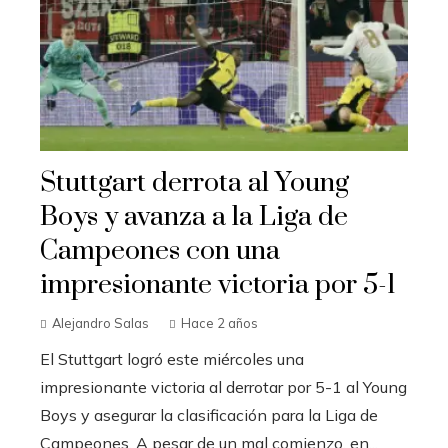
Stuttgart derrota al Young
Boys y avanza a la Liga de
Campeones con una
impresionante victoria por 5-1
Alejandro Salas
Hace 2 años
El Stuttgart logró este miércoles una
impresionante victoria al derrotar por 5-1 al Young
Boys y asegurar la clasificación para la Liga de
Campeones. A pesar de un mal comienzo, en...