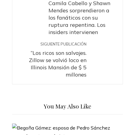
Camila Cabello y Shawn
Mendes sorprendieron a
los fanáticos con su
ruptura repentina. Los
insiders intervienen
SIGUIENTE PUBLICACIÓN
“Los ricos son salvajes.
Zillow se volvió loco en
Illinois Mansión de $ 5
millones
You May Also Like