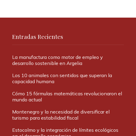
Entradas Recientes
La manufactura como motor de empleo y
desarrollo sostenible en Argelia
Los 10 animales con sentidos que superan la
capacidad humana
Cómo 15 fórmulas matemáticas revolucionaron el
mundo actual
Montenegro y la necesidad de diversificar el
turismo para estabilidad fiscal
Estocolmo y la integración de límites ecológicos
en el desarrollo económico