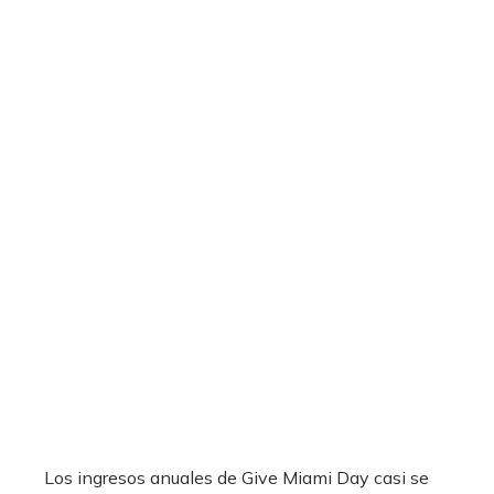
Los ingresos anuales de Give Miami Day casi se