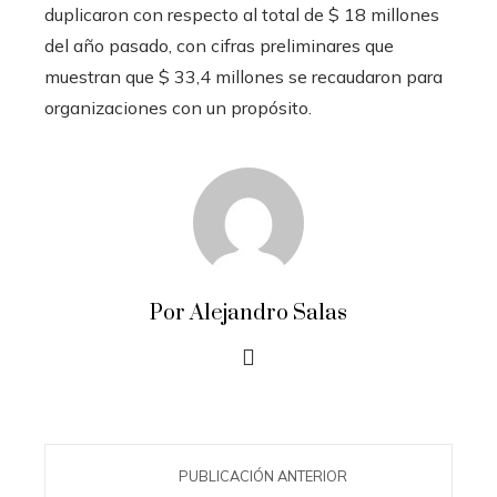
duplicaron con respecto al total de $ 18 millones
del año pasado, con cifras preliminares que
muestran que $ 33,4 millones se recaudaron para
organizaciones con un propósito.
Por Alejandro Salas
PUBLICACIÓN ANTERIOR