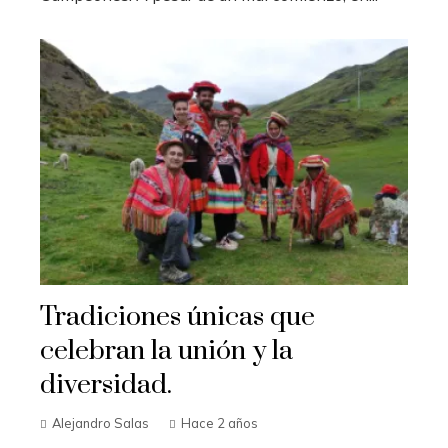
Tradiciones únicas que
celebran la unión y la
diversidad.
Alejandro Salas
Hace 2 años