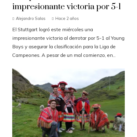
impresionante victoria por 5-1
Alejandro Salas
Hace 2 años
El Stuttgart logró este miércoles una
impresionante victoria al derrotar por 5-1 al Young
Boys y asegurar la clasificación para la Liga de
Campeones. A pesar de un mal comienzo, en...