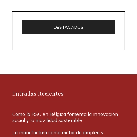
DESTACADOS
Entradas Recientes
Cómo la RSC en Bélgica fomenta la innovación
social y la movilidad sostenible
La manufactura como motor de empleo y