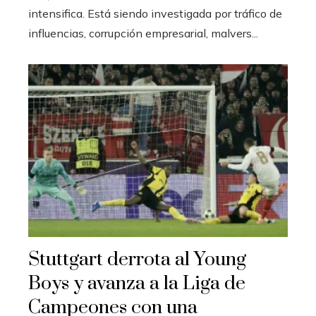
intensifica. Está siendo investigada por tráfico de
influencias, corrupción empresarial, malvers...
Stuttgart derrota al Young
Boys y avanza a la Liga de
Campeones con una