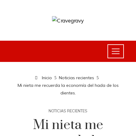
Inicio
Noticias recientes
Mi nieta me recuerda la economía del hada de los
dientes.
NOTICIAS RECIENTES
Mi nieta me