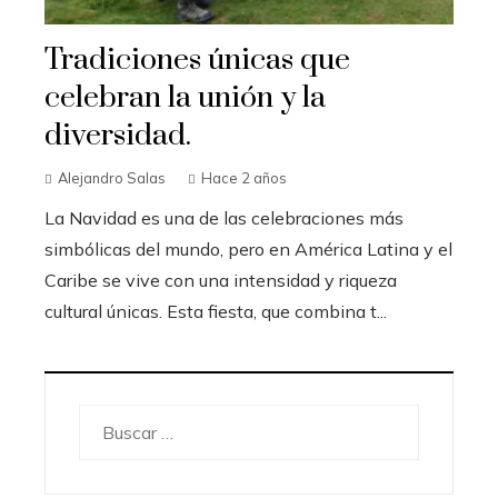
Tradiciones únicas que
celebran la unión y la
diversidad.
Alejandro Salas
Hace 2 años
La Navidad es una de las celebraciones más
simbólicas del mundo, pero en América Latina y el
Caribe se vive con una intensidad y riqueza
cultural únicas. Esta fiesta, que combina t...
Buscar: