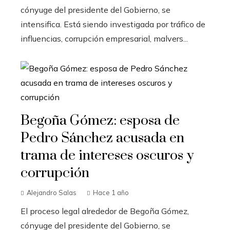
cónyuge del presidente del Gobierno, se
intensifica. Está siendo investigada por tráfico de
influencias, corrupción empresarial, malvers...
Begoña Gómez: esposa de
Pedro Sánchez acusada en
trama de intereses oscuros y
corrupción
Alejandro Salas
Hace 1 año
El proceso legal alrededor de Begoña Gómez,
cónyuge del presidente del Gobierno, se