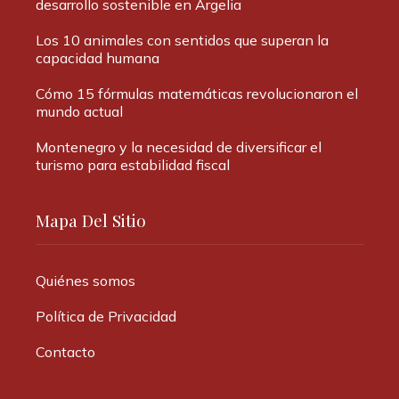
desarrollo sostenible en Argelia
Los 10 animales con sentidos que superan la
capacidad humana
Cómo 15 fórmulas matemáticas revolucionaron el
mundo actual
Montenegro y la necesidad de diversificar el
turismo para estabilidad fiscal
Mapa Del Sitio
Quiénes somos
Política de Privacidad
Contacto