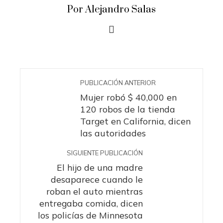
Por Alejandro Salas
PUBLICACIÓN ANTERIOR
Mujer robó $ 40,000 en
120 robos de la tienda
Target en California, dicen
las autoridades
SIGUIENTE PUBLICACIÓN
El hijo de una madre
desaparece cuando le
roban el auto mientras
entregaba comida, dicen
los policías de Minnesota