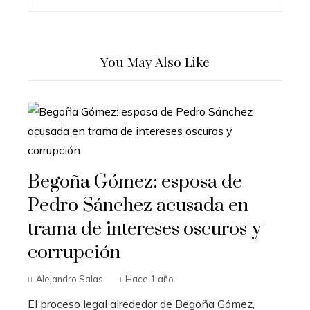
You May Also Like
Begoña Gómez: esposa de
Pedro Sánchez acusada en
trama de intereses oscuros y
corrupción
Alejandro Salas
Hace 1 año
El proceso legal alrededor de Begoña Gómez,