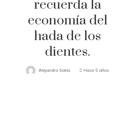
recuerda la
economía del
hada de los
dientes.
Alejandro Salas
Hace 5 años