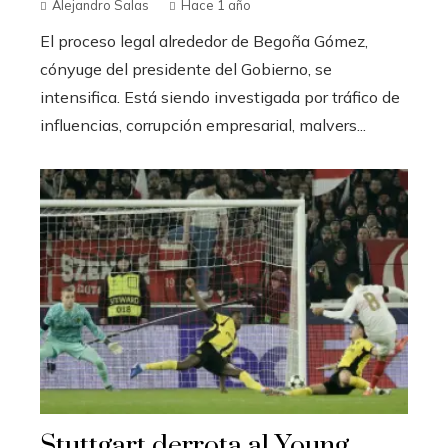
Alejandro Salas
Hace 1 año
El proceso legal alrededor de Begoña Gómez,
cónyuge del presidente del Gobierno, se
intensifica. Está siendo investigada por tráfico de
influencias, corrupción empresarial, malvers...
Stuttgart derrota al Young