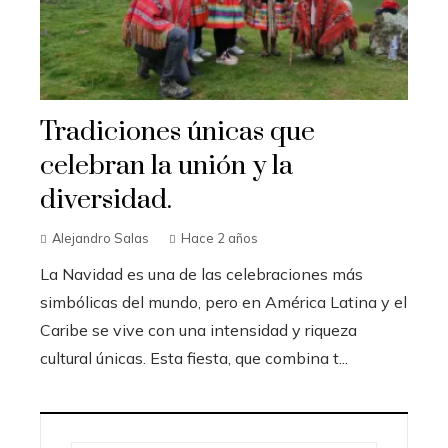
Tradiciones únicas que
celebran la unión y la
diversidad.
Alejandro Salas
Hace 2 años
La Navidad es una de las celebraciones más
simbólicas del mundo, pero en América Latina y el
Caribe se vive con una intensidad y riqueza
cultural únicas. Esta fiesta, que combina t...