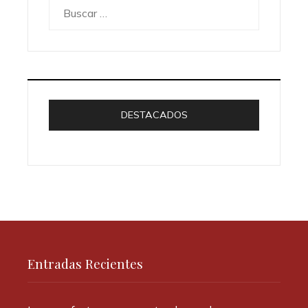
Buscar:
DESTACADOS
Entradas Recientes