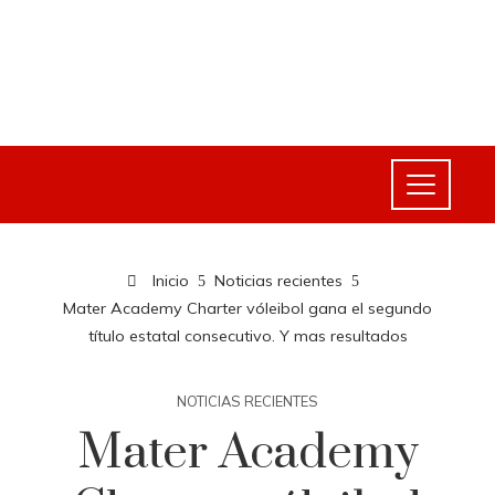
Inicio
Noticias recientes
Mater Academy Charter vóleibol gana el segundo
título estatal consecutivo. Y mas resultados
NOTICIAS RECIENTES
Mater Academy