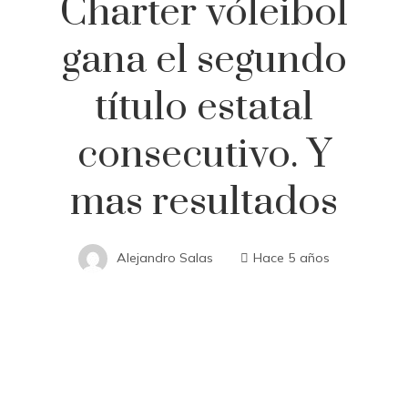
Charter vóleibol
gana el segundo
título estatal
consecutivo. Y
mas resultados
Alejandro Salas
Hace 5 años