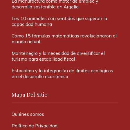
La manufactura como motor de empleo y
desarrollo sostenible en Argelia
Los 10 animales con sentidos que superan la
capacidad humana
Cómo 15 fórmulas matemáticas revolucionaron el
mundo actual
Montenegro y la necesidad de diversificar el
turismo para estabilidad fiscal
Estocolmo y la integración de límites ecológicos
en el desarrollo económico
Mapa Del Sitio
Quiénes somos
Política de Privacidad