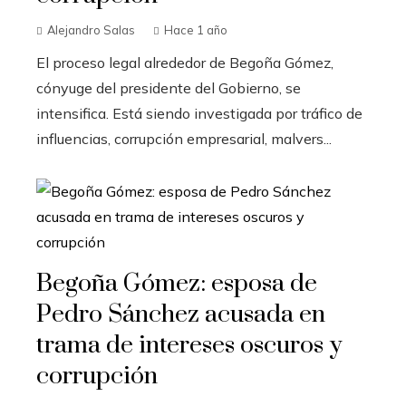
Alejandro Salas
Hace 1 año
El proceso legal alrededor de Begoña Gómez,
cónyuge del presidente del Gobierno, se
intensifica. Está siendo investigada por tráfico de
influencias, corrupción empresarial, malvers...
Begoña Gómez: esposa de
Pedro Sánchez acusada en
trama de intereses oscuros y
corrupción