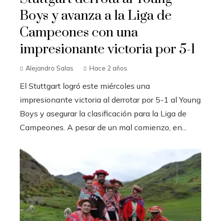
Boys y avanza a la Liga de
Campeones con una
impresionante victoria por 5-1
Alejandro Salas
Hace 2 años
El Stuttgart logró este miércoles una
impresionante victoria al derrotar por 5-1 al Young
Boys y asegurar la clasificación para la Liga de
Campeones. A pesar de un mal comienzo, en...