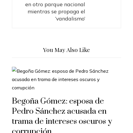
en otro parque nacional
mientras se propaga el
‘vandalismo’
You May Also Like
Begoña Gómez: esposa de
Pedro Sánchez acusada en
trama de intereses oscuros y
corrupción