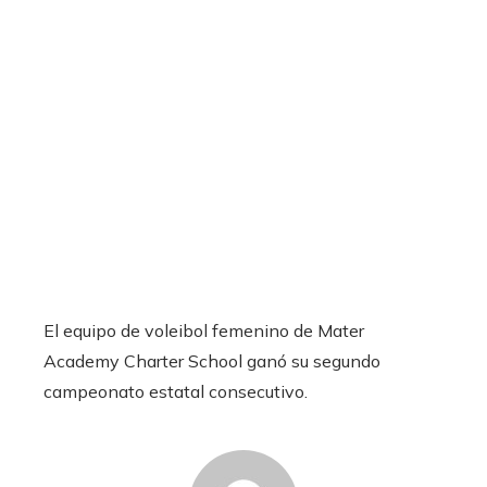
El equipo de voleibol femenino de Mater
Academy Charter School ganó su segundo
campeonato estatal consecutivo.