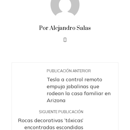
Por Alejandro Salas
PUBLICACIÓN ANTERIOR
Tesla a control remoto
empuja jabalinas que
rodean la casa familiar en
Arizona
SIGUIENTE PUBLICACIÓN
Rocas decorativas ‘tóxicas’
encontradas escondidas