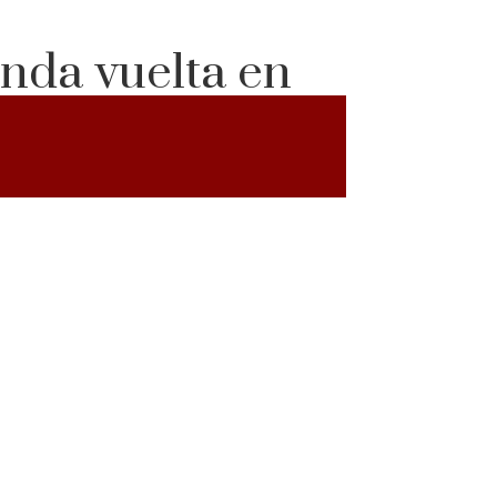
unda vuelta en