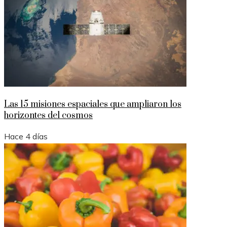
Las 15 misiones espaciales que ampliaron los
horizontes del cosmos
Hace 4 días