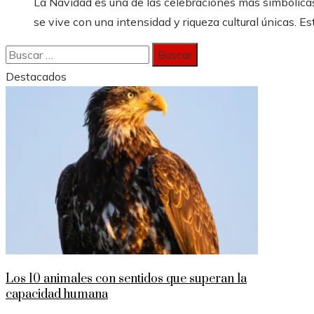
La Navidad es una de las celebraciones más simbólicas
se vive con una intensidad y riqueza cultural únicas. Est
Buscar:
Destacados
Los 10 animales con sentidos que superan la
capacidad humana