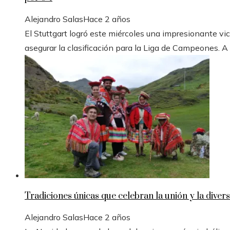
Alejandro Salas
Hace 2 años
El Stuttgart logró este miércoles una impresionante vic
asegurar la clasificación para la Liga de Campeones. A
Tradiciones únicas que celebran la unión y la divers
Alejandro Salas
Hace 2 años