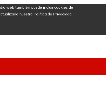
sitio web también puede incluir cookies de
ctualizado nuestra Política de Privacidad.