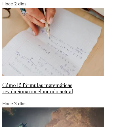
Hace 2 días
Cómo 15 fórmulas matemáticas
revolucionaron el mundo actual
Hace 3 días