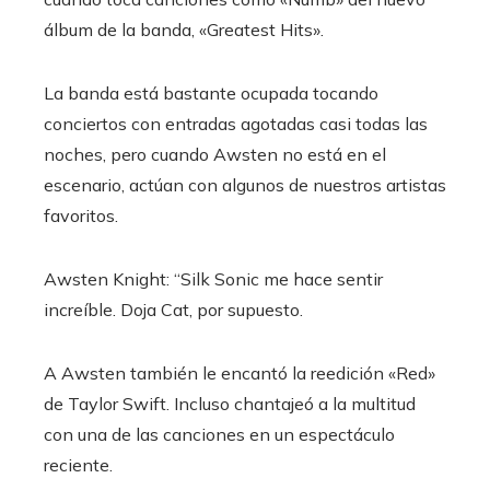
álbum de la banda, «Greatest Hits».
La banda está bastante ocupada tocando
conciertos con entradas agotadas casi todas las
noches, pero cuando Awsten no está en el
escenario, actúan con algunos de nuestros artistas
favoritos.
Awsten Knight: “Silk Sonic me hace sentir
increíble. Doja Cat, por supuesto.
A Awsten también le encantó la reedición «Red»
de Taylor Swift. Incluso chantajeó a la multitud
con una de las canciones en un espectáculo
reciente.