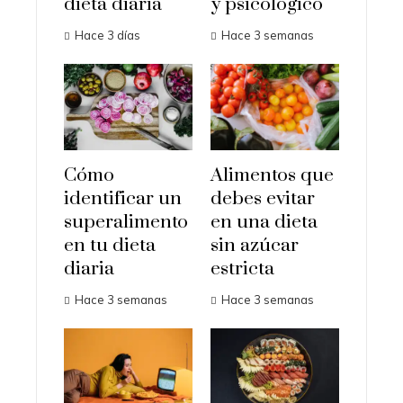
dieta diaria
y psicológico
Hace 3 días
Hace 3 semanas
Cómo
Alimentos que
identificar un
debes evitar
superalimento
en una dieta
en tu dieta
sin azúcar
diaria
estricta
Hace 3 semanas
Hace 3 semanas