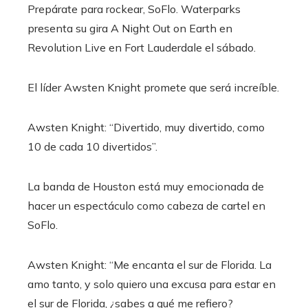
Prepárate para rockear, SoFlo. Waterparks
presenta su gira A Night Out on Earth en
Revolution Live en Fort Lauderdale el sábado.
El líder Awsten Knight promete que será increíble.
Awsten Knight: “Divertido, muy divertido, como
10 de cada 10 divertidos”.
La banda de Houston está muy emocionada de
hacer un espectáculo como cabeza de cartel en
SoFlo.
Awsten Knight: “Me encanta el sur de Florida. La
amo tanto, y solo quiero una excusa para estar en
el sur de Florida, ¿sabes a qué me refiero?