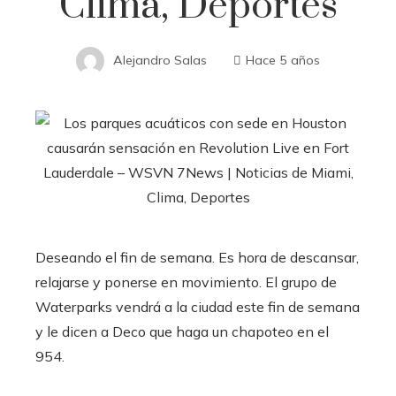
Clima, Deportes
Alejandro Salas
Hace 5 años
Deseando el fin de semana. Es hora de descansar,
relajarse y ponerse en movimiento. El grupo de
Waterparks vendrá a la ciudad este fin de semana
y le dicen a Deco que haga un chapoteo en el
954.