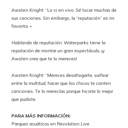
Awsten Knight: “Lo vi en vivo. Sé tocar muchas de
sus canciones. Sin embargo, la “reputación” es mi
favorita. «
Hablando de reputación, Waterparks tiene la
reputación de montar un gran espectáculo, ¡y
Awsten cree que te lo mereces!
Awsten Knight: “Mereces desahogarte, surfear
entre la multitud, hacer que los chicos te canten
canciones. Te lo merecías porque hiciste lo mejor
que pudiste.
PARA MÁS INFORMACIÓN:
Parques acuáticos en Revolution Live