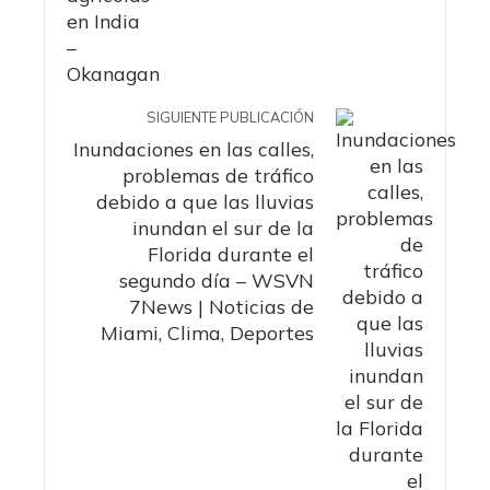
SIGUIENTE PUBLICACIÓN
Inundaciones en las calles,
problemas de tráfico
debido a que las lluvias
inundan el sur de la
Florida durante el
segundo día – WSVN
7News | Noticias de
Miami, Clima, Deportes