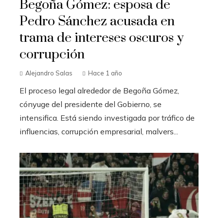
Begoña Gómez: esposa de
Pedro Sánchez acusada en
trama de intereses oscuros y
corrupción
Alejandro Salas
Hace 1 año
El proceso legal alrededor de Begoña Gómez,
cónyuge del presidente del Gobierno, se
intensifica. Está siendo investigada por tráfico de
influencias, corrupción empresarial, malvers...