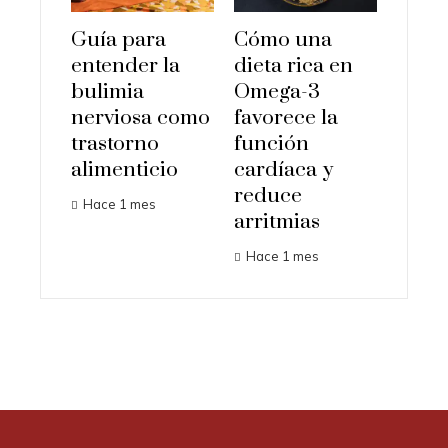
Guía para
Cómo una
entender la
dieta rica en
bulimia
Omega-3
nerviosa como
favorece la
trastorno
función
alimenticio
cardíaca y
reduce
Hace 1 mes
arritmias
Hace 1 mes