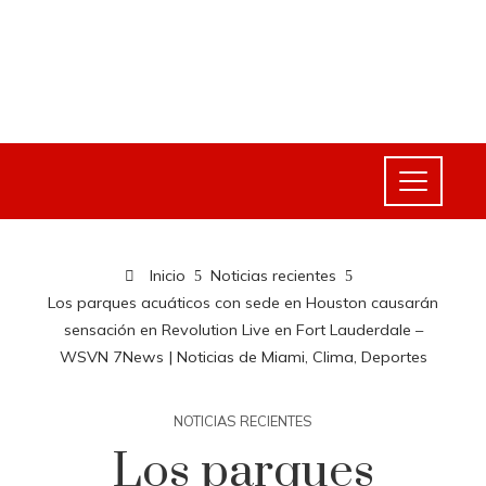
Inicio
Noticias recientes
Los parques acuáticos con sede en Houston causarán
sensación en Revolution Live en Fort Lauderdale –
WSVN 7News | Noticias de Miami, Clima, Deportes
NOTICIAS RECIENTES
Los parques