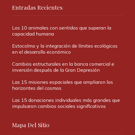
Entradas Recientes
Los 10 animales con sentidos que superan la
capacidad humana
Estocolmo y la integración de límites ecológicos
en el desarrollo económico
Cambios estructurales en la banca comercial e
inversión después de la Gran Depresión
Las 15 misiones espaciales que ampliaron los
horizontes del cosmos
Las 15 donaciones individuales más grandes que
impulsaron cambios sociales significativos
Mapa Del Sitio