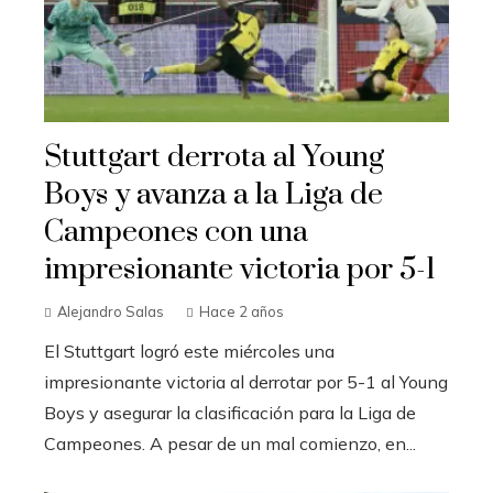
Stuttgart derrota al Young
Boys y avanza a la Liga de
Campeones con una
impresionante victoria por 5-1
Alejandro Salas
Hace 2 años
El Stuttgart logró este miércoles una
impresionante victoria al derrotar por 5-1 al Young
Boys y asegurar la clasificación para la Liga de
Campeones. A pesar de un mal comienzo, en...