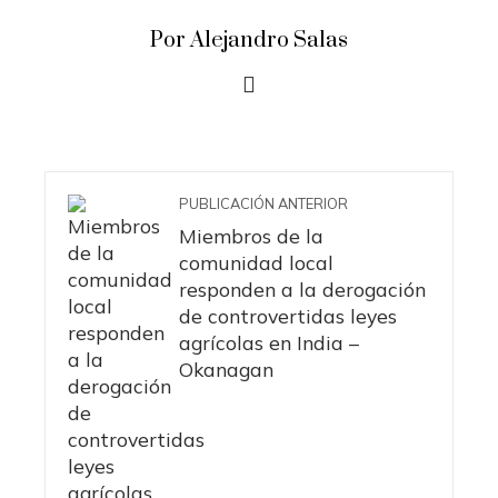
Por Alejandro Salas
PUBLICACIÓN ANTERIOR
Miembros de la
comunidad local
responden a la derogación
de controvertidas leyes
agrícolas en India –
Okanagan