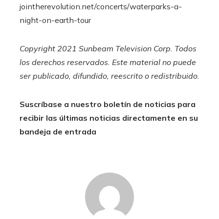
jointherevolution.net/concerts/waterparks-a-
night-on-earth-tour
Copyright 2021 Sunbeam Television Corp. Todos
los derechos reservados. Este material no puede
ser publicado, difundido, reescrito o redistribuido.
Suscríbase a nuestro boletín de noticias para
recibir las últimas noticias directamente en su
bandeja de entrada