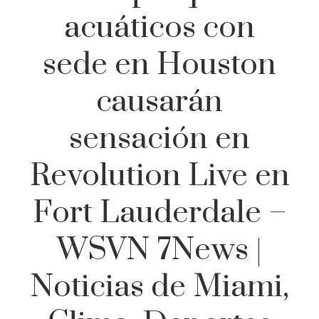
acuáticos con
sede en Houston
causarán
sensación en
Revolution Live en
Fort Lauderdale –
WSVN 7News |
Noticias de Miami,