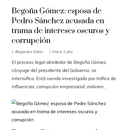
Begoña Gómez: esposa de
Pedro Sánchez acusada en
trama de intereses oscuros y
corrupción
Alejandro Salas
Hace 1 año
El proceso legal alrededor de Begoña Gómez,
cónyuge del presidente del Gobierno, se
intensifica. Está siendo investigada por tráfico de
influencias, corrupción empresarial, malvers...