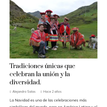
Tradiciones únicas que
celebran la unión y la
diversidad.
Alejandro Salas
Hace 2 años
La Navidad es una de las celebraciones más
simbólicas del mundo, pero en América Latina y el