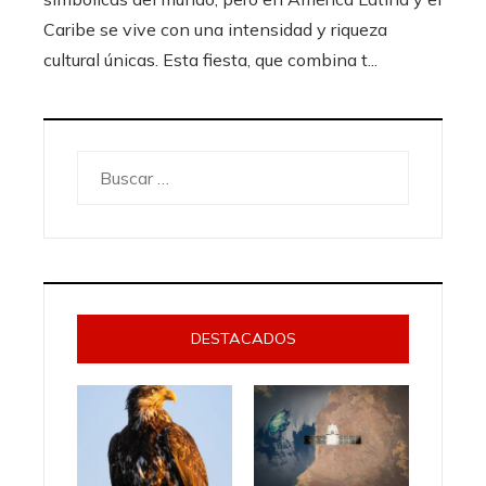
Caribe se vive con una intensidad y riqueza
cultural únicas. Esta fiesta, que combina t...
Buscar:
DESTACADOS