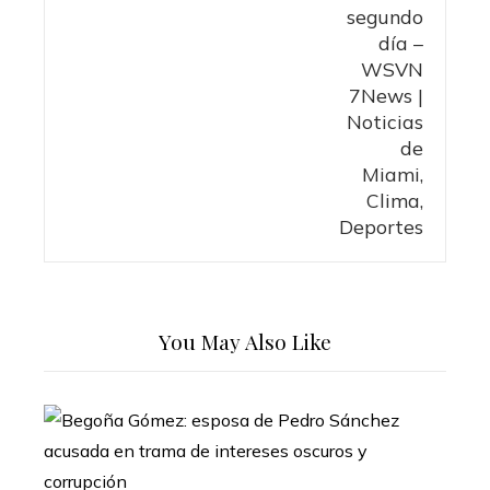
You May Also Like