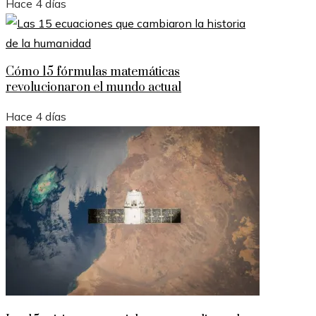
Hace 4 días
Cómo 15 fórmulas matemáticas
revolucionaron el mundo actual
Hace 4 días