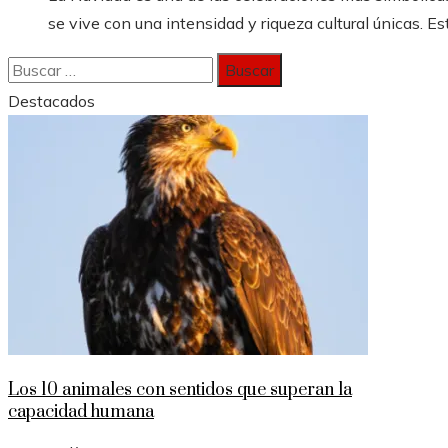
se vive con una intensidad y riqueza cultural únicas. Est
Buscar:
Destacados
Los 10 animales con sentidos que superan la
capacidad humana