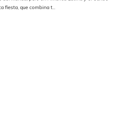
a fiesta, que combina t...