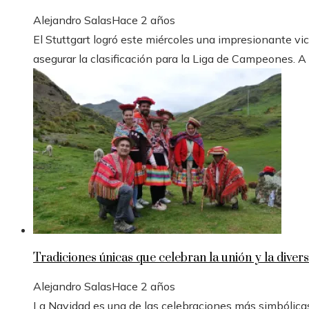
Alejandro Salas
Hace 2 años
El Stuttgart logró este miércoles una impresionante vic
asegurar la clasificación para la Liga de Campeones. A
Tradiciones únicas que celebran la unión y la divers
Alejandro Salas
Hace 2 años
La Navidad es una de las celebraciones más simbólicas