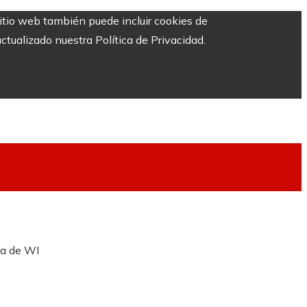
sitio web también puede incluir cookies de
ctualizado nuestra Política de Privacidad.
da de WI