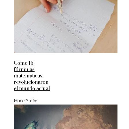
Cómo 15
fórmulas
matemáticas
revolucionaron
el mundo actual
Hace 3 días