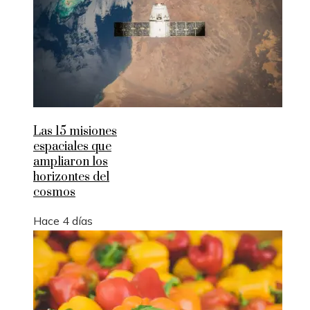
Las 15 misiones
espaciales que
ampliaron los
horizontes del
cosmos
Hace 4 días