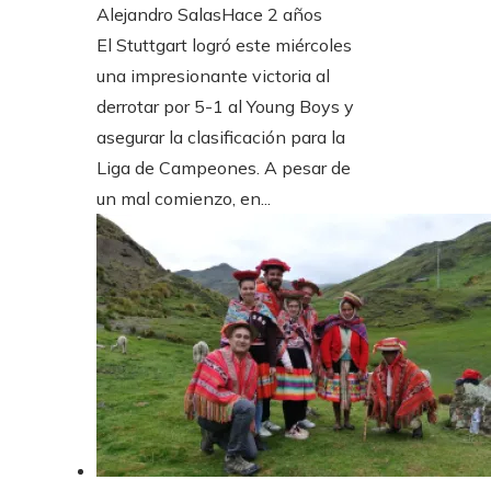
Alejandro Salas
Hace 2 años
El Stuttgart logró este miércoles
una impresionante victoria al
derrotar por 5-1 al Young Boys y
asegurar la clasificación para la
Liga de Campeones. A pesar de
un mal comienzo, en...