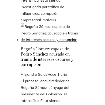
intensifica. Está siendo
investigada por tráfico de
influencias, corrupción
empresarial, malvers...
Begoña Gómez: esposa de
Pedro Sánchez acusada en
trama de intereses oscuros y
corrupción
Alejandro Salas
Hace 1 año
El proceso legal alrededor de
Begoña Gómez, cónyuge del
presidente del Gobierno, se
intensifica. Está siendo