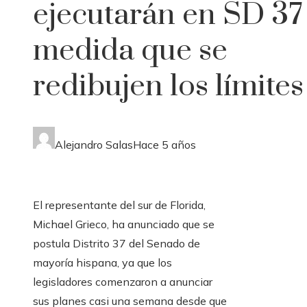
ejecutarán en SD 37
medida que se
redibujen los límites
Alejandro Salas
Hace 5 años
El representante del sur de Florida,
Michael Grieco, ha anunciado que se
postula
Distrito 37 del Senado de
mayoría hispana, ya que los
legisladores comenzaron a anunciar
sus planes casi una semana desde que