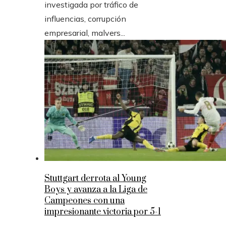
investigada por tráfico de
influencias, corrupción
empresarial, malvers...
Stuttgart derrota al Young
Boys y avanza a la Liga de
Campeones con una
impresionante victoria por 5-1