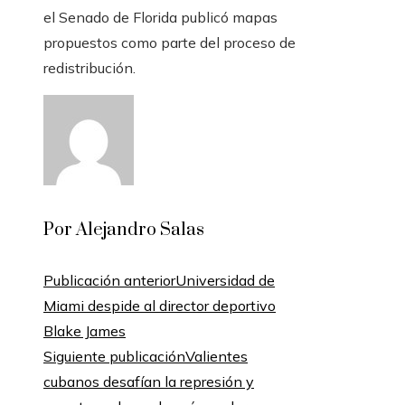
el Senado de Florida publicó mapas
propuestos como parte del proceso de
redistribución.
Por Alejandro Salas
Publicación anterior
Universidad de
Miami despide al director deportivo
Blake James
Siguiente publicación
Valientes
cubanos desafían la represión y