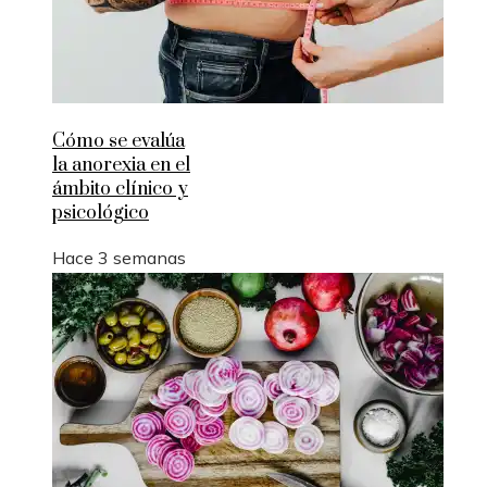
Cómo se evalúa
la anorexia en el
ámbito clínico y
psicológico
Hace 3 semanas