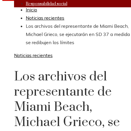
Responsabilidad social
Inicio
Noticias recientes
Los archivos del representante de Miami Beach,
Michael Grieco, se ejecutarán en SD 37 a medida
se redibujen los límites
Noticias recientes
Los archivos del
representante de
Miami Beach,
Michael Grieco, se