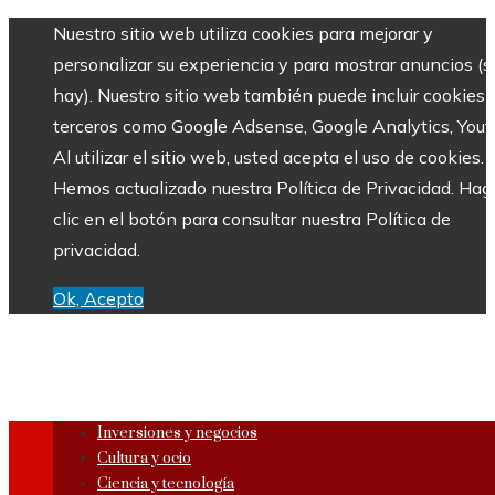
Nuestro sitio web utiliza cookies para mejorar y
personalizar su experiencia y para mostrar anuncios (si
hay). Nuestro sitio web también puede incluir cookies 
terceros como Google Adsense, Google Analytics, Yout
Al utilizar el sitio web, usted acepta el uso de cookies.
Hemos actualizado nuestra Política de Privacidad. Hag
clic en el botón para consultar nuestra Política de
privacidad.
Ok, Acepto
Inversiones y negocios
Cultura y ocio
Ciencia y tecnología