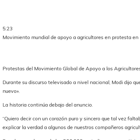
5:23
Movimiento mundial de apoyo a agricultores en protesta en 
Protestas del Movimiento Global de Apoyo a los Agricultore
Durante su discurso televisado a nivel nacional, Modi dijo q
nuevo».
La historia continúa debajo del anuncio.
“Quiero decir con un corazón puro y sincero que tal vez fal
explicar la verdad a algunos de nuestros compañeros agriculto