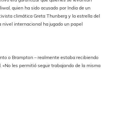
iwal, quien ha sido acusado por India de un
ivista climática Greta Thunberg y la estrella del
a nivel internacional ha jugado un papel
ronto o Brampton – realmente estaba recibiendo
al. «No les permitió seguir trabajando de la misma