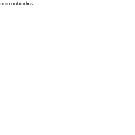
como antiindias.