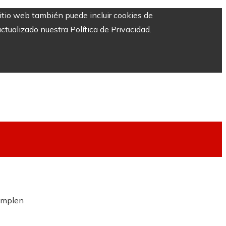
sitio web también puede incluir cookies de
ctualizado nuestra Política de Privacidad.
cumplen