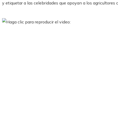
y etiquetar a las celebridades que apoyan a los agricultores 