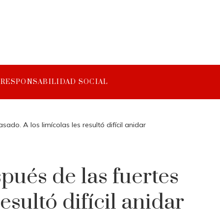
RESPONSABILIDAD SOCIAL
do. A los limícolas les resultó difícil anidar
pués de las fuertes
esultó difícil anidar