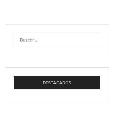
Buscar:
DESTACADOS