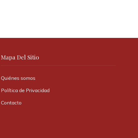
Mapa Del Sitio
Quiénes somos
Política de Privacidad
Contacto