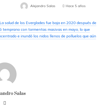
Alejandro Salas
Hace 5 años
La salud de los Everglades fue baja en 2020 después de
ó temprano con tormentas masivas en mayo, lo que
centrado e inundó los nidos llenos de polluelos que aún
jandro Salas