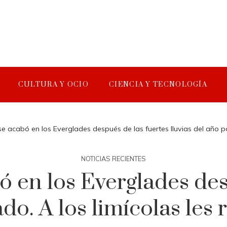
CULTURA Y OCIO
CIENCIA Y TECNOLOGÍA
 acabó en los Everglades después de las fuertes lluvias del año pasa
NOTICIAS RECIENTES
 en los Everglades des
do. A los limícolas les r