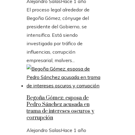
Alejandro Salas
Hace 1 año
El proceso legal alrededor de
Begoña Gómez, cónyuge del
presidente del Gobierno, se
intensifica. Está siendo
investigada por tráfico de
influencias, corrupción
empresarial, malvers...
Begoña Gómez: esposa de
Pedro Sánchez acusada en
trama de intereses oscuros y
corrupción
Alejandro Salas
Hace 1 año