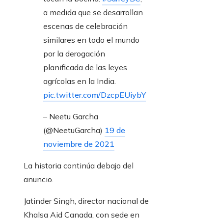
a medida que se desarrollan
escenas de celebración
similares en todo el mundo
por la derogación
planificada de las leyes
agrícolas en la India.
pic.twitter.com/DzcpEUiybY
– Neetu Garcha
(@NeetuGarcha)
19 de
noviembre de 2021
La historia continúa debajo del
anuncio.
Jatinder Singh, director nacional de
Khalsa Aid Canada, con sede en