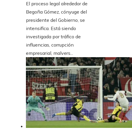
El proceso legal alrededor de
Begoña Gómez, cónyuge del
presidente del Gobierno, se
intensifica. Está siendo
investigada por tráfico de
influencias, corrupción
empresarial, malvers...