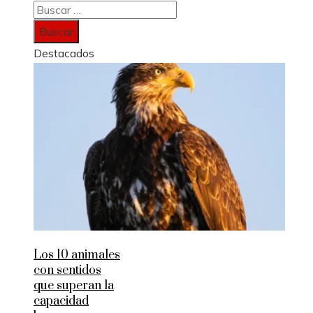
Buscar:
Destacados
Los 10 animales
con sentidos
que superan la
capacidad