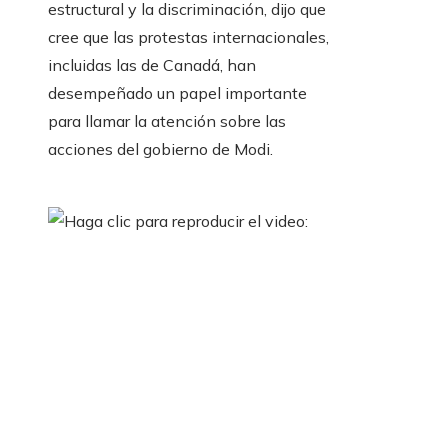
estructural y la discriminación, dijo que
cree que las protestas internacionales,
incluidas las de Canadá, han
desempeñado un papel importante
para llamar la atención sobre las
acciones del gobierno de Modi.