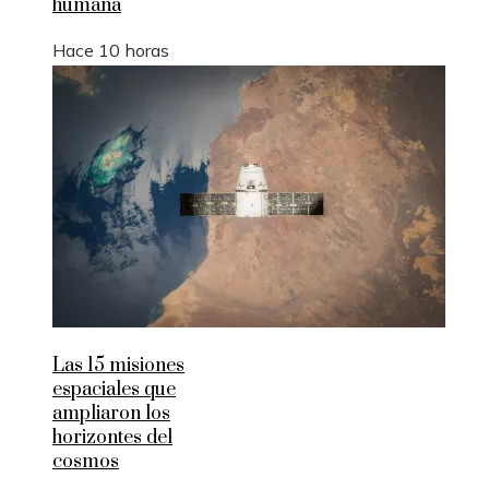
humana
Hace 10 horas
Las 15 misiones
espaciales que
ampliaron los
horizontes del
cosmos