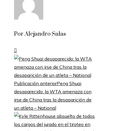
Por Alejandro Salas
Publicación anterior
Peng Shuai
desaparecido: la WTA amenaza con
irse de China tras la desaparición de
un atleta – National