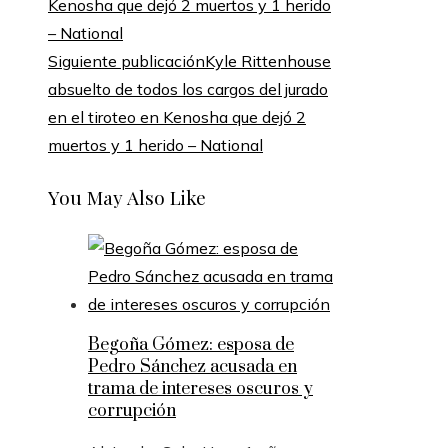
Siguiente publicación
Kyle Rittenhouse
absuelto de todos los cargos del jurado
en el tiroteo en Kenosha que dejó 2
muertos y 1 herido – National
You May Also Like
Begoña Gómez: esposa de
Pedro Sánchez acusada en
trama de intereses oscuros y
corrupción