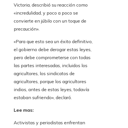
Victoria, describió su reacción como
«incredulidad, y poco a poco se
convierte en júbilo con un toque de
precaución».
«Para que esto sea un éxito definitivo,
el gobierno debe derogar estas leyes,
pero debe comprometerse con todas
las partes interesadas, incluidos los
agricultores, los sindicatos de
agricultores, porque los agricultores
indios, antes de estas leyes, todavía
estaban sufriendo», declaró.
Lee mas:
Activistas y periodistas enfrentan