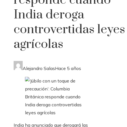
responde cuando
India deroga
controvertidas leyes
agrícolas
Alejandro Salas
Hace 5 años
India ha anunciado que derogará las