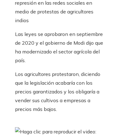
represión en las redes sociales en
medio de protestas de agricultores
indios
Las leyes se aprobaron en septiembre
de 2020 y el gobierno de Modi dijo que
ha modernizado el sector agrícola del
país.
Los agricultores protestaron, diciendo
que la legislación acabaría con los
precios garantizados y los obligaría a
vender sus cultivos a empresas a
precios más bajos.