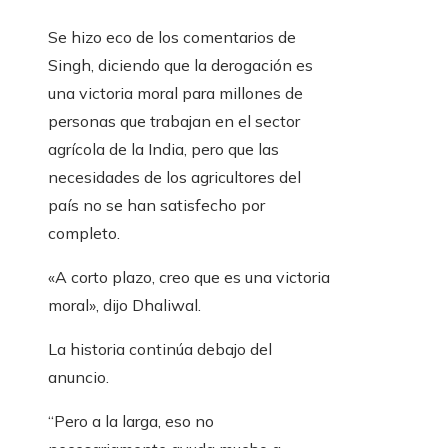
Se hizo eco de los comentarios de
Singh, diciendo que la derogación es
una victoria moral para millones de
personas que trabajan en el sector
agrícola de la India, pero que las
necesidades de los agricultores del
país no se han satisfecho por
completo.
«A corto plazo, creo que es una victoria
moral», dijo Dhaliwal.
La historia continúa debajo del
anuncio.
“Pero a la larga, eso no