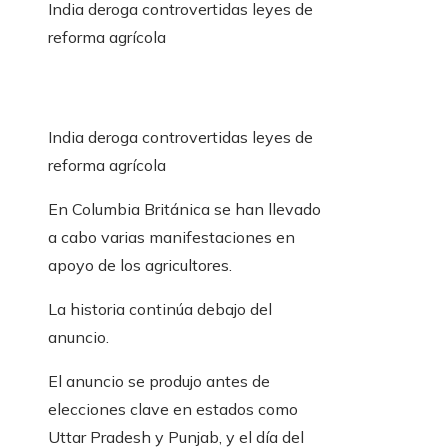
India deroga controvertidas leyes de
reforma agrícola
India deroga controvertidas leyes de
reforma agrícola
En Columbia Británica se han llevado
a cabo varias manifestaciones en
apoyo de los agricultores.
La historia continúa debajo del
anuncio.
El anuncio se produjo antes de
elecciones clave en estados como
Uttar Pradesh y Punjab, y el día del