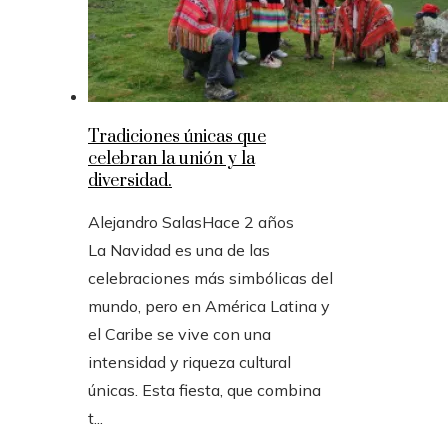
Tradiciones únicas que
celebran la unión y la
diversidad.
Alejandro Salas
Hace 2 años
La Navidad es una de las
celebraciones más simbólicas del
mundo, pero en América Latina y
el Caribe se vive con una
intensidad y riqueza cultural
únicas. Esta fiesta, que combina
t...