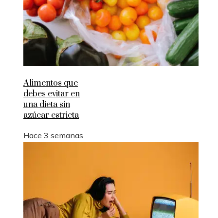
Alimentos que
debes evitar en
una dieta sin
azúcar estricta
Hace 3 semanas