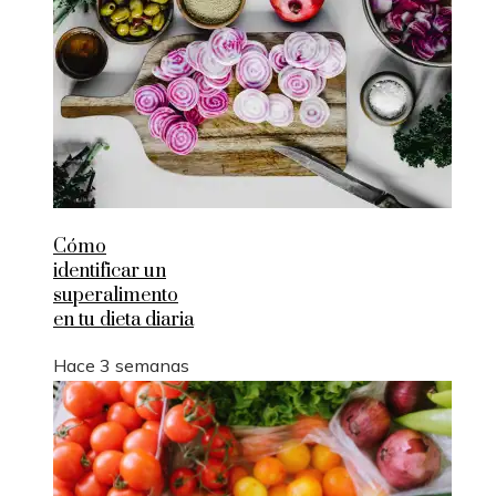
Cómo
identificar un
superalimento
en tu dieta diaria
Hace 3 semanas