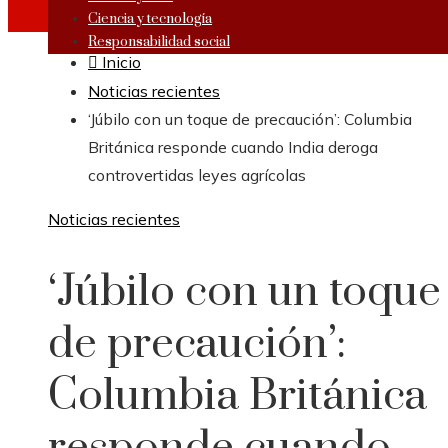
Ciencia y tecnología
Responsabilidad social
Inicio
Noticias recientes
‘Júbilo con un toque de precaución’: Columbia
Británica responde cuando India deroga
controvertidas leyes agrícolas
Noticias recientes
‘Júbilo con un toque
de precaución’:
Columbia Británica