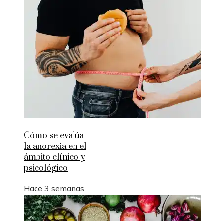
Cómo se evalúa
la anorexia en el
ámbito clínico y
psicológico
Hace 3 semanas