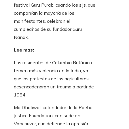
festival Guru Purab, cuando los sijs, que
componían la mayoría de los
manifestantes, celebran el
cumpleaños de su fundador Guru
Nanak.
Lee mas:
Los residentes de Columbia Británica
temen más violencia en la India, ya
que las protestas de los agricultores
desencadenaron un trauma a partir de
1984
Mo Dhaliwal, cofundador de la Poetic
Justice Foundation, con sede en
Vancouver, que defiende la opresión