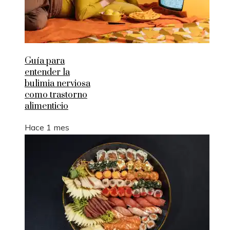
Guía para
entender la
bulimia nerviosa
como trastorno
alimenticio
Hace 1 mes