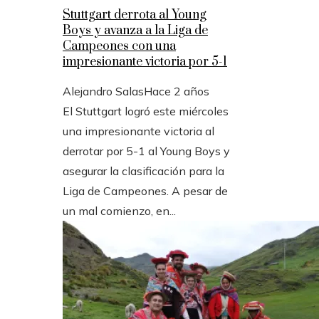
Stuttgart derrota al Young
Boys y avanza a la Liga de
Campeones con una
impresionante victoria por 5-1
Alejandro Salas
Hace 2 años
El Stuttgart logró este miércoles
una impresionante victoria al
derrotar por 5-1 al Young Boys y
asegurar la clasificación para la
Liga de Campeones. A pesar de
un mal comienzo, en...