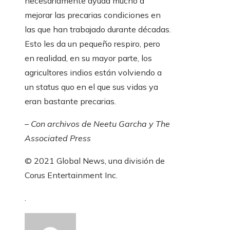
necesariamente ayuda mucho a
mejorar las precarias condiciones en
las que han trabajado durante décadas.
Esto les da un pequeño respiro, pero
en realidad, en su mayor parte, los
agricultores indios están volviendo a
un status quo en el que sus vidas ya
eran bastante precarias.
– Con archivos de Neetu Garcha y The
Associated Press
© 2021 Global News, una división de
Corus Entertainment Inc.
.