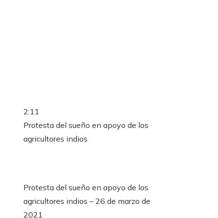
2:11
Protesta del sueño en apoyo de los
agricultores indios
Protesta del sueño en apoyo de los
agricultores indios – 26 de marzo de
2021