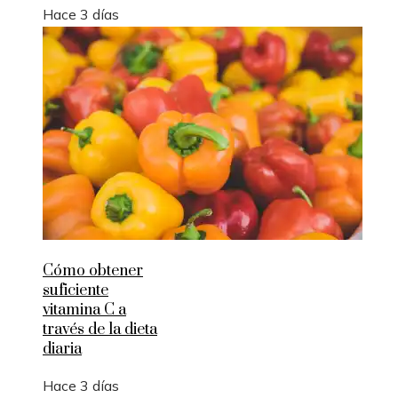
Hace 3 días
Cómo obtener
suficiente
vitamina C a
través de la dieta
diaria
Hace 3 días