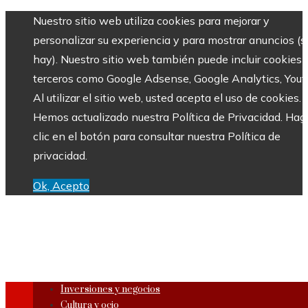
Nuestro sitio web utiliza cookies para mejorar y
personalizar su experiencia y para mostrar anuncios (si
hay). Nuestro sitio web también puede incluir cookies 
terceros como Google Adsense, Google Analytics, Yout
Al utilizar el sitio web, usted acepta el uso de cookies.
Hemos actualizado nuestra Política de Privacidad. Hag
clic en el botón para consultar nuestra Política de
privacidad.
Ok, Acepto
Inversiones y negocios
Cultura y ocio