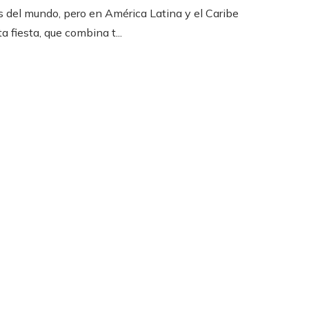
 del mundo, pero en América Latina y el Caribe
a fiesta, que combina t...