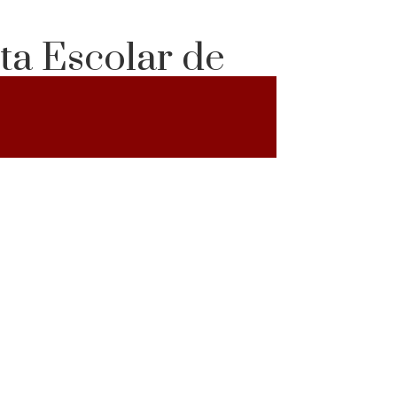
ta Escolar de