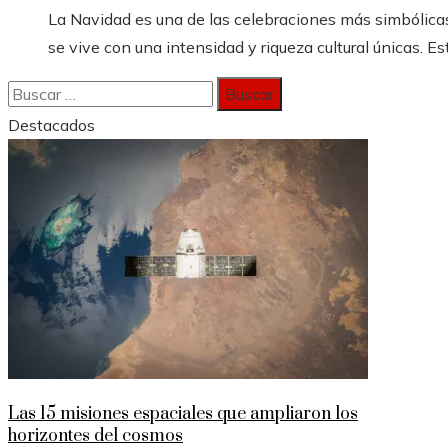
La Navidad es una de las celebraciones más simbólicas
se vive con una intensidad y riqueza cultural únicas. Est
Buscar:
Destacados
Las 15 misiones espaciales que ampliaron los
horizontes del cosmos