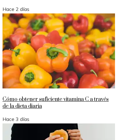
Hace 2 días
Cómo obtener suficiente vitamina C a través
de la dieta diaria
Hace 3 días