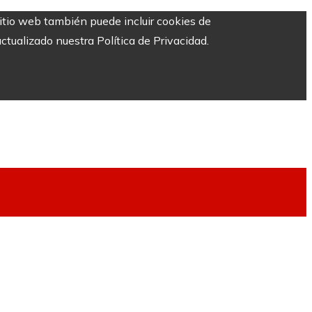
sitio web también puede incluir cookies de
ctualizado nuestra Política de Privacidad.