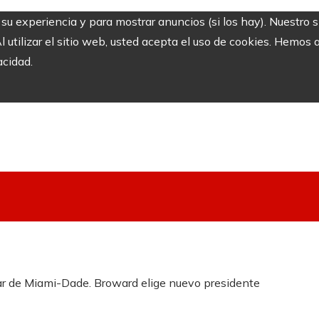
r su experiencia y para mostrar anuncios (si los hay). Nuestro 
utilizar el sitio web, usted acepta el uso de cookies. Hemos a
acidad.
ar de Miami-Dade. Broward elige nuevo presidente