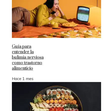
Guía para
entender la
bulimia nerviosa
como trastorno
alimenticio
Hace 1 mes