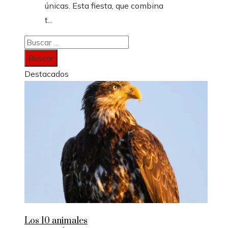
únicas. Esta fiesta, que combina
t...
Buscar:
Destacados
Los 10 animales