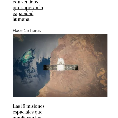
con sentidos
que superan la
capacidad
humana
Hace 15 horas
Las 15 misiones
espaciales que