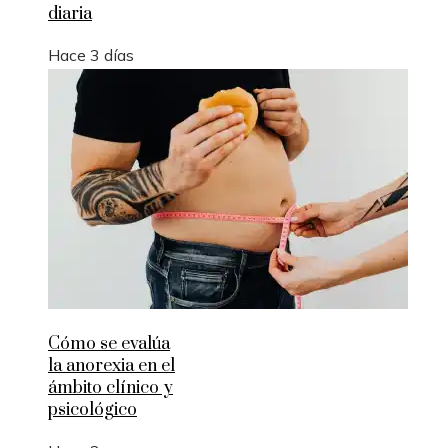
diaria
Hace 3 días
Cómo se evalúa
la anorexia en el
ámbito clínico y
psicológico