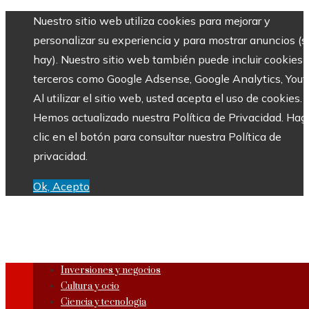
Nuestro sitio web utiliza cookies para mejorar y
personalizar su experiencia y para mostrar anuncios (si
hay). Nuestro sitio web también puede incluir cookies 
terceros como Google Adsense, Google Analytics, Yout
Al utilizar el sitio web, usted acepta el uso de cookies.
Hemos actualizado nuestra Política de Privacidad. Hag
clic en el botón para consultar nuestra Política de
privacidad.
Ok, Acepto
Inversiones y negocios
Cultura y ocio
Ciencia y tecnología