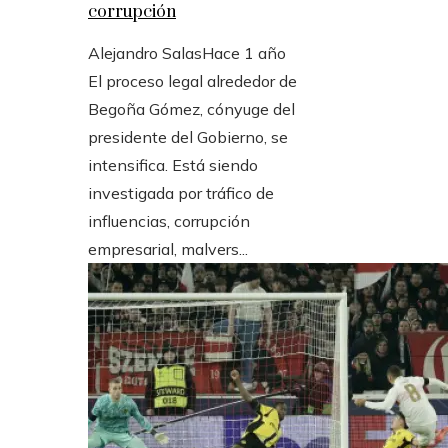
corrupción
Alejandro Salas
Hace 1 año
El proceso legal alrededor de
Begoña Gómez, cónyuge del
presidente del Gobierno, se
intensifica. Está siendo
investigada por tráfico de
influencias, corrupción
empresarial, malvers...