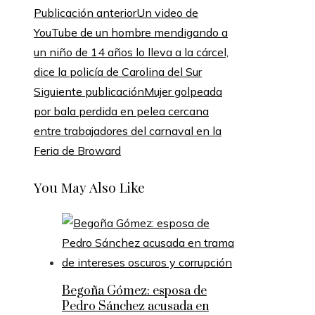
Publicación anterior
Un video de
YouTube de un hombre mendigando a
un niño de 14 años lo lleva a la cárcel,
dice la policía de Carolina del Sur
Siguiente publicación
Mujer golpeada
por bala perdida en pelea cercana
entre trabajadores del carnaval en la
Feria de Broward
You May Also Like
Begoña Gómez: esposa de
Pedro Sánchez acusada en