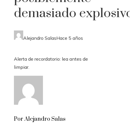
demasiado explosiv
Alejandro Salas
Hace 5 años
Alerta de recordatorio: lea antes de
limpiar.
Por Alejandro Salas