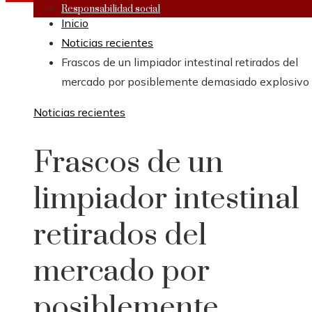
Responsabilidad social
Inicio
Noticias recientes
Frascos de un limpiador intestinal retirados del
mercado por posiblemente demasiado explosivo
Noticias recientes
Frascos de un
limpiador intestinal
retirados del
mercado por
posiblemente