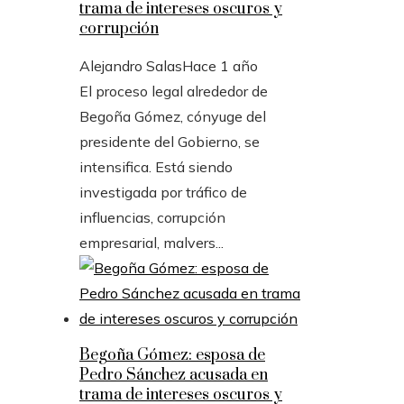
trama de intereses oscuros y
corrupción
Alejandro Salas
Hace 1 año
El proceso legal alrededor de
Begoña Gómez, cónyuge del
presidente del Gobierno, se
intensifica. Está siendo
investigada por tráfico de
influencias, corrupción
empresarial, malvers...
Begoña Gómez: esposa de
Pedro Sánchez acusada en
trama de intereses oscuros y