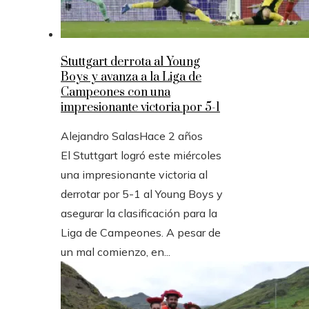
Stuttgart derrota al Young
Boys y avanza a la Liga de
Campeones con una
impresionante victoria por 5-1
Alejandro Salas
Hace 2 años
El Stuttgart logró este miércoles
una impresionante victoria al
derrotar por 5-1 al Young Boys y
asegurar la clasificación para la
Liga de Campeones. A pesar de
un mal comienzo, en...