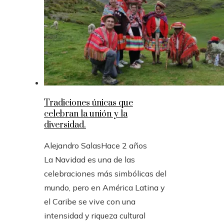
Tradiciones únicas que
celebran la unión y la
diversidad.
Alejandro Salas
Hace 2 años
La Navidad es una de las
celebraciones más simbólicas del
mundo, pero en América Latina y
el Caribe se vive con una
intensidad y riqueza cultural