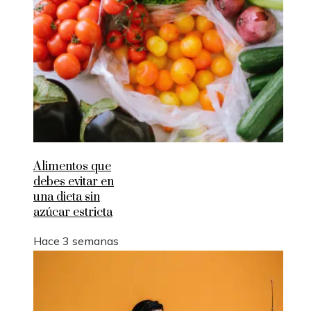
Alimentos que
debes evitar en
una dieta sin
azúcar estricta
Hace 3 semanas