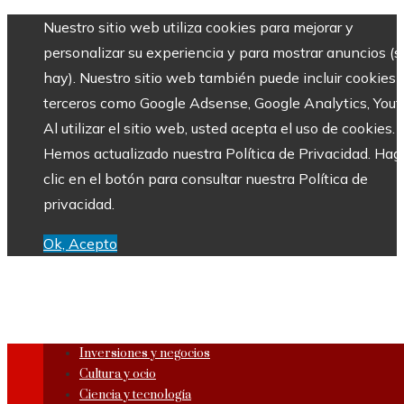
Nuestro sitio web utiliza cookies para mejorar y
personalizar su experiencia y para mostrar anuncios (si
hay). Nuestro sitio web también puede incluir cookies 
terceros como Google Adsense, Google Analytics, Yout
Al utilizar el sitio web, usted acepta el uso de cookies.
Hemos actualizado nuestra Política de Privacidad. Hag
clic en el botón para consultar nuestra Política de
privacidad.
Ok, Acepto
Inversiones y negocios
Cultura y ocio
Ciencia y tecnología