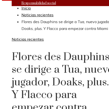
Responsabilidad social
Inicio
Noticias recientes
Flores des Dauphins se dirige a Tua, nuevo jugado
Doaks, plus. Y Flacco para empezar contra Miami
Noticias recientes
Flores des Dauphin
se dirige a Tua, nuev
jugador, Doaks, plus.
Y Flacco para
empezar contra