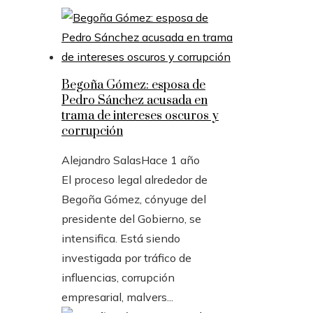
Begoña Gómez: esposa de
Pedro Sánchez acusada en
trama de intereses oscuros y
corrupción
Alejandro Salas
Hace 1 año
El proceso legal alrededor de
Begoña Gómez, cónyuge del
presidente del Gobierno, se
intensifica. Está siendo
investigada por tráfico de
influencias, corrupción
empresarial, malvers...