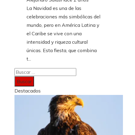
La Navidad es una de las
celebraciones más simbólicas del
mundo, pero en América Latina y
el Caribe se vive con una
intensidad y riqueza cultural
únicas. Esta fiesta, que combina
t...
Buscar:
Destacados