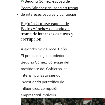
Begoña Gómez: esposa de
Pedro Sánchez acusada en
trama de intereses oscuros y
corrupción
Alejandro Salas
Hace 1 año
El proceso legal alrededor de
Begoña Gómez, cónyuge del
presidente del Gobierno, se
intensifica. Está siendo
investigada por tráfico de
influencias, corrupción
empresarial, malvers...