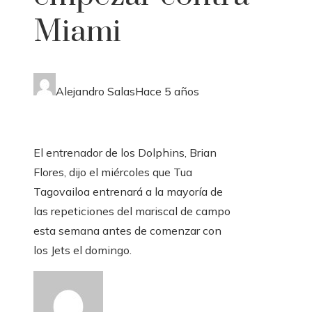
Miami
Alejandro Salas
Hace 5 años
El entrenador de los Dolphins, Brian
Flores, dijo el miércoles que Tua
Tagovailoa entrenará a la mayoría de
las repeticiones del mariscal de campo
esta semana antes de comenzar con
los Jets el domingo.