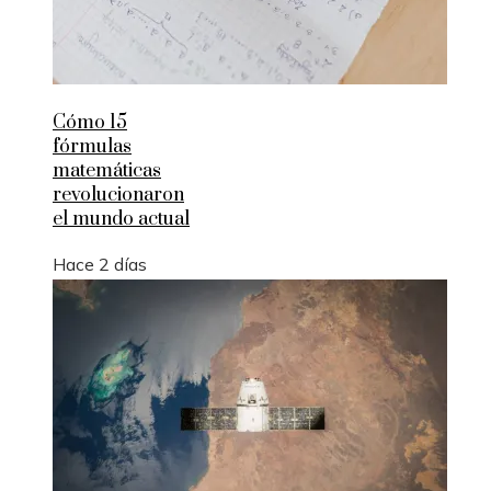
Cómo 15
fórmulas
matemáticas
revolucionaron
el mundo actual
Hace 2 días