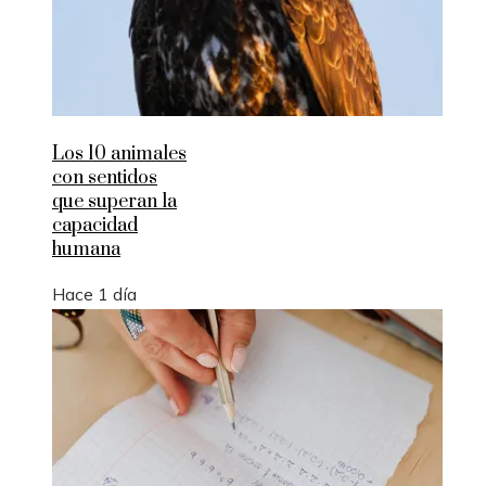
Los 10 animales
con sentidos
que superan la
capacidad
humana
Hace 1 día