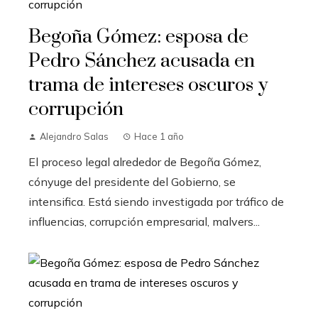
Begoña Gómez: esposa de
Pedro Sánchez acusada en
trama de intereses oscuros y
corrupción
Alejandro Salas
Hace 1 año
El proceso legal alrededor de Begoña Gómez,
cónyuge del presidente del Gobierno, se
intensifica. Está siendo investigada por tráfico de
influencias, corrupción empresarial, malvers...