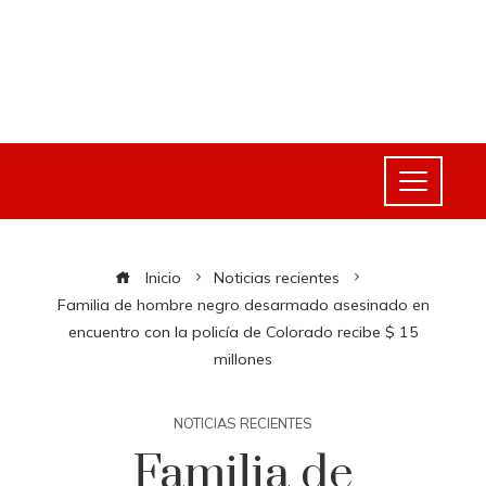
Inicio
Noticias recientes
Familia de hombre negro desarmado asesinado en
encuentro con la policía de Colorado recibe $ 15
millones
NOTICIAS RECIENTES
Familia de