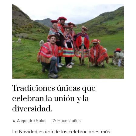
Tradiciones únicas que
celebran la unión y la
diversidad.
Alejandro Salas
Hace 2 años
La Navidad es una de las celebraciones más