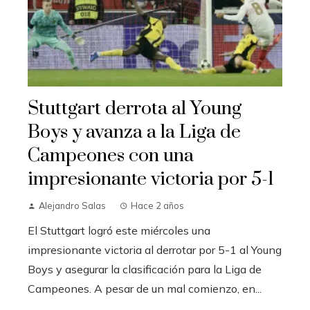
Stuttgart derrota al Young
Boys y avanza a la Liga de
Campeones con una
impresionante victoria por 5-1
Alejandro Salas
Hace 2 años
El Stuttgart logró este miércoles una
impresionante victoria al derrotar por 5-1 al Young
Boys y asegurar la clasificación para la Liga de
Campeones. A pesar de un mal comienzo, en...