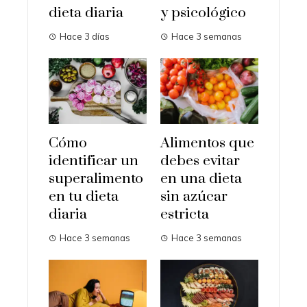
dieta diaria
y psicológico
Hace 3 días
Hace 3 semanas
Cómo
Alimentos que
identificar un
debes evitar
superalimento
en una dieta
en tu dieta
sin azúcar
diaria
estricta
Hace 3 semanas
Hace 3 semanas