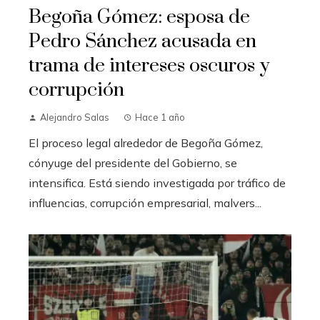
Begoña Gómez: esposa de
Pedro Sánchez acusada en
trama de intereses oscuros y
corrupción
Alejandro Salas
Hace 1 año
El proceso legal alrededor de Begoña Gómez,
cónyuge del presidente del Gobierno, se
intensifica. Está siendo investigada por tráfico de
influencias, corrupción empresarial, malvers...