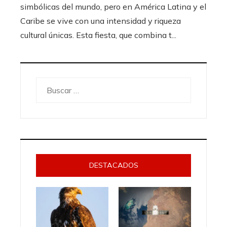
simbólicas del mundo, pero en América Latina y el
Caribe se vive con una intensidad y riqueza
cultural únicas. Esta fiesta, que combina t...
Buscar:
DESTACADOS