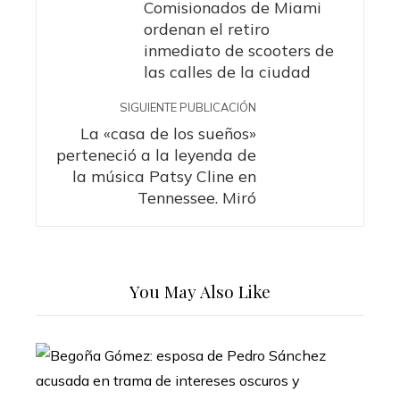
Comisionados de Miami
ordenan el retiro
inmediato de scooters de
las calles de la ciudad
SIGUIENTE PUBLICACIÓN
La «casa de los sueños»
perteneció a la leyenda de
la música Patsy Cline en
Tennessee. Miró
You May Also Like