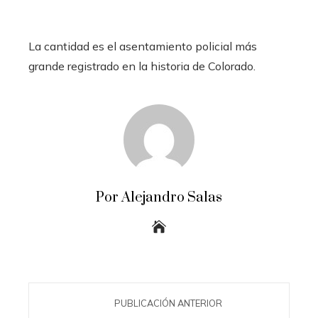
La cantidad es el asentamiento policial más
grande registrado en la historia de Colorado.
Por Alejandro Salas
PUBLICACIÓN ANTERIOR