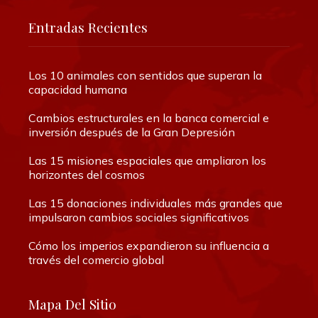
Entradas Recientes
Los 10 animales con sentidos que superan la
capacidad humana
Cambios estructurales en la banca comercial e
inversión después de la Gran Depresión
Las 15 misiones espaciales que ampliaron los
horizontes del cosmos
Las 15 donaciones individuales más grandes que
impulsaron cambios sociales significativos
Cómo los imperios expandieron su influencia a
través del comercio global
Mapa Del Sitio