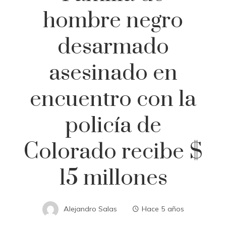
hombre negro
desarmado
asesinado en
encuentro con la
policía de
Colorado recibe $
15 millones
Alejandro Salas
Hace 5 años