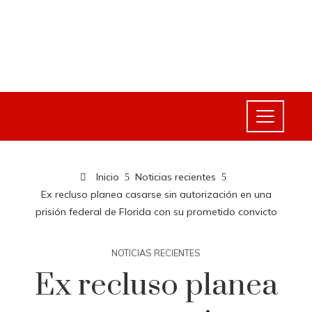
Inicio
Noticias recientes
Ex recluso planea casarse sin autorización en una
prisión federal de Florida con su prometido convicto
NOTICIAS RECIENTES
Ex recluso planea