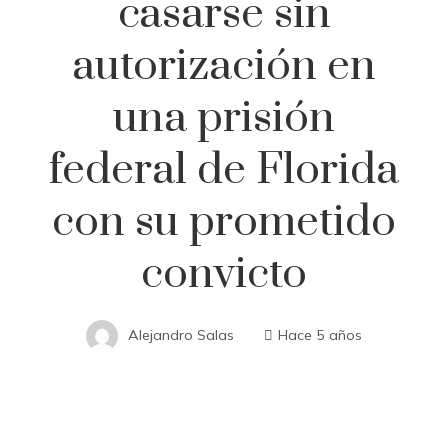
casarse sin
autorización en
una prisión
federal de Florida
con su prometido
convicto
Alejandro Salas
Hace 5 años