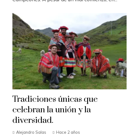
Tradiciones únicas que
celebran la unión y la
diversidad.
Alejandro Salas
Hace 2 años