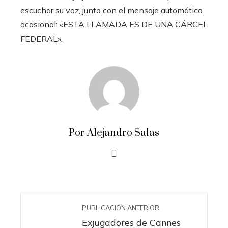
escuchar su voz, junto con el mensaje automático
ocasional: «ESTA LLAMADA ES DE UNA CÁRCEL
FEDERAL».
Por Alejandro Salas
PUBLICACIÓN ANTERIOR
Exjugadores de Cannes