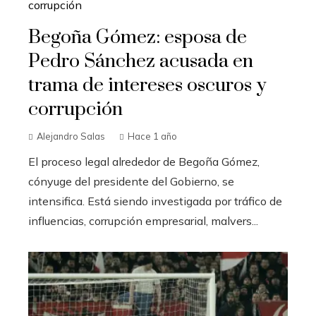
Begoña Gómez: esposa de
Pedro Sánchez acusada en
trama de intereses oscuros y
corrupción
Alejandro Salas
Hace 1 año
El proceso legal alrededor de Begoña Gómez,
cónyuge del presidente del Gobierno, se
intensifica. Está siendo investigada por tráfico de
influencias, corrupción empresarial, malvers...