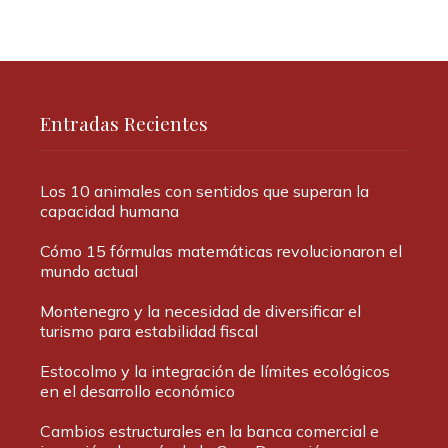
Entradas Recientes
Los 10 animales con sentidos que superan la
capacidad humana
Cómo 15 fórmulas matemáticas revolucionaron el
mundo actual
Montenegro y la necesidad de diversificar el
turismo para estabilidad fiscal
Estocolmo y la integración de límites ecológicos
en el desarrollo económico
Cambios estructurales en la banca comercial e