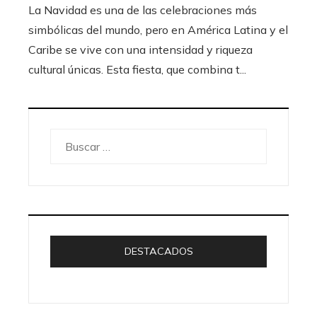
La Navidad es una de las celebraciones más
simbólicas del mundo, pero en América Latina y el
Caribe se vive con una intensidad y riqueza
cultural únicas. Esta fiesta, que combina t...
Buscar:
DESTACADOS