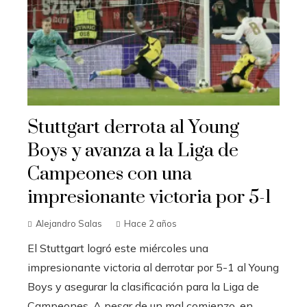
Stuttgart derrota al Young
Boys y avanza a la Liga de
Campeones con una
impresionante victoria por 5-1
Alejandro Salas
Hace 2 años
El Stuttgart logró este miércoles una
impresionante victoria al derrotar por 5-1 al Young
Boys y asegurar la clasificación para la Liga de
Campeones. A pesar de un mal comienzo, en...