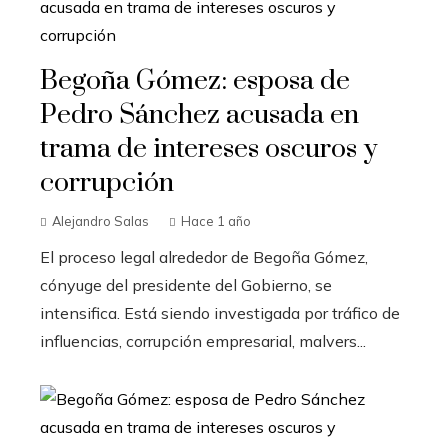
Begoña Gómez: esposa de
Pedro Sánchez acusada en
trama de intereses oscuros y
corrupción
Alejandro Salas
Hace 1 año
El proceso legal alrededor de Begoña Gómez,
cónyuge del presidente del Gobierno, se
intensifica. Está siendo investigada por tráfico de
influencias, corrupción empresarial, malvers...