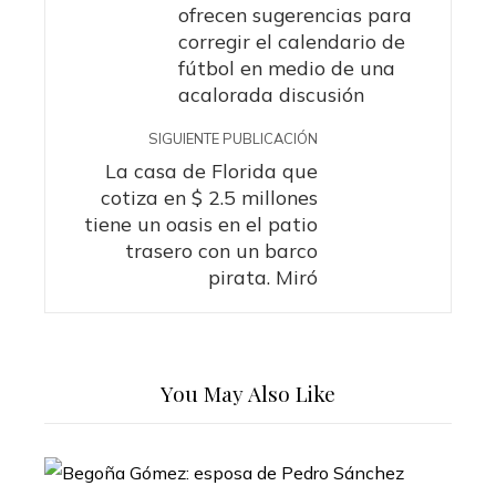
ofrecen sugerencias para
corregir el calendario de
fútbol en medio de una
acalorada discusión
SIGUIENTE PUBLICACIÓN
La casa de Florida que
cotiza en $ 2.5 millones
tiene un oasis en el patio
trasero con un barco
pirata. Miró
You May Also Like