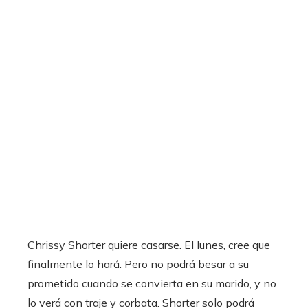
Chrissy Shorter quiere casarse. El lunes, cree que
finalmente lo hará. Pero no podrá besar a su
prometido cuando se convierta en su marido, y no
lo verá con traje y corbata. Shorter solo podrá