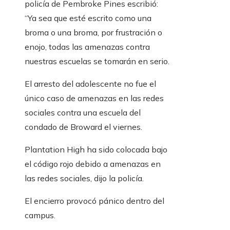
policía de Pembroke Pines escribió:
“Ya sea que esté escrito como una
broma o una broma, por frustración o
enojo, todas las amenazas contra
nuestras escuelas se tomarán en serio.
El arresto del adolescente no fue el
único caso de amenazas en las redes
sociales contra una escuela del
condado de Broward el viernes.
Plantation High ha sido colocada bajo
el código rojo debido a amenazas en
las redes sociales, dijo la policía.
El encierro provocó pánico dentro del
campus.