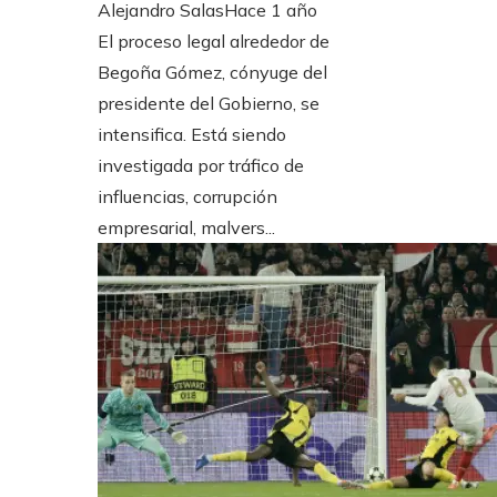
Alejandro Salas
Hace 1 año
El proceso legal alrededor de
Begoña Gómez, cónyuge del
presidente del Gobierno, se
intensifica. Está siendo
investigada por tráfico de
influencias, corrupción
empresarial, malvers...