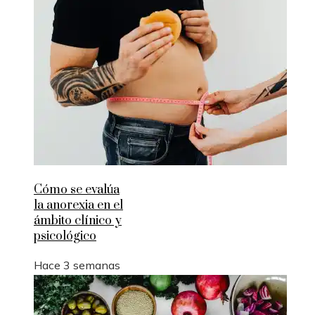
Cómo se evalúa
la anorexia en el
ámbito clínico y
psicológico
Hace 3 semanas