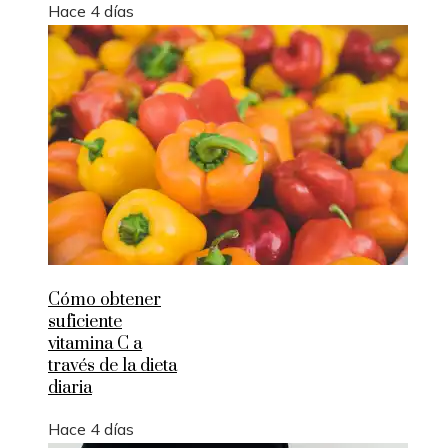
Hace 4 días
Cómo obtener
suficiente
vitamina C a
través de la dieta
diaria
Hace 4 días