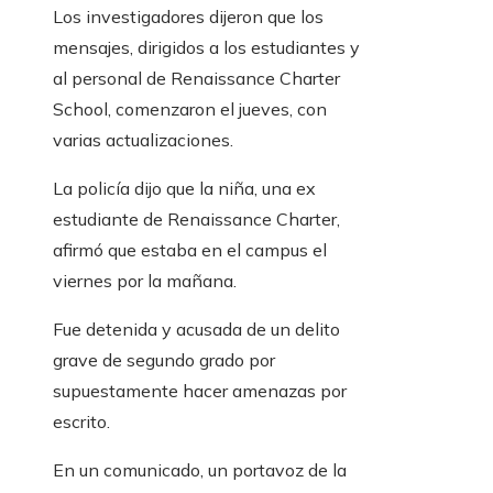
Los investigadores dijeron que los
mensajes, dirigidos a los estudiantes y
al personal de Renaissance Charter
School, comenzaron el jueves, con
varias actualizaciones.
La policía dijo que la niña, una ex
estudiante de Renaissance Charter,
afirmó que estaba en el campus el
viernes por la mañana.
Fue detenida y acusada de un delito
grave de segundo grado por
supuestamente hacer amenazas por
escrito.
En un comunicado, un portavoz de la