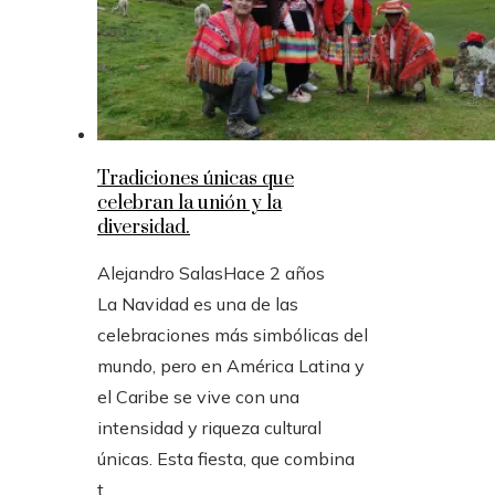
Tradiciones únicas que
celebran la unión y la
diversidad.
Alejandro Salas
Hace 2 años
La Navidad es una de las
celebraciones más simbólicas del
mundo, pero en América Latina y
el Caribe se vive con una
intensidad y riqueza cultural
únicas. Esta fiesta, que combina
t...