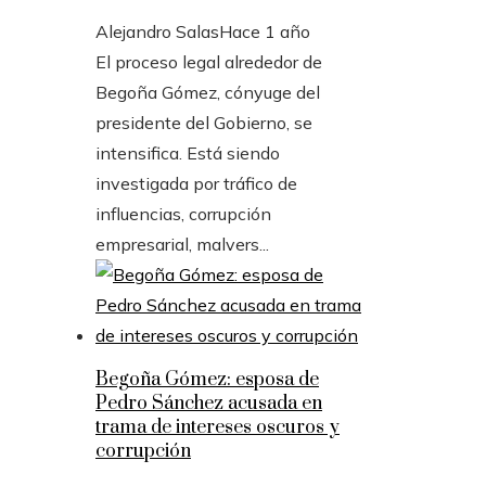
Alejandro Salas
Hace 1 año
El proceso legal alrededor de
Begoña Gómez, cónyuge del
presidente del Gobierno, se
intensifica. Está siendo
investigada por tráfico de
influencias, corrupción
empresarial, malvers...
Begoña Gómez: esposa de
Pedro Sánchez acusada en
trama de intereses oscuros y
corrupción