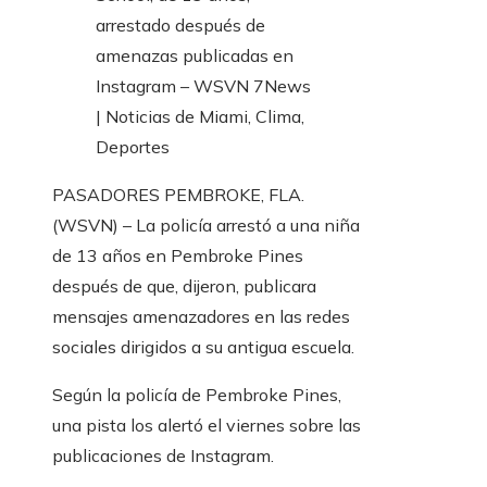
PASADORES PEMBROKE, FLA.
(WSVN) – La policía arrestó a una niña
de 13 años en Pembroke Pines
después de que, dijeron, publicara
mensajes amenazadores en las redes
sociales dirigidos a su antigua escuela.
Según la policía de Pembroke Pines,
una pista los alertó el viernes sobre las
publicaciones de Instagram.