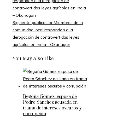
Siguiente publicación
Miembros de la
comunidad local responden a la
derogación de controvertidas leyes
agrícolas en India – Okanagan
You May Also Like
Begoña Gómez: esposa de
Pedro Sánchez acusada en
trama de intereses oscuros y
corrupción