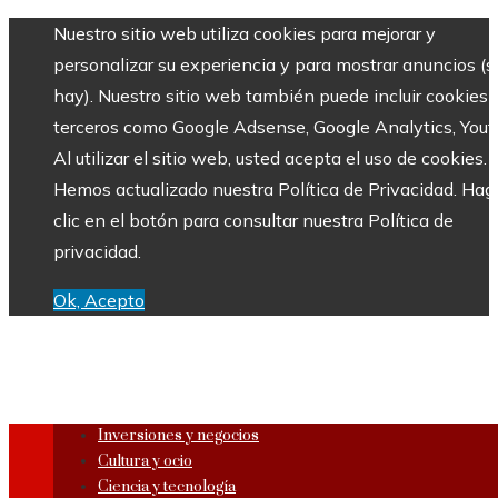
Nuestro sitio web utiliza cookies para mejorar y
personalizar su experiencia y para mostrar anuncios (si
hay). Nuestro sitio web también puede incluir cookies 
terceros como Google Adsense, Google Analytics, Yout
Al utilizar el sitio web, usted acepta el uso de cookies.
Hemos actualizado nuestra Política de Privacidad. Hag
clic en el botón para consultar nuestra Política de
privacidad.
Ok, Acepto
Inversiones y negocios
Cultura y ocio
Ciencia y tecnología