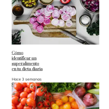
Cómo
identificar un
superalimento
en tu dieta diaria
Hace 3 semanas