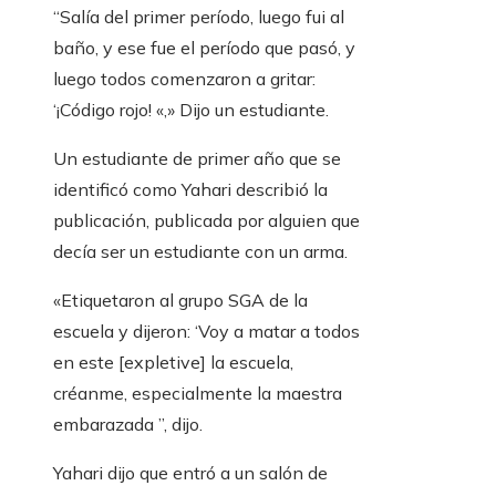
“Salía del primer período, luego fui al
baño, y ese fue el período que pasó, y
luego todos comenzaron a gritar:
‘¡Código rojo! «,» Dijo un estudiante.
Un estudiante de primer año que se
identificó como Yahari describió la
publicación, publicada por alguien que
decía ser un estudiante con un arma.
«Etiquetaron al grupo SGA de la
escuela y dijeron: ‘Voy a matar a todos
en este [expletive] la escuela,
créanme, especialmente la maestra
embarazada ”, dijo.
Yahari dijo que entró a un salón de