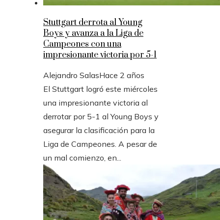
Stuttgart derrota al Young
Boys y avanza a la Liga de
Campeones con una
impresionante victoria por 5-1
Alejandro Salas
Hace 2 años
El Stuttgart logró este miércoles
una impresionante victoria al
derrotar por 5-1 al Young Boys y
asegurar la clasificación para la
Liga de Campeones. A pesar de
un mal comienzo, en...