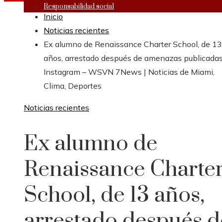
Responsabilidad social
Inicio
Noticias recientes
Ex alumno de Renaissance Charter School, de 13
años, arrestado después de amenazas publicada
Instagram – WSVN 7News | Noticias de Miami,
Clima, Deportes
Noticias recientes
Ex alumno de
Renaissance Charte
School, de 13 años,
arrestado después d