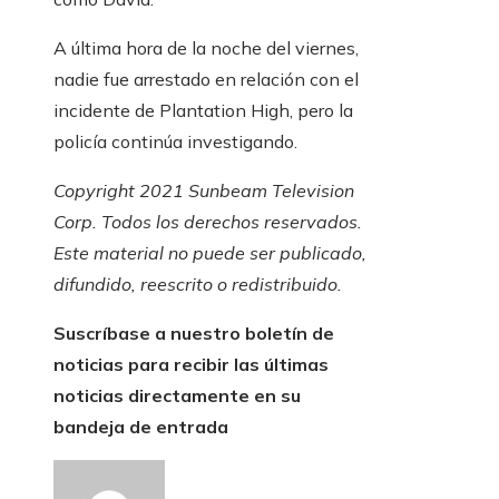
A última hora de la noche del viernes,
nadie fue arrestado en relación con el
incidente de Plantation High, pero la
policía continúa investigando.
Copyright 2021 Sunbeam Television
Corp. Todos los derechos reservados.
Este material no puede ser publicado,
difundido, reescrito o redistribuido.
Suscríbase a nuestro boletín de
noticias para recibir las últimas
noticias directamente en su
bandeja de entrada