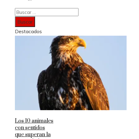
Buscar:
Destacados
Los 10 animales
con sentidos
que superan la