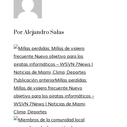
Por Alejandro Salas
Publicación anterior
Millas perdidas:
Millas de viajero frecuente Nuevo
objetivo para los piratas informáticos –
WSVN 7News | Noticias de Miami,
Clima, Deportes