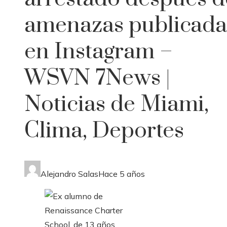
amenazas publicada
en Instagram –
WSVN 7News |
Noticias de Miami,
Clima, Deportes
Alejandro Salas
Hace 5 años