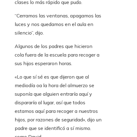
clases lo más rápido que pudo.
“Cerramos las ventanas, apagamos las
luces y nos quedamos en el aula en
silencio”, dijo.
Algunos de los padres que hicieron
cola fuera de la escuela para recoger a
sus hijos esperaron horas.
«Lo que sí sé es que dijeron que al
mediodía oa la hora del almuerzo se
suponía que alguien entraría aquí y
dispararía al lugar, así que todos
estamos aquí para recoger a nuestros
hijos, por razones de seguridad», dijo un
padre que se identificó a sí mismo.
como David.