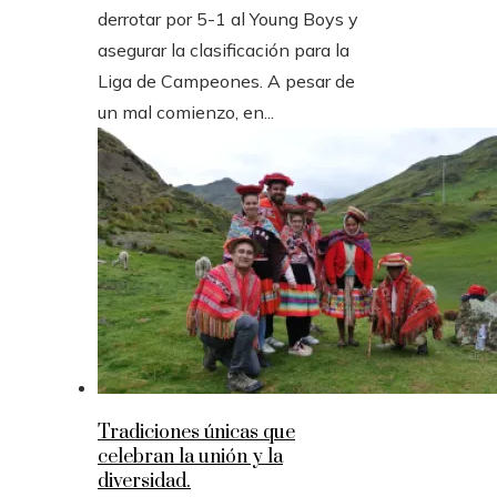
derrotar por 5-1 al Young Boys y
asegurar la clasificación para la
Liga de Campeones. A pesar de
un mal comienzo, en...
Tradiciones únicas que
celebran la unión y la
diversidad.