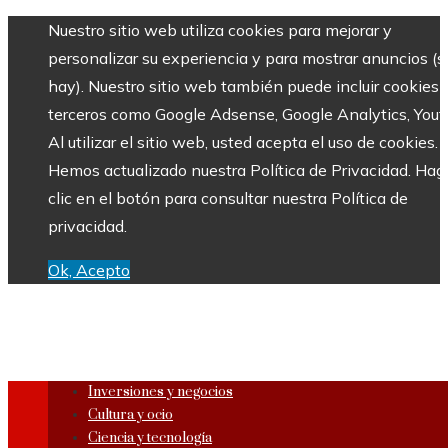
Nuestro sitio web utiliza cookies para mejorar y
personalizar su experiencia y para mostrar anuncios (si
hay). Nuestro sitio web también puede incluir cookies 
terceros como Google Adsense, Google Analytics, Yout
Al utilizar el sitio web, usted acepta el uso de cookies.
Hemos actualizado nuestra Política de Privacidad. Hag
clic en el botón para consultar nuestra Política de
privacidad.
Ok, Acepto
Inversiones y negocios
Cultura y ocio
Ciencia y tecnología