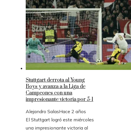
Stuttgart derrota al Young
Boys y avanza a la Liga de
Campeones con una
impresionante victoria por 5-1
Alejandro Salas
Hace 2 años
El Stuttgart logró este miércoles
una impresionante victoria al