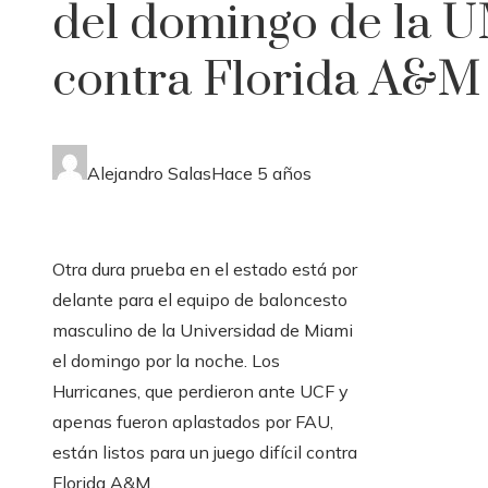
del domingo de la 
contra Florida A&M
Alejandro Salas
Hace 5 años
Otra dura prueba en el estado está por
delante para el equipo de baloncesto
masculino de la Universidad de Miami
el domingo por la noche. Los
Hurricanes, que perdieron ante UCF y
apenas fueron aplastados por FAU,
están listos para un juego difícil contra
Florida A&M.