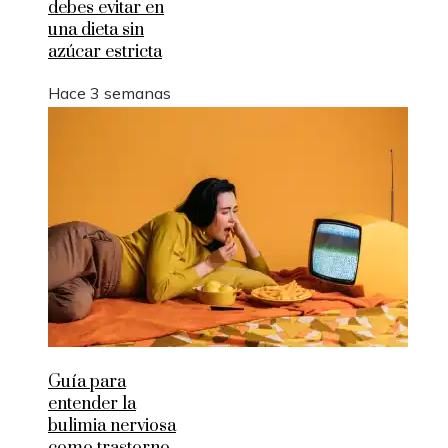
debes evitar en
una dieta sin
azúcar estricta
Hace 3 semanas
Guía para
entender la
bulimia nerviosa