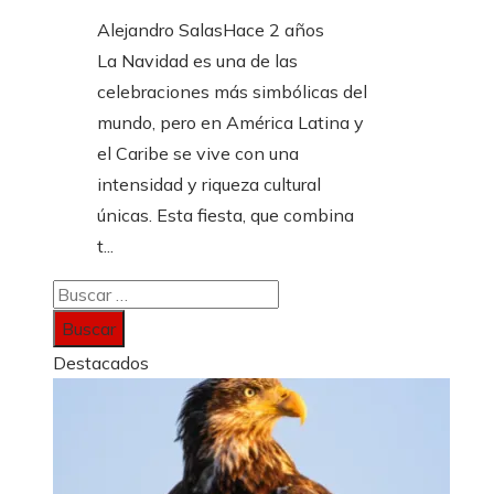
Alejandro Salas
Hace 2 años
La Navidad es una de las
celebraciones más simbólicas del
mundo, pero en América Latina y
el Caribe se vive con una
intensidad y riqueza cultural
únicas. Esta fiesta, que combina
t...
Buscar:
Destacados