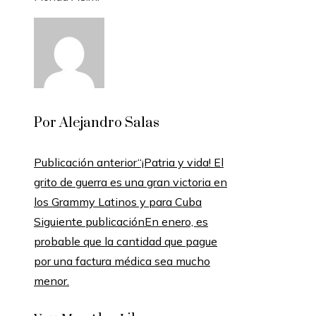
Por Alejandro Salas
Publicación anterior
“¡Patria y vida! El
grito de guerra es una gran victoria en
los Grammy Latinos y para Cuba
Siguiente publicación
En enero, es
probable que la cantidad que pague
por una factura médica sea mucho
menor.