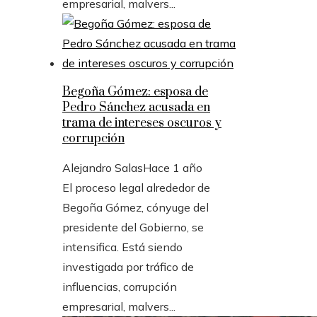
empresarial, malvers...
Begoña Gómez: esposa de
Pedro Sánchez acusada en
trama de intereses oscuros y
corrupción
Alejandro Salas
Hace 1 año
El proceso legal alrededor de
Begoña Gómez, cónyuge del
presidente del Gobierno, se
intensifica. Está siendo
investigada por tráfico de
influencias, corrupción
empresarial, malvers...