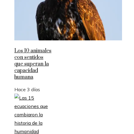
Los 10 animales
con sentidos
que superan la
capacidad
humana
Hace 3 días