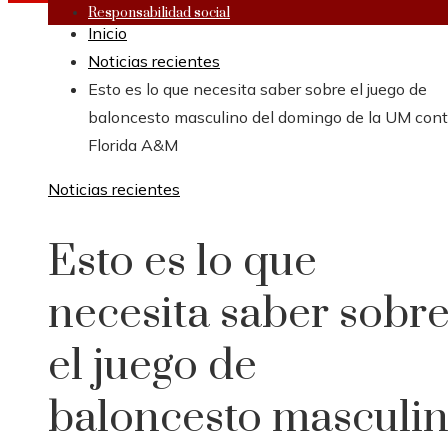
Responsabilidad social
Inicio
Noticias recientes
Esto es lo que necesita saber sobre el juego de
baloncesto masculino del domingo de la UM cont
Florida A&M
Noticias recientes
Esto es lo que
necesita saber sobr
el juego de
baloncesto masculi