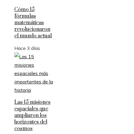
Cómo 15
fórmulas
matemáticas
revolucionaron
el mundo actual
Hace 3 días
Las 15 misiones
espaciales que
ampliaron los
horizontes del
cosmos