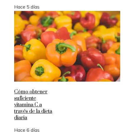
Hace 5 días
Cómo obtener
suficiente
vitamina C a
través de la dieta
diaria
Hace 6 días