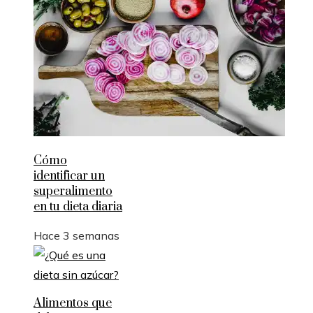
Cómo
identificar un
superalimento
en tu dieta diaria
Hace 3 semanas
Alimentos que