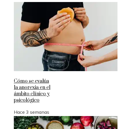
Cómo se evalúa
la anorexia en el
ámbito clínico y
psicológico
Hace 3 semanas