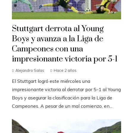
Stuttgart derrota al Young
Boys y avanza a la Liga de
Campeones con una
impresionante victoria por 5-1
Alejandro Salas
Hace 2 años
El Stuttgart logró este miércoles una
impresionante victoria al derrotar por 5-1 al Young
Boys y asegurar la clasificación para la Liga de
Campeones. A pesar de un mal comienzo, en...