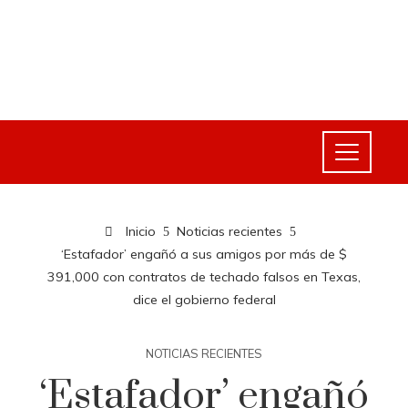
Inicio
Noticias recientes
‘Estafador’ engañó a sus amigos por más de $
391,000 con contratos de techado falsos en Texas,
dice el gobierno federal
NOTICIAS RECIENTES
‘Estafador’ engañó