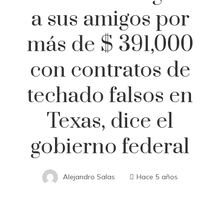
a sus amigos por
más de $ 391,000
con contratos de
techado falsos en
Texas, dice el
gobierno federal
Alejandro Salas
Hace 5 años