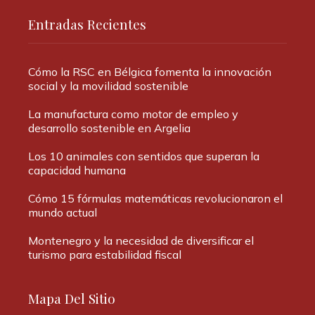
Entradas Recientes
Cómo la RSC en Bélgica fomenta la innovación
social y la movilidad sostenible
La manufactura como motor de empleo y
desarrollo sostenible en Argelia
Los 10 animales con sentidos que superan la
capacidad humana
Cómo 15 fórmulas matemáticas revolucionaron el
mundo actual
Montenegro y la necesidad de diversificar el
turismo para estabilidad fiscal
Mapa Del Sitio