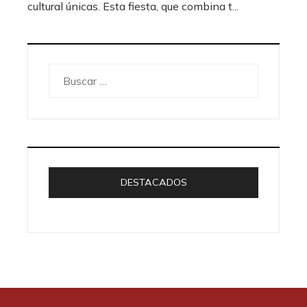
cultural únicas. Esta fiesta, que combina t...
Buscar:
DESTACADOS