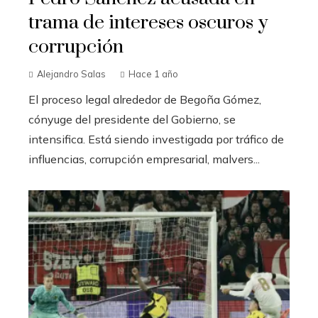
trama de intereses oscuros y
corrupción
Alejandro Salas
Hace 1 año
El proceso legal alrededor de Begoña Gómez,
cónyuge del presidente del Gobierno, se
intensifica. Está siendo investigada por tráfico de
influencias, corrupción empresarial, malvers...