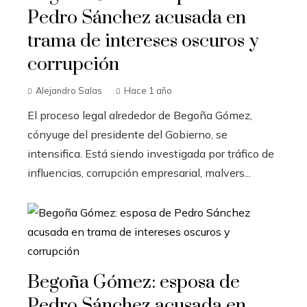
Pedro Sánchez acusada en
trama de intereses oscuros y
corrupción
Alejandro Salas
Hace 1 año
El proceso legal alrededor de Begoña Gómez,
cónyuge del presidente del Gobierno, se
intensifica. Está siendo investigada por tráfico de
influencias, corrupción empresarial, malvers...
Begoña Gómez: esposa de
Pedro Sánchez acusada en