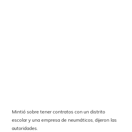
Mintió sobre tener contratos con un distrito
escolar y una empresa de neumáticos, dijeron las
autoridades.