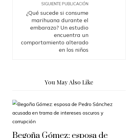
SIGUIENTE PUBLICACIÓN
¿Qué sucede si consume
marihuana durante el
embarazo? Un estudio
encuentra un
comportamiento alterado
en los niños
You May Also Like
Begoña Gómez: esposa de