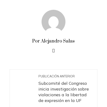
Por Alejandro Salas
PUBLICACIÓN ANTERIOR
Subcomité del Congreso
inicia investigación sobre
violaciones a la libertad
de expresión en la UF