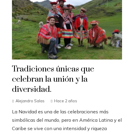
Tradiciones únicas que
celebran la unión y la
diversidad.
Alejandro Salas
Hace 2 años
La Navidad es una de las celebraciones más
simbólicas del mundo, pero en América Latina y el
Caribe se vive con una intensidad y riqueza