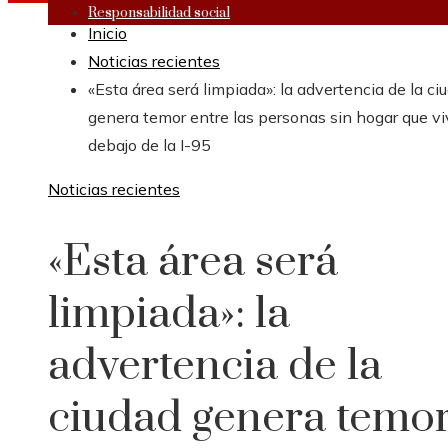
Responsabilidad social
Inicio
Noticias recientes
«Esta área será limpiada»: la advertencia de la ci
genera temor entre las personas sin hogar que v
debajo de la I-95
Noticias recientes
«Esta área será
limpiada»: la
advertencia de la
ciudad genera temo