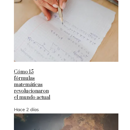
Cómo 15
fórmulas
matemáticas
revolucionaron
el mundo actual
Hace 2 días