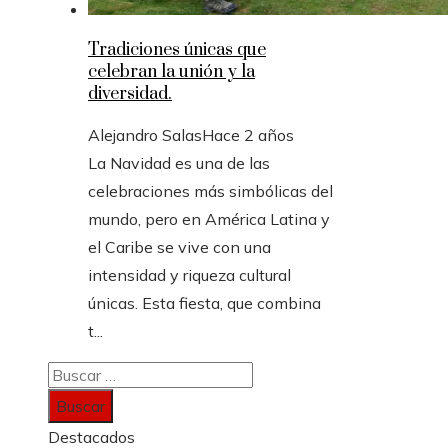
Tradiciones únicas que
celebran la unión y la
diversidad.
Alejandro Salas
Hace 2 años
La Navidad es una de las
celebraciones más simbólicas del
mundo, pero en América Latina y
el Caribe se vive con una
intensidad y riqueza cultural
únicas. Esta fiesta, que combina
t...
Buscar:
Destacados