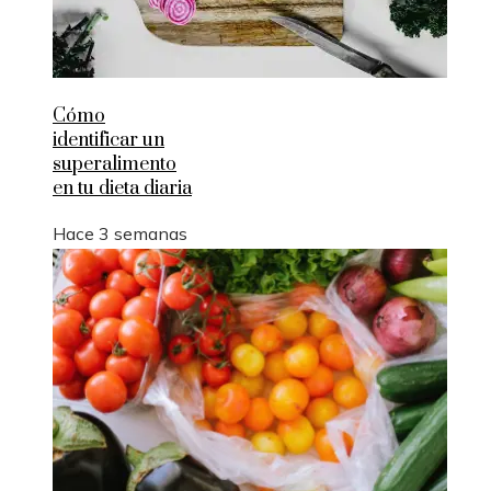
Cómo
identificar un
superalimento
en tu dieta diaria
Hace 3 semanas