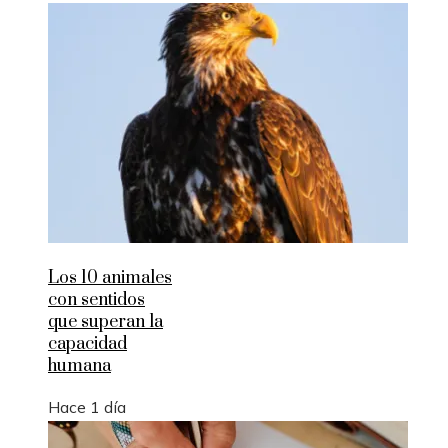
Los 10 animales
con sentidos
que superan la
capacidad
humana
Hace 1 día