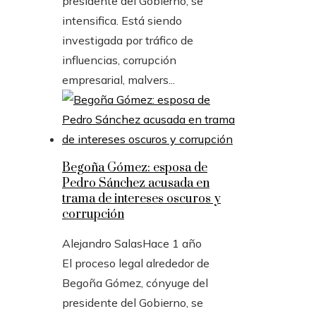
presidente del Gobierno, se
intensifica. Está siendo
investigada por tráfico de
influencias, corrupción
empresarial, malvers...
Begoña Gómez: esposa de
Pedro Sánchez acusada en
trama de intereses oscuros y
corrupción
Alejandro Salas
Hace 1 año
El proceso legal alrededor de
Begoña Gómez, cónyuge del
presidente del Gobierno, se