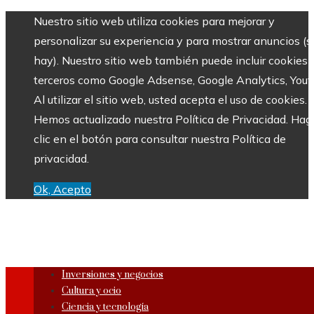
Nuestro sitio web utiliza cookies para mejorar y
personalizar su experiencia y para mostrar anuncios (si
hay). Nuestro sitio web también puede incluir cookies 
terceros como Google Adsense, Google Analytics, Yout
Al utilizar el sitio web, usted acepta el uso de cookies.
Hemos actualizado nuestra Política de Privacidad. Hag
clic en el botón para consultar nuestra Política de
privacidad.
Ok, Acepto
Inversiones y negocios
Cultura y ocio
Ciencia y tecnología