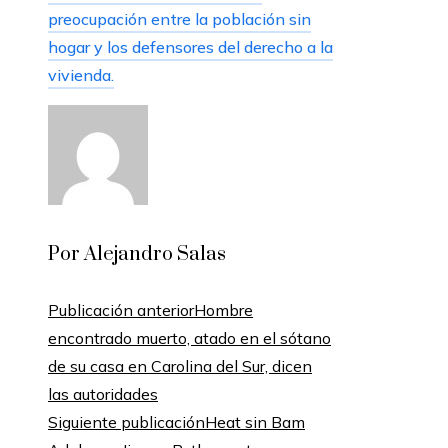
preocupación entre la población sin
hogar y los defensores del derecho a la
vivienda.
Por Alejandro Salas
Publicación anterior
Hombre
encontrado muerto, atado en el sótano
de su casa en Carolina del Sur, dicen
las autoridades
Siguiente publicación
Heat sin Bam