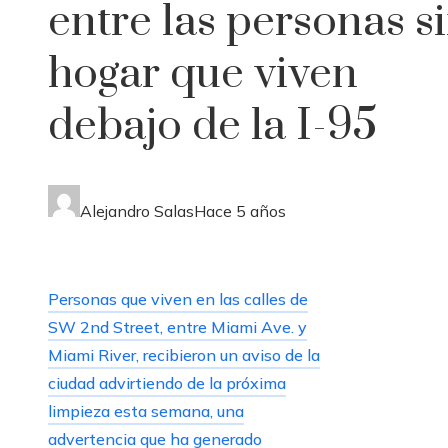
entre las personas s
hogar que viven
debajo de la I-95
Alejandro Salas
Hace 5 años
Personas que viven en las calles de
SW 2nd Street, entre Miami Ave. y
Miami River, recibieron un aviso de la
ciudad advirtiendo de la próxima
limpieza esta semana, una
advertencia que ha generado