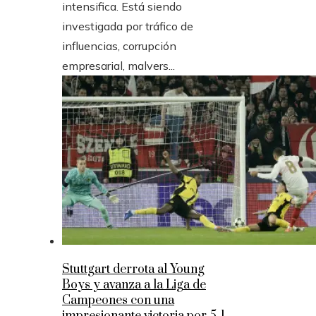
intensifica. Está siendo
investigada por tráfico de
influencias, corrupción
empresarial, malvers...
Stuttgart derrota al Young
Boys y avanza a la Liga de
Campeones con una