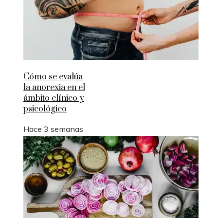
Cómo se evalúa
la anorexia en el
ámbito clínico y
psicológico
Hace 3 semanas