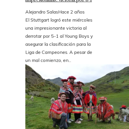
impresionante victoria por 5-1
Alejandro Salas
Hace 2 años
El Stuttgart logró este miércoles
una impresionante victoria al
derrotar por 5-1 al Young Boys y
asegurar la clasificación para la
Liga de Campeones. A pesar de
un mal comienzo, en...