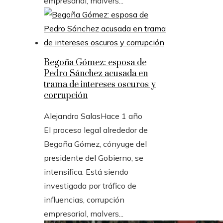
empresarial, malvers...
Begoña Gómez: esposa de
Pedro Sánchez acusada en
trama de intereses oscuros y
corrupción
Alejandro Salas
Hace 1 año
El proceso legal alrededor de
Begoña Gómez, cónyuge del
presidente del Gobierno, se
intensifica. Está siendo
investigada por tráfico de
influencias, corrupción
empresarial, malvers...