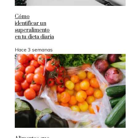
Cómo
identificar un
superalimento
en tu dieta diaria
Hace 3 semanas