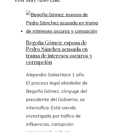
Begoña Gómez: esposa de
Pedro Sánchez acusada en
trama de intereses oscuros y
corrupción
Alejandro Salas
Hace 1 año
El proceso legal alrededor de
Begoña Gómez, cónyuge del
presidente del Gobierno, se
intensifica. Está siendo
investigada por tráfico de
influencias, corrupción