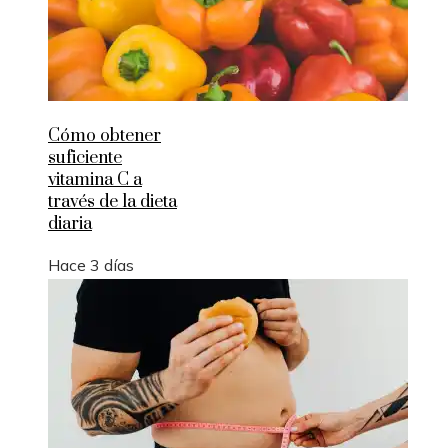
Cómo obtener
suficiente
vitamina C a
través de la dieta
diaria
Hace 3 días