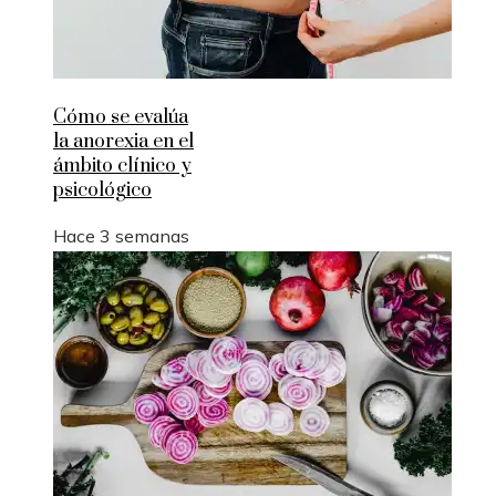
Cómo se evalúa
la anorexia en el
ámbito clínico y
psicológico
Hace 3 semanas