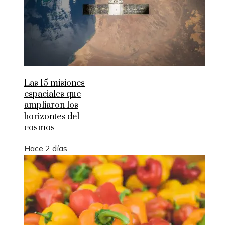
Las 15 misiones
espaciales que
ampliaron los
horizontes del
cosmos
Hace 2 días