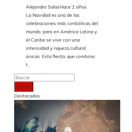
Alejandro Salas
Hace 2 años
La Navidad es una de las
celebraciones más simbólicas del
mundo, pero en América Latina y
el Caribe se vive con una
intensidad y riqueza cultural
únicas. Esta fiesta, que combina
t...
Buscar:
Destacados