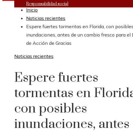
Responsabilidad social
Inicio
Noticias recientes
Espere fuertes tormentas en Florida, con posible
inundaciones, antes de un cambio fresco para el 
de Acción de Gracias
Noticias recientes
Espere fuertes
tormentas en Florida
con posibles
inundaciones, antes