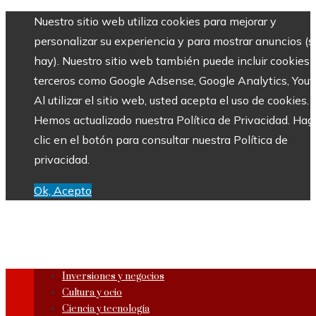
Nuestro sitio web utiliza cookies para mejorar y
personalizar su experiencia y para mostrar anuncios (si
hay). Nuestro sitio web también puede incluir cookies 
terceros como Google Adsense, Google Analytics, Yout
Al utilizar el sitio web, usted acepta el uso de cookies.
Hemos actualizado nuestra Política de Privacidad. Hag
clic en el botón para consultar nuestra Política de
privacidad.
Ok, Acepto
Inversiones y negocios
Cultura y ocio
Ciencia y tecnología