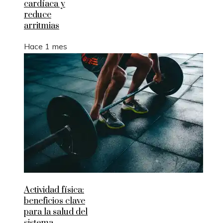
cardíaca y
reduce
arritmias
Hace 1 mes
Actividad física:
beneficios clave
para la salud del