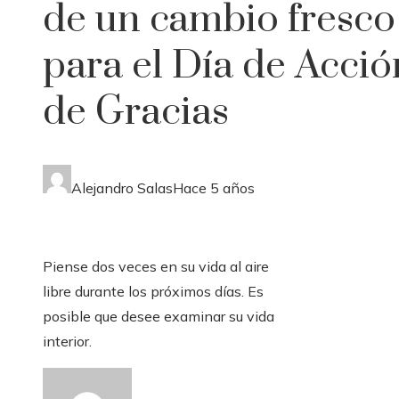
de un cambio fresco
para el Día de Acció
de Gracias
Alejandro Salas
Hace 5 años
Piense dos veces en su vida al aire
libre durante los próximos días. Es
posible que desee examinar su vida
interior.