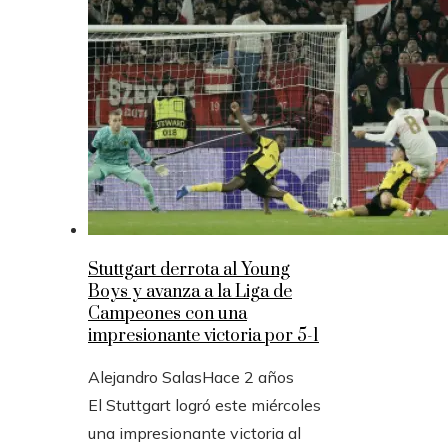
Stuttgart derrota al Young
Boys y avanza a la Liga de
Campeones con una
impresionante victoria por 5-1
Alejandro Salas
Hace 2 años
El Stuttgart logró este miércoles
una impresionante victoria al