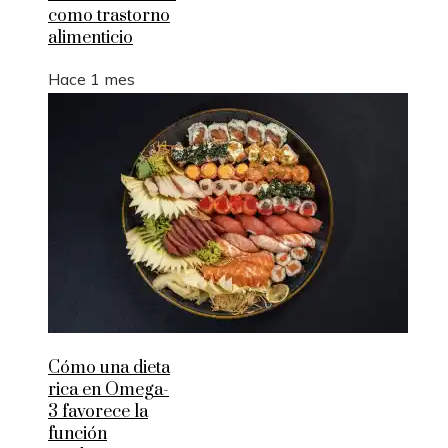
como trastorno
alimenticio
Hace 1 mes
Cómo una dieta
rica en Omega-
3 favorece la
función