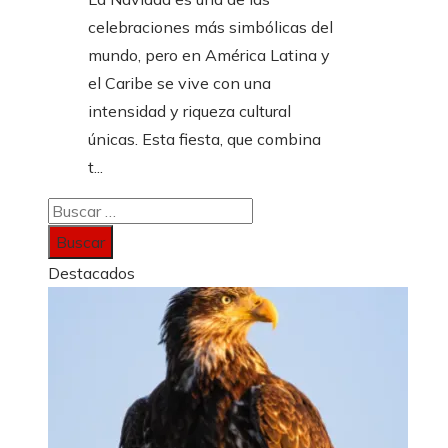
celebraciones más simbólicas del
mundo, pero en América Latina y
el Caribe se vive con una
intensidad y riqueza cultural
únicas. Esta fiesta, que combina
t...
Buscar:
Destacados