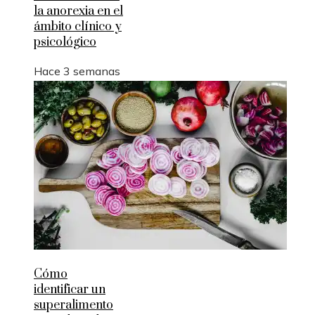
la anorexia en el
ámbito clínico y
psicológico
Hace 3 semanas
Cómo
identificar un
superalimento