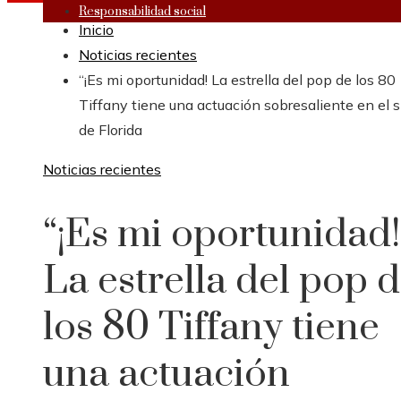
Responsabilidad social
Inicio
Noticias recientes
“¡Es mi oportunidad! La estrella del pop de los 80
Tiffany tiene una actuación sobresaliente en el
de Florida
Noticias recientes
“¡Es mi oportunidad!
La estrella del pop 
los 80 Tiffany tiene
una actuación