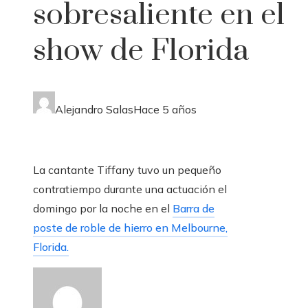
sobresaliente en el
show de Florida
Alejandro Salas
Hace 5 años
La cantante Tiffany tuvo un pequeño
contratiempo durante una actuación el
domingo por la noche en el
Barra de
poste de roble de hierro en Melbourne,
Florida.