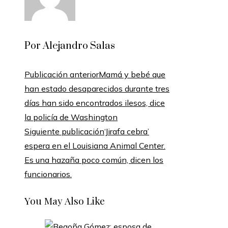
Por Alejandro Salas
Publicación anterior
Mamá y bebé que
han estado desaparecidos durante tres
días han sido encontrados ilesos, dice
la policía de Washington
Siguiente publicación
‘Jirafa cebra’
espera en el Louisiana Animal Center.
Es una hazaña poco común, dicen los
funcionarios.
You May Also Like