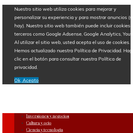
Nuestro sitio web utiliza cookies para mejorar y
personalizar su experiencia y para mostrar anuncios (si
hay). Nuestro sitio web también puede incluir cookies 
terceros como Google Adsense, Google Analytics, Yout
Al utilizar el sitio web, usted acepta el uso de cookies.
Hemos actualizado nuestra Política de Privacidad. Hag
clic en el botón para consultar nuestra Política de
privacidad.
Ok, Acepto
Inversiones y negocios
Cultura y ocio
Ciencia y tecnología