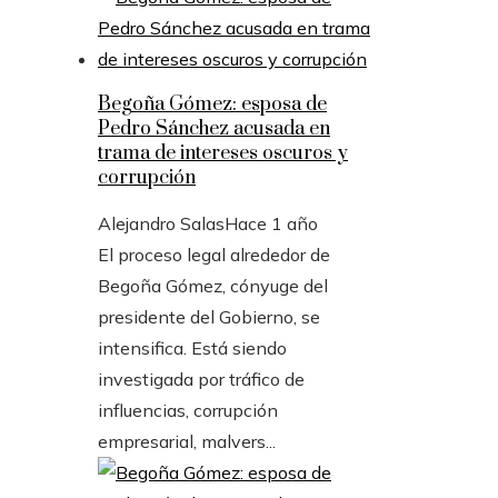
Begoña Gómez: esposa de
Pedro Sánchez acusada en
trama de intereses oscuros y
corrupción
Alejandro Salas
Hace 1 año
El proceso legal alrededor de
Begoña Gómez, cónyuge del
presidente del Gobierno, se
intensifica. Está siendo
investigada por tráfico de
influencias, corrupción
empresarial, malvers...