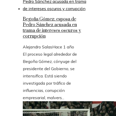
Begoña Gómez: esposa de
Pedro Sánchez acusada en
trama de intereses oscuros y
corrupción
Alejandro Salas
Hace 1 año
El proceso legal alrededor de
Begoña Gómez, cónyuge del
presidente del Gobierno, se
intensifica. Está siendo
investigada por tráfico de
influencias, corrupción
empresarial, malvers...