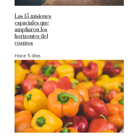
Las 15 misiones
espaciales que
ampliaron los
horizontes del
cosmos
Hace 5 días