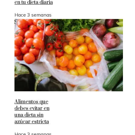
en tu dieta diaria
Hace 3 semanas
Alimentos que
debes evitar en
una dieta sin
azúcar estricta
Hace 3 semanas