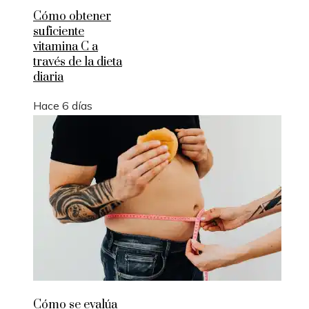
Cómo obtener
suficiente
vitamina C a
través de la dieta
diaria
Hace 6 días
Cómo se evalúa