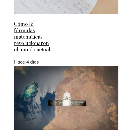
Cómo 15
fórmulas
matemáticas
revolucionaron
el mundo actual
Hace 4 días