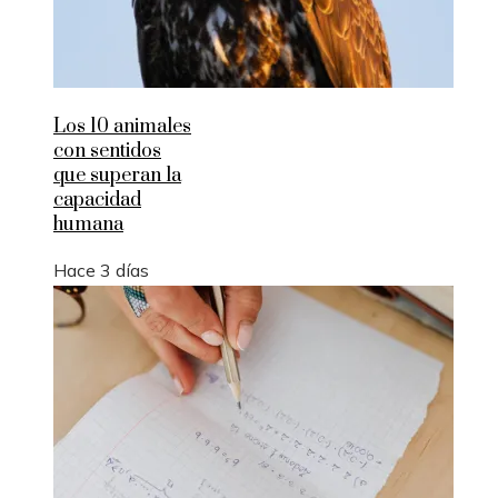
Los 10 animales
con sentidos
que superan la
capacidad
humana
Hace 3 días