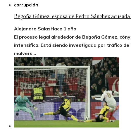
Begoña Gómez: esposa de Pedro Sánchez acusada e
Alejandro Salas
Hace 1 año
El proceso legal alrededor de Begoña Gómez, cóny
intensifica. Está siendo investigada por tráfico de 
malvers...