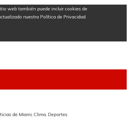
sitio web también puede incluir cookies de
ctualizado nuestra Política de Privacidad.
icias de Miami, Clima, Deportes