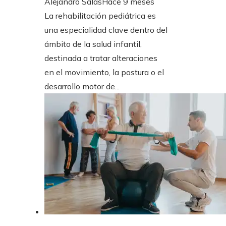
Alejandro Salas
Hace 9 meses
La rehabilitación pediátrica es
una especialidad clave dentro del
ámbito de la salud infantil,
destinada a tratar alteraciones
en el movimiento, la postura o el
desarrollo motor de...