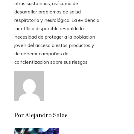
otras sustancias, así como de
desarrollar problemas de salud
respiratoria y neurológica. La evidencia
científica disponible respalda la
necesidad de proteger a la población
joven del acceso a estos productos y
de generar campañas de
concientización sobre sus riesgos.
Por Alejandro Salas