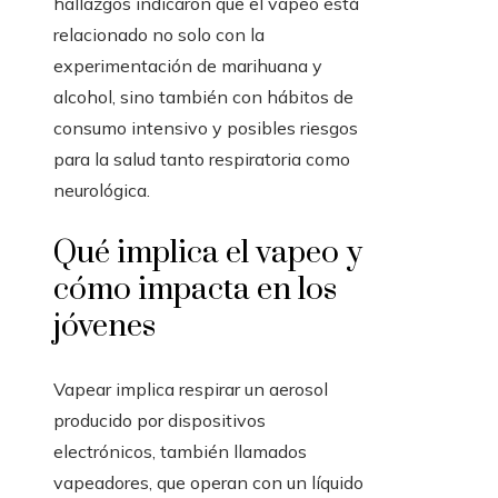
hallazgos indicaron que el vapeo está
relacionado no solo con la
experimentación de marihuana y
alcohol, sino también con hábitos de
consumo intensivo y posibles riesgos
para la salud tanto respiratoria como
neurológica.
Qué implica el vapeo y
cómo impacta en los
jóvenes
Vapear implica respirar un aerosol
producido por dispositivos
electrónicos, también llamados
vapeadores, que operan con un líquido