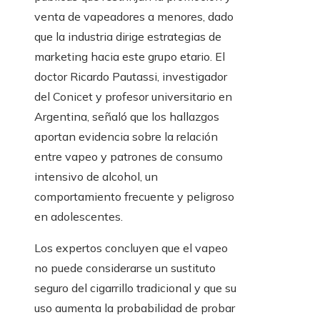
venta de vapeadores a menores, dado
que la industria dirige estrategias de
marketing hacia este grupo etario. El
doctor Ricardo Pautassi, investigador
del Conicet y profesor universitario en
Argentina, señaló que los hallazgos
aportan evidencia sobre la relación
entre vapeo y patrones de consumo
intensivo de alcohol, un
comportamiento frecuente y peligroso
en adolescentes.
Los expertos concluyen que el vapeo
no puede considerarse un sustituto
seguro del cigarrillo tradicional y que su
uso aumenta la probabilidad de probar