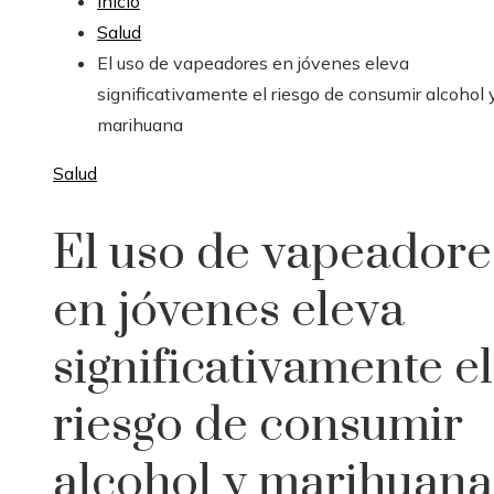
Inicio
Salud
El uso de vapeadores en jóvenes eleva
significativamente el riesgo de consumir alcohol 
marihuana
Salud
El uso de vapeadore
en jóvenes eleva
significativamente el
riesgo de consumir
alcohol y marihuana