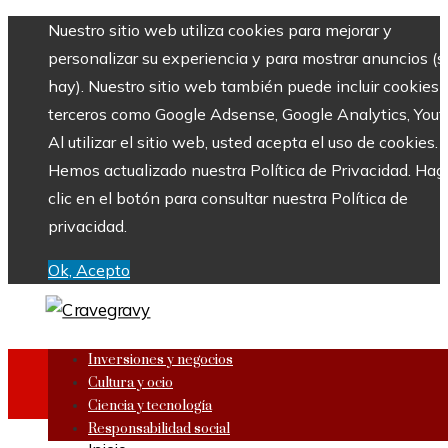
Nuestro sitio web utiliza cookies para mejorar y
personalizar su experiencia y para mostrar anuncios (si
hay). Nuestro sitio web también puede incluir cookies 
terceros como Google Adsense, Google Analytics, Yout
Al utilizar el sitio web, usted acepta el uso de cookies.
Hemos actualizado nuestra Política de Privacidad. Hag
clic en el botón para consultar nuestra Política de
privacidad.
Ok, Acepto
Inversiones y negocios
Cultura y ocio
Ciencia y tecnología
Responsabilidad social