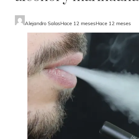
Alejandro Salas
Hace 12 meses
Hace 12 meses