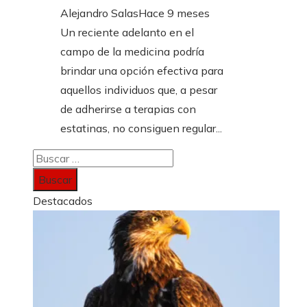
Alejandro Salas
Hace 9 meses
Un reciente adelanto en el
campo de la medicina podría
brindar una opción efectiva para
aquellos individuos que, a pesar
de adherirse a terapias con
estatinas, no consiguen regular...
Buscar:
Destacados