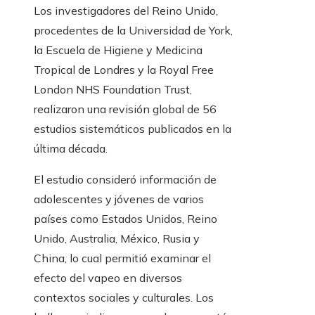
Los investigadores del Reino Unido,
procedentes de la Universidad de York,
la Escuela de Higiene y Medicina
Tropical de Londres y la Royal Free
London NHS Foundation Trust,
realizaron una revisión global de 56
estudios sistemáticos publicados en la
última década.
El estudio consideró información de
adolescentes y jóvenes de varios
países como Estados Unidos, Reino
Unido, Australia, México, Rusia y
China, lo cual permitió examinar el
efecto del vapeo en diversos
contextos sociales y culturales. Los