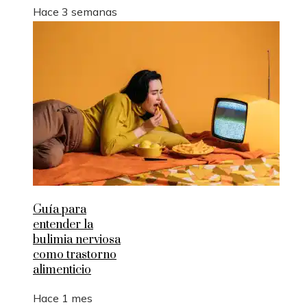
Hace 3 semanas
Guía para
entender la
bulimia nerviosa
como trastorno
alimenticio
Hace 1 mes