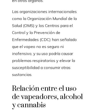
en otros órganos.
Las organizaciones internacionales
como la Organización Mundial de la
Salud (OMS) y los Centros para el
Control y la Prevención de
Enfermedades (CDC) han señalado
que el vapeo no es seguro ni
inofensivo, y su uso podría causar
problemas respiratorios y elevar la
susceptibilidad a consumir otras
sustancias.
Relación entre el uso
de vapeadores, alcohol
y cannabis