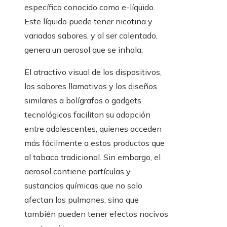
específico conocido como e-líquido.
Este líquido puede tener nicotina y
variados sabores, y al ser calentado,
genera un aerosol que se inhala.
El atractivo visual de los dispositivos,
los sabores llamativos y los diseños
similares a bolígrafos o gadgets
tecnológicos facilitan su adopción
entre adolescentes, quienes acceden
más fácilmente a estos productos que
al tabaco tradicional. Sin embargo, el
aerosol contiene partículas y
sustancias químicas que no solo
afectan los pulmones, sino que
también pueden tener efectos nocivos