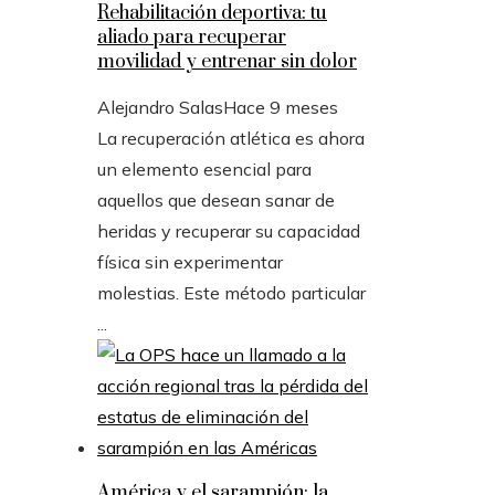
Rehabilitación deportiva: tu
aliado para recuperar
movilidad y entrenar sin dolor
Alejandro Salas
Hace 9 meses
La recuperación atlética es ahora
un elemento esencial para
aquellos que desean sanar de
heridas y recuperar su capacidad
física sin experimentar
molestias. Este método particular
...
América y el sarampión: la