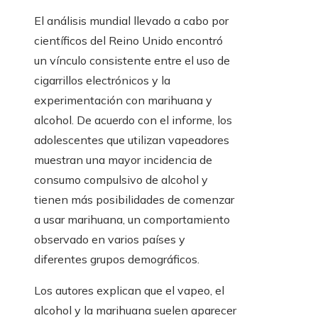
El análisis mundial llevado a cabo por
científicos del Reino Unido encontró
un vínculo consistente entre el uso de
cigarrillos electrónicos y la
experimentación con marihuana y
alcohol. De acuerdo con el informe, los
adolescentes que utilizan vapeadores
muestran una mayor incidencia de
consumo compulsivo de alcohol y
tienen más posibilidades de comenzar
a usar marihuana, un comportamiento
observado en varios países y
diferentes grupos demográficos.
Los autores explican que el vapeo, el
alcohol y la marihuana suelen aparecer