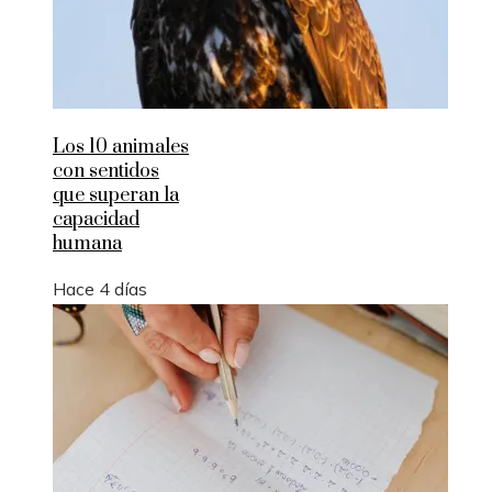
Los 10 animales
con sentidos
que superan la
capacidad
humana
Hace 4 días