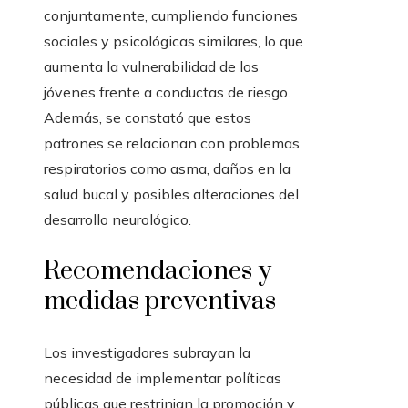
conjuntamente, cumpliendo funciones
sociales y psicológicas similares, lo que
aumenta la vulnerabilidad de los
jóvenes frente a conductas de riesgo.
Además, se constató que estos
patrones se relacionan con problemas
respiratorios como asma, daños en la
salud bucal y posibles alteraciones del
desarrollo neurológico.
Recomendaciones y
medidas preventivas
Los investigadores subrayan la
necesidad de implementar políticas
públicas que restrinjan la promoción y