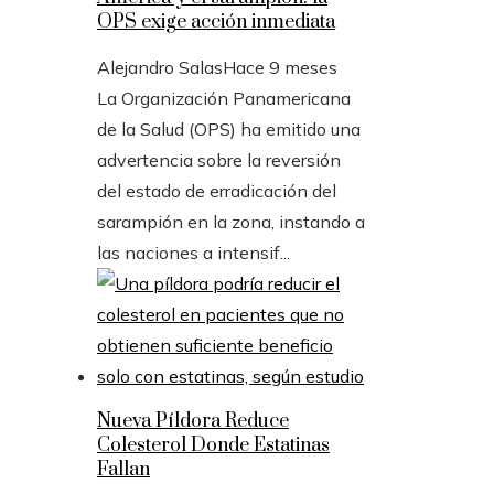
OPS exige acción inmediata
Alejandro Salas
Hace 9 meses
La Organización Panamericana
de la Salud (OPS) ha emitido una
advertencia sobre la reversión
del estado de erradicación del
sarampión en la zona, instando a
las naciones a intensif...
Nueva Píldora Reduce
Colesterol Donde Estatinas
Fallan