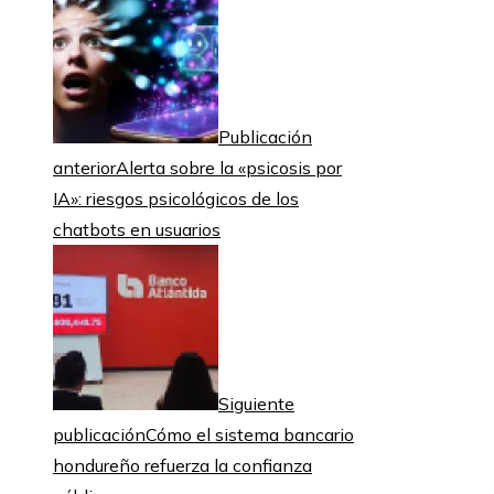
Publicación
anterior
Alerta sobre la «psicosis por
IA»: riesgos psicológicos de los
chatbots en usuarios
Siguiente
publicación
Cómo el sistema bancario
hondureño refuerza la confianza