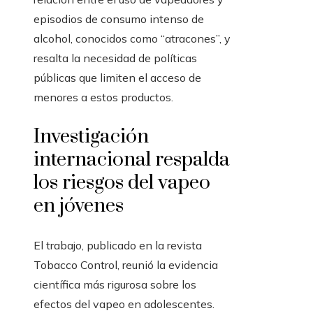
episodios de consumo intenso de
alcohol, conocidos como “atracones”, y
resalta la necesidad de políticas
públicas que limiten el acceso de
menores a estos productos.
Investigación
internacional respalda
los riesgos del vapeo
en jóvenes
El trabajo, publicado en la revista
Tobacco Control, reunió la evidencia
científica más rigurosa sobre los
efectos del vapeo en adolescentes.