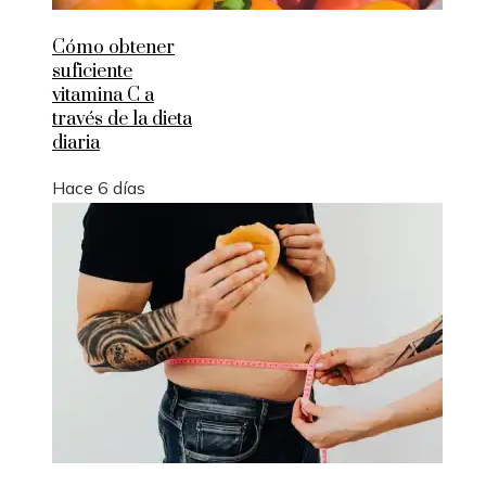
Cómo obtener
suficiente
vitamina C a
través de la dieta
diaria
Hace 6 días