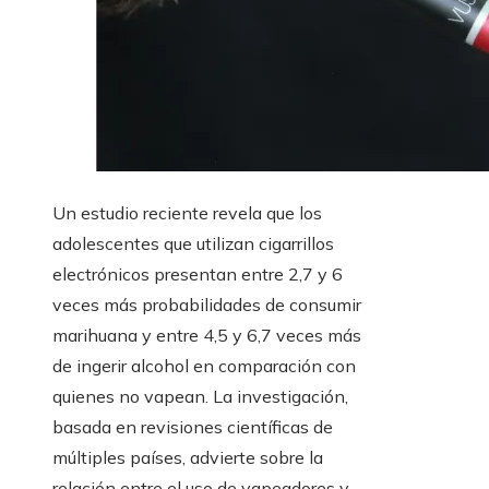
Un estudio reciente revela que los
adolescentes que utilizan cigarrillos
electrónicos presentan entre 2,7 y 6
veces más probabilidades de consumir
marihuana y entre 4,5 y 6,7 veces más
de ingerir alcohol en comparación con
quienes no vapean. La investigación,
basada en revisiones científicas de
múltiples países, advierte sobre la
relación entre el uso de vapeadores y