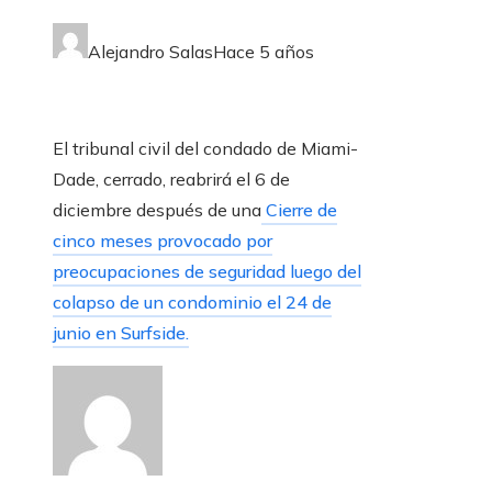
Alejandro Salas
Hace 5 años
El tribunal civil del condado de Miami-
Dade, cerrado, reabrirá el 6 de
diciembre después de una
Cierre de
cinco meses provocado por
preocupaciones de seguridad luego del
colapso de un condominio el 24 de
junio en Surfside.