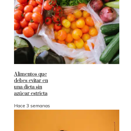
Alimentos que
debes evitar en
una dieta sin
azúcar estricta
Hace 3 semanas