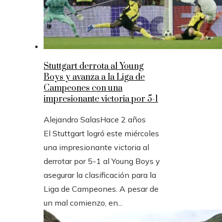
Stuttgart derrota al Young
Boys y avanza a la Liga de
Campeones con una
impresionante victoria por 5-1
Alejandro Salas
Hace 2 años
El Stuttgart logró este miércoles
una impresionante victoria al
derrotar por 5-1 al Young Boys y
asegurar la clasificación para la
Liga de Campeones. A pesar de
un mal comienzo, en...