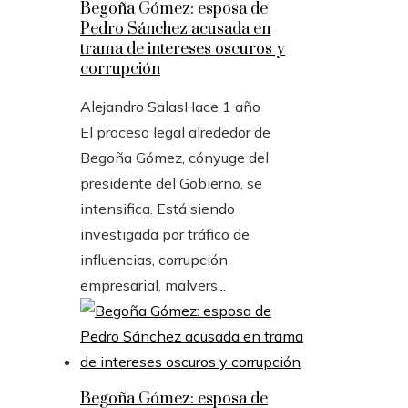
Begoña Gómez: esposa de
Pedro Sánchez acusada en
trama de intereses oscuros y
corrupción
Alejandro Salas
Hace 1 año
El proceso legal alrededor de
Begoña Gómez, cónyuge del
presidente del Gobierno, se
intensifica. Está siendo
investigada por tráfico de
influencias, corrupción
empresarial, malvers...
Begoña Gómez: esposa de