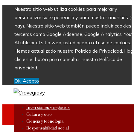
Nuestro sitio web utiliza cookies para mejorar y
personalizar su experiencia y para mostrar anuncios (si
hay). Nuestro sitio web también puede incluir cookies 
terceros como Google Adsense, Google Analytics, Yout
Al utilizar el sitio web, usted acepta el uso de cookies.
Hemos actualizado nuestra Política de Privacidad. Hag
clic en el botón para consultar nuestra Política de
privacidad.
Ok, Acepto
Inversiones y negocios
Cultura y ocio
Ciencia y tecnología
Responsabilidad social