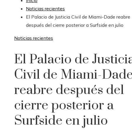
Inicio
Noticias recientes
El Palacio de Justicia Civil de Miami-Dade reabre
después del cierre posterior a Surfside en julio
Noticias recientes
El Palacio de Justici
Civil de Miami-Dad
reabre después del
cierre posterior a
Surfside en julio