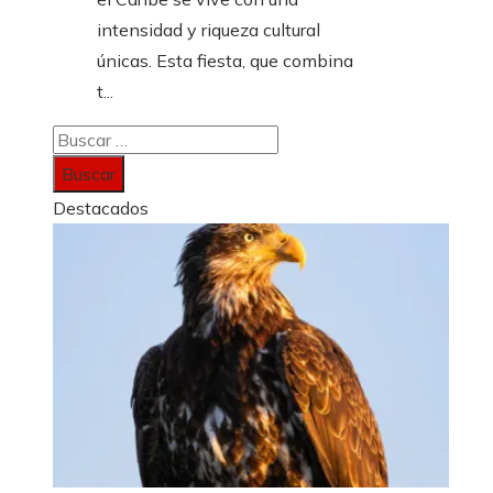
intensidad y riqueza cultural
únicas. Esta fiesta, que combina
t...
Buscar:
Destacados