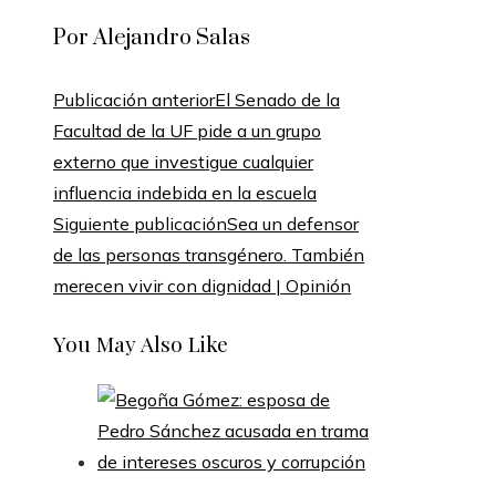
Por Alejandro Salas
Publicación anterior
El Senado de la
Facultad de la UF pide a un grupo
externo que investigue cualquier
influencia indebida en la escuela
Siguiente publicación
Sea un defensor
de las personas transgénero. También
merecen vivir con dignidad | Opinión
You May Also Like