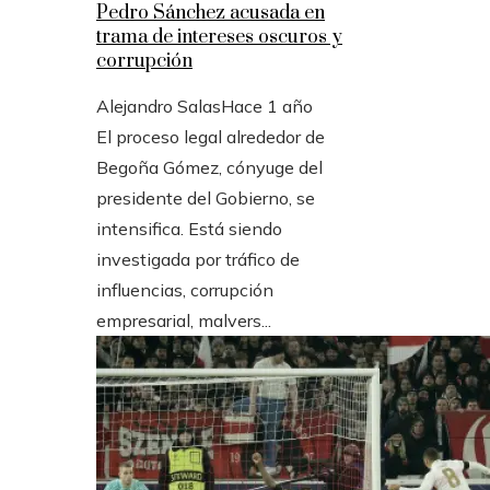
Pedro Sánchez acusada en
trama de intereses oscuros y
corrupción
Alejandro Salas
Hace 1 año
El proceso legal alrededor de
Begoña Gómez, cónyuge del
presidente del Gobierno, se
intensifica. Está siendo
investigada por tráfico de
influencias, corrupción
empresarial, malvers...