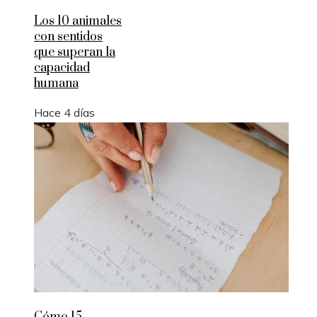
Los 10 animales
con sentidos
que superan la
capacidad
humana
Hace 4 días