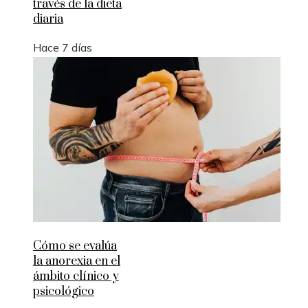
través de la dieta
diaria
Hace 7 días
Cómo se evalúa
la anorexia en el
ámbito clínico y
psicológico