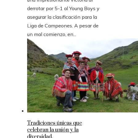
derrotar por 5-1 al Young Boys y
asegurar la clasificación para la
Liga de Campeones. A pesar de
un mal comienzo, en...
Tradiciones únicas que
celebran la unión y la
diversidad.