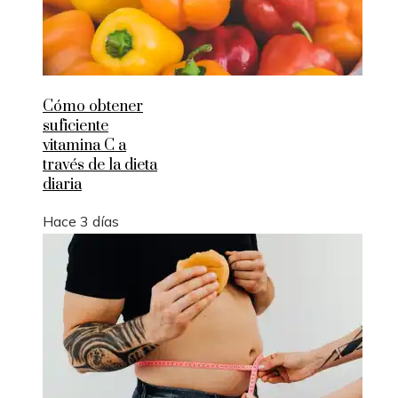
Cómo obtener
suficiente
vitamina C a
través de la dieta
diaria
Hace 3 días