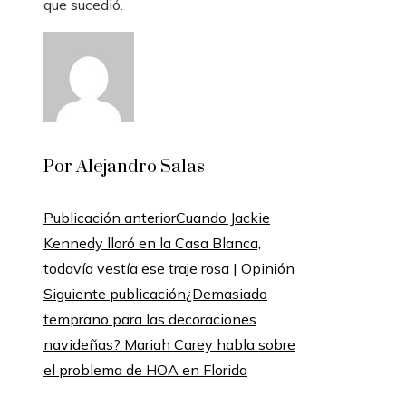
que sucedió.
Por Alejandro Salas
Publicación anterior
Cuando Jackie
Kennedy lloró en la Casa Blanca,
todavía vestía ese traje rosa | Opinión
Siguiente publicación
¿Demasiado
temprano para las decoraciones
navideñas? Mariah Carey habla sobre
el problema de HOA en Florida