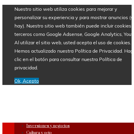
Nuestro sitio web utiliza cookies para mejorar y
personalizar su experiencia y para mostrar anuncios (si
hay). Nuestro sitio web también puede incluir cookies 
terceros como Google Adsense, Google Analytics, Yout
Al utilizar el sitio web, usted acepta el uso de cookies.
Hemos actualizado nuestra Política de Privacidad. Hag
clic en el botón para consultar nuestra Política de
privacidad.
Ok, Acepto
Inversiones y negocios
Cultura y ocio