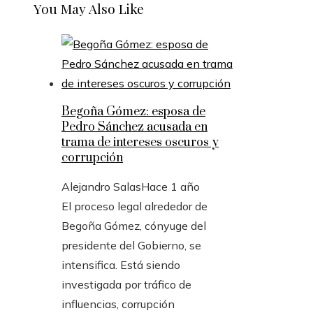
You May Also Like
Begoña Gómez: esposa de
Pedro Sánchez acusada en
trama de intereses oscuros y
corrupción
Alejandro Salas
Hace 1 año
El proceso legal alrededor de
Begoña Gómez, cónyuge del
presidente del Gobierno, se
intensifica. Está siendo
investigada por tráfico de
influencias, corrupción