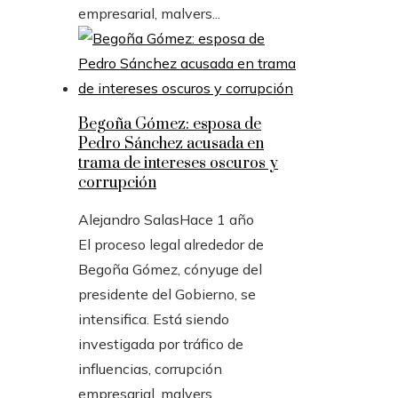
empresarial, malvers...
Begoña Gómez: esposa de
Pedro Sánchez acusada en
trama de intereses oscuros y
corrupción
Alejandro Salas
Hace 1 año
El proceso legal alrededor de
Begoña Gómez, cónyuge del
presidente del Gobierno, se
intensifica. Está siendo
investigada por tráfico de
influencias, corrupción
empresarial, malvers...