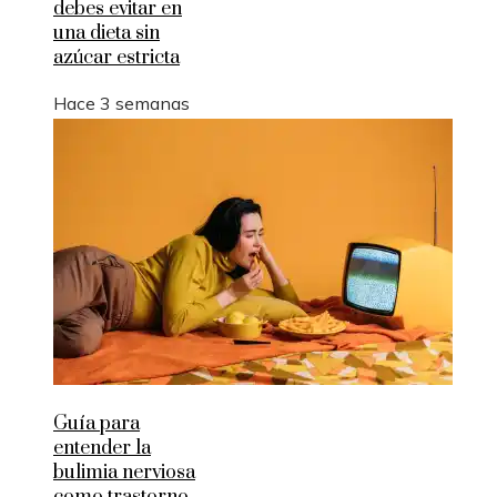
debes evitar en
una dieta sin
azúcar estricta
Hace 3 semanas
Guía para
entender la
bulimia nerviosa