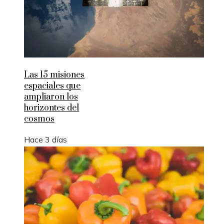
Las 15 misiones
espaciales que
ampliaron los
horizontes del
cosmos
Hace 3 días