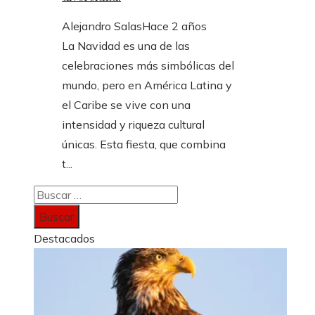
Alejandro Salas
Hace 2 años
La Navidad es una de las
celebraciones más simbólicas del
mundo, pero en América Latina y
el Caribe se vive con una
intensidad y riqueza cultural
únicas. Esta fiesta, que combina
t...
Buscar:
Destacados