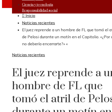
Ciencia y tecnología
Responsabilidad social
Inicio
Noticias recientes
El juez reprende a un hombre de FL que tomó el at
de Pelosi durante un motín en el Capitolio. «¿Por
no debería encerrarte?» «
Noticias recientes
El juez reprende a u
hombre de FL que
tomó el atril de Pelo