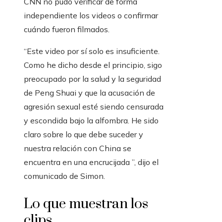
CNN no pudo verificar de forma
independiente los videos o confirmar
cuándo fueron filmados.
“Este video por sí solo es insuficiente.
Como he dicho desde el principio, sigo
preocupado por la salud y la seguridad
de Peng Shuai y que la acusación de
agresión sexual esté siendo censurada
y escondida bajo la alfombra. He sido
claro sobre lo que debe suceder y
nuestra relación con China se
encuentra en una encrucijada ”, dijo el
comunicado de Simon.
Lo que muestran los
clips