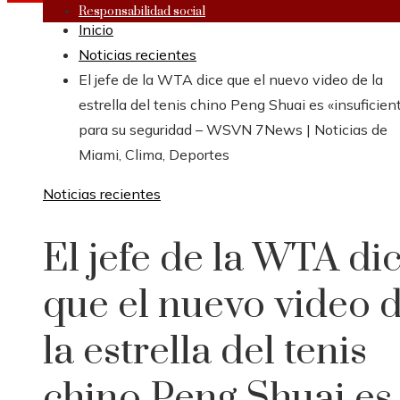
Responsabilidad social
Inicio
Noticias recientes
El jefe de la WTA dice que el nuevo video de la
estrella del tenis chino Peng Shuai es «insuficien
para su seguridad – WSVN 7News | Noticias de
Miami, Clima, Deportes
Noticias recientes
El jefe de la WTA di
que el nuevo video 
la estrella del tenis
chino Peng Shuai es