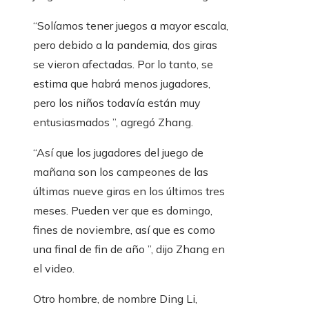
“Solíamos tener juegos a mayor escala,
pero debido a la pandemia, dos giras
se vieron afectadas. Por lo tanto, se
estima que habrá menos jugadores,
pero los niños todavía están muy
entusiasmados ”, agregó Zhang.
“Así que los jugadores del juego de
mañana son los campeones de las
últimas nueve giras en los últimos tres
meses. Pueden ver que es domingo,
fines de noviembre, así que es como
una final de fin de año ”, dijo Zhang en
el video.
Otro hombre, de nombre Ding Li,