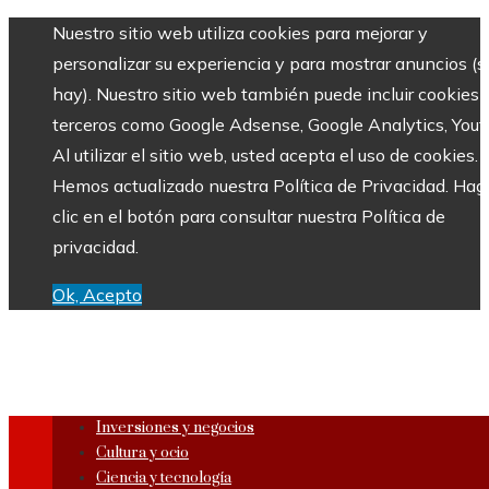
Nuestro sitio web utiliza cookies para mejorar y
personalizar su experiencia y para mostrar anuncios (si
hay). Nuestro sitio web también puede incluir cookies 
terceros como Google Adsense, Google Analytics, Yout
Al utilizar el sitio web, usted acepta el uso de cookies.
Hemos actualizado nuestra Política de Privacidad. Hag
clic en el botón para consultar nuestra Política de
privacidad.
Ok, Acepto
Inversiones y negocios
Cultura y ocio
Ciencia y tecnología