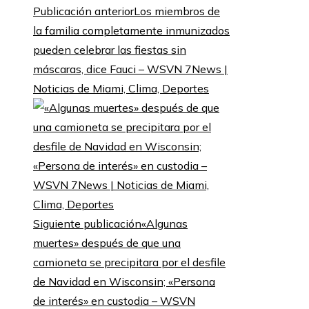
Publicación anterior
Los miembros de
la familia completamente inmunizados
pueden celebrar las fiestas sin
máscaras, dice Fauci – WSVN 7News |
Noticias de Miami, Clima, Deportes
Siguiente publicación
«Algunas
muertes» después de que una
camioneta se precipitara por el desfile
de Navidad en Wisconsin; «Persona
de interés» en custodia – WSVN