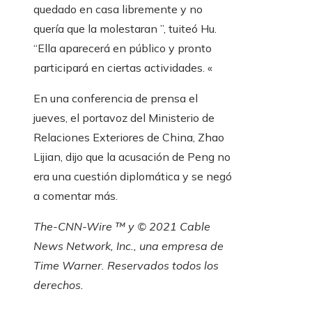
quedado en casa libremente y no
quería que la molestaran ”, tuiteó Hu.
“Ella aparecerá en público y pronto
participará en ciertas actividades. «
En una conferencia de prensa el
jueves, el portavoz del Ministerio de
Relaciones Exteriores de China, Zhao
Lijian, dijo que la acusación de Peng no
era una cuestión diplomática y se negó
a comentar más.
The-CNN-Wire ™ y © 2021 Cable
News Network, Inc., una empresa de
Time Warner. Reservados todos los
derechos.