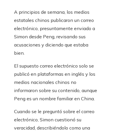
A principios de semana, los medios
estatales chinos publicaron un correo
electrónico, presuntamente enviado a
Simon desde Peng, revisando sus
acusaciones y diciendo que estaba
bien.
El supuesto correo electrónico solo se
publicó en plataformas en inglés y los
medios nacionales chinos no
informaron sobre su contenido, aunque
Peng es un nombre familiar en China.
Cuando se le preguntó sobre el correo
electrónico, Simon cuestionó su
veracidad, describiéndolo como una