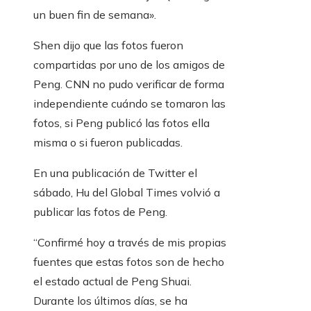
un buen fin de semana».
Shen dijo que las fotos fueron
compartidas por uno de los amigos de
Peng. CNN no pudo verificar de forma
independiente cuándo se tomaron las
fotos, si Peng publicó las fotos ella
misma o si fueron publicadas.
En una publicación de Twitter el
sábado, Hu del Global Times volvió a
publicar las fotos de Peng.
“Confirmé hoy a través de mis propias
fuentes que estas fotos son de hecho
el estado actual de Peng Shuai.
Durante los últimos días, se ha