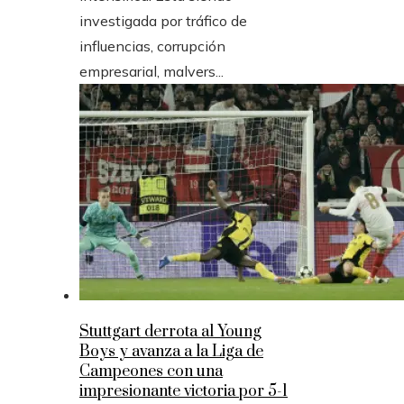
investigada por tráfico de
influencias, corrupción
empresarial, malvers...
Stuttgart derrota al Young
Boys y avanza a la Liga de
Campeones con una
impresionante victoria por 5-1