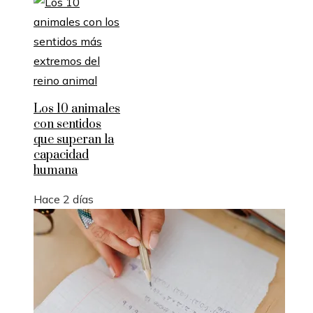
Los 10 animales
con sentidos
que superan la
capacidad
humana
Hace 2 días