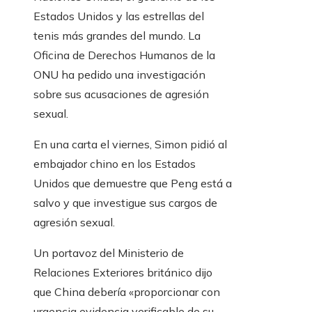
Estados Unidos y las estrellas del
tenis más grandes del mundo. La
Oficina de Derechos Humanos de la
ONU ha pedido una investigación
sobre sus acusaciones de agresión
sexual.
En una carta el viernes, Simon pidió al
embajador chino en los Estados
Unidos que demuestre que Peng está a
salvo y que investigue sus cargos de
agresión sexual.
Un portavoz del Ministerio de
Relaciones Exteriores británico dijo
que China debería «proporcionar con
urgencia evidencia verificable de su