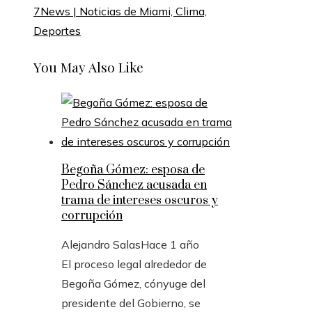
7News | Noticias de Miami, Clima,
Deportes
You May Also Like
Begoña Gómez: esposa de
Pedro Sánchez acusada en
trama de intereses oscuros y
corrupción
Alejandro Salas
Hace 1 año
El proceso legal alrededor de
Begoña Gómez, cónyuge del
presidente del Gobierno, se