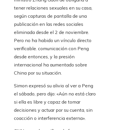
tener relaciones sexuales en su casa,
según capturas de pantalla de una
publicación en las redes sociales
eliminada desde el 2 de noviembre.
Pero no ha habido un vínculo directo
verificable. comunicación con Peng
desde entonces, y la presión
internacional ha aumentado sobre
China por su situación.
Simon expresó su alivio al ver a Peng
el sábado, pero dijo: «Aún no está claro
si ella es libre y capaz de tomar
decisiones y actuar por su cuenta, sin
coacción o interferencia externa».