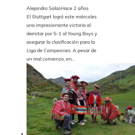
Alejandro Salas
Hace 2 años
El Stuttgart logró este miércoles
una impresionante victoria al
derrotar por 5-1 al Young Boys y
asegurar la clasificación para la
Liga de Campeones. A pesar de
un mal comienzo, en...