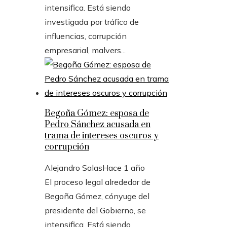
intensifica. Está siendo
investigada por tráfico de
influencias, corrupción
empresarial, malvers...
Begoña Gómez: esposa de
Pedro Sánchez acusada en
trama de intereses oscuros y
corrupción
Alejandro Salas
Hace 1 año
El proceso legal alrededor de
Begoña Gómez, cónyuge del
presidente del Gobierno, se
intensifica. Está siendo