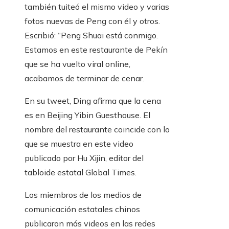
también tuiteó el mismo video y varias
fotos nuevas de Peng con él y otros.
Escribió: “Peng Shuai está conmigo.
Estamos en este restaurante de Pekín
que se ha vuelto viral online,
acabamos de terminar de cenar.
En su tweet, Ding afirma que la cena
es en Beijing Yibin Guesthouse. El
nombre del restaurante coincide con lo
que se muestra en este video
publicado por Hu Xijin, editor del
tabloide estatal Global Times.
Los miembros de los medios de
comunicación estatales chinos
publicaron más videos en las redes