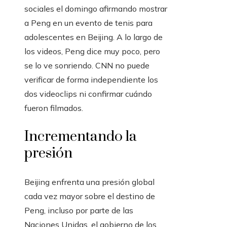
sociales el domingo afirmando mostrar
a Peng en un evento de tenis para
adolescentes en Beijing. A lo largo de
los videos, Peng dice muy poco, pero
se lo ve sonriendo. CNN no puede
verificar de forma independiente los
dos videoclips ni confirmar cuándo
fueron filmados.
Incrementando la
presión
Beijing enfrenta una presión global
cada vez mayor sobre el destino de
Peng, incluso por parte de las
Naciones Unidas, el gobierno de los