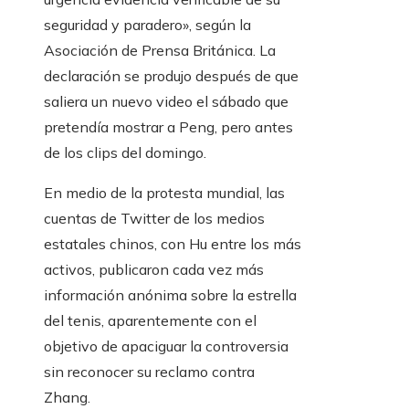
seguridad y paradero», según la
Asociación de Prensa Británica. La
declaración se produjo después de que
saliera un nuevo video el sábado que
pretendía mostrar a Peng, pero antes
de los clips del domingo.
En medio de la protesta mundial, las
cuentas de Twitter de los medios
estatales chinos, con Hu entre los más
activos, publicaron cada vez más
información anónima sobre la estrella
del tenis, aparentemente con el
objetivo de apaciguar la controversia
sin reconocer su reclamo contra
Zhang.