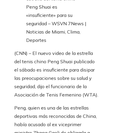
(CNN) – El nuevo video de la estrella
del tenis chino Peng Shuai publicado
el sábado es insuficiente para disipar
las preocupaciones sobre su salud y
seguridad, dijo el funcionario de la
Asociación de Tenis Femenino (WTA).
Peng, quien es una de las estrellas
deportivas más reconocidas de China,
había acusado al ex viceprimer
ministro Zhang Gaoli de obligarla a