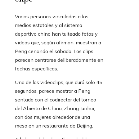
Varias personas vinculadas a los
medios estatales y al sistema
deportivo chino han tuiteado fotos y
videos que, según afirman, muestran a
Peng cenando el sábado. Los clips
parecen centrarse deliberadamente en
fechas específicas.
Uno de los videoclips, que duró solo 45
segundos, parece mostrar a Peng
sentado con el codirector del torneo
del Abierto de China, Zhang Junhui,
con dos mujeres alrededor de una
mesa en un restaurante de Beijing.