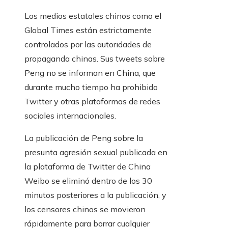
Los medios estatales chinos como el
Global Times están estrictamente
controlados por las autoridades de
propaganda chinas. Sus tweets sobre
Peng no se informan en China, que
durante mucho tiempo ha prohibido
Twitter y otras plataformas de redes
sociales internacionales.
La publicación de Peng sobre la
presunta agresión sexual publicada en
la plataforma de Twitter de China
Weibo se eliminó dentro de los 30
minutos posteriores a la publicación, y
los censores chinos se movieron
rápidamente para borrar cualquier