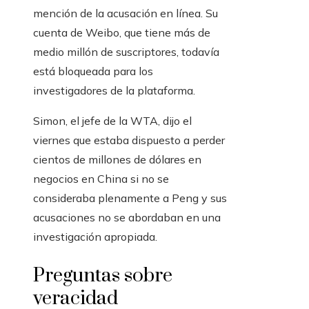
mención de la acusación en línea. Su
cuenta de Weibo, que tiene más de
medio millón de suscriptores, todavía
está bloqueada para los
investigadores de la plataforma.
Simon, el jefe de la WTA, dijo el
viernes que estaba dispuesto a perder
cientos de millones de dólares en
negocios en China si no se
consideraba plenamente a Peng y sus
acusaciones no se abordaban en una
investigación apropiada.
Preguntas sobre
veracidad