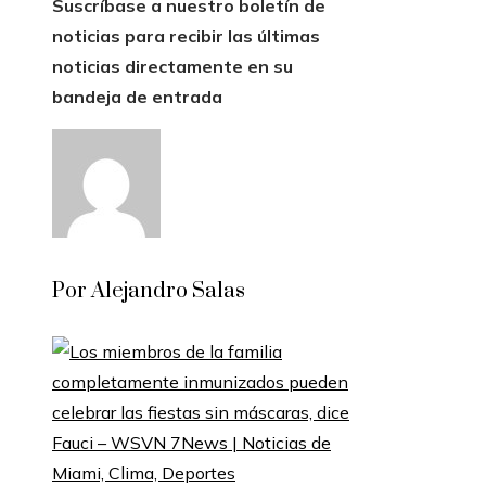
Suscríbase a nuestro boletín de
noticias para recibir las últimas
noticias directamente en su
bandeja de entrada
Por Alejandro Salas