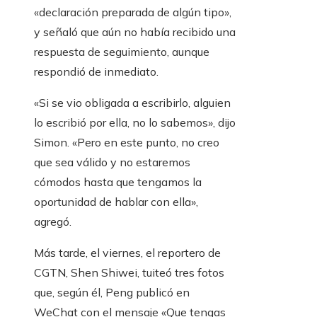
«declaración preparada de algún tipo»,
y señaló que aún no había recibido una
respuesta de seguimiento, aunque
respondió de inmediato.
«Si se vio obligada a escribirlo, alguien
lo escribió por ella, no lo sabemos», dijo
Simon. «Pero en este punto, no creo
que sea válido y no estaremos
cómodos hasta que tengamos la
oportunidad de hablar con ella»,
agregó.
Más tarde, el viernes, el reportero de
CGTN, Shen Shiwei, tuiteó tres fotos
que, según él, Peng publicó en
WeChat con el mensaje «Que tengas