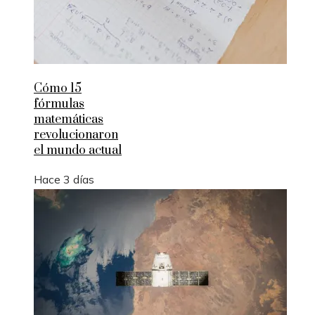
Cómo 15
fórmulas
matemáticas
revolucionaron
el mundo actual
Hace 3 días