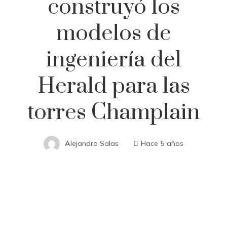
construyó los
modelos de
ingeniería del
Herald para las
torres Champlain
Alejandro Salas
Hace 5 años