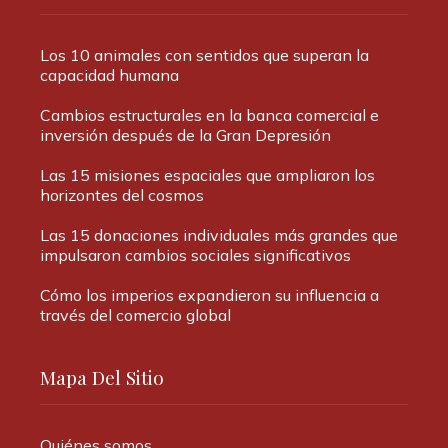
Los 10 animales con sentidos que superan la
capacidad humana
Cambios estructurales en la banca comercial e
inversión después de la Gran Depresión
Las 15 misiones espaciales que ampliaron los
horizontes del cosmos
Las 15 donaciones individuales más grandes que
impulsaron cambios sociales significativos
Cómo los imperios expandieron su influencia a
través del comercio global
Mapa Del Sitio
Quiénes somos