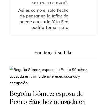
SIGUIENTE PUBLICACIÓN
Así es como el solo hecho
de pensar en la inflación
puede causarlo. Y la Fed
podría tomar nota
You May Also Like
Begoña Gómez: esposa de
Pedro Sánchez acusada en