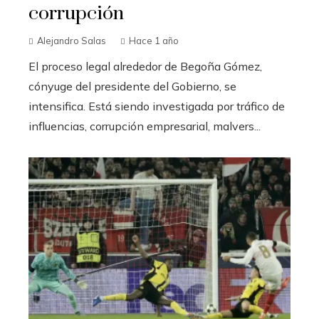
corrupción
Alejandro Salas
Hace 1 año
El proceso legal alrededor de Begoña Gómez,
cónyuge del presidente del Gobierno, se
intensifica. Está siendo investigada por tráfico de
influencias, corrupción empresarial, malvers...