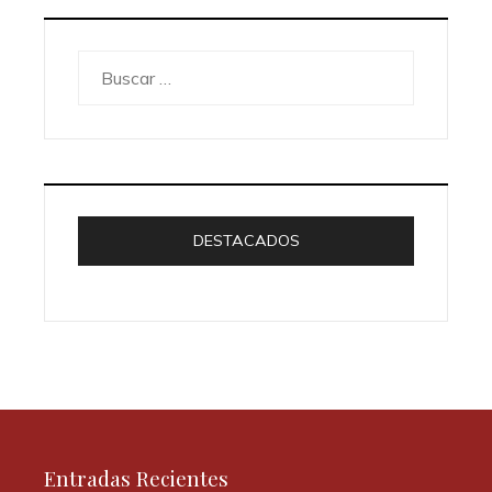
Buscar:
DESTACADOS
Entradas Recientes