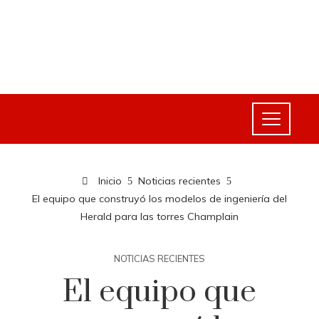
Inicio
Noticias recientes
El equipo que construyó los modelos de ingeniería del
Herald para las torres Champlain
NOTICIAS RECIENTES
El equipo que