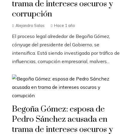
trama de intereses oscuros y
corrupción
Alejandro Salas
Hace 1 año
El proceso legal alrededor de Begoña Gómez,
cónyuge del presidente del Gobierno, se
intensifica. Está siendo investigada por tráfico de
influencias, corrupción empresarial, malvers...
Begoña Gómez: esposa de
Pedro Sánchez acusada en
trama de intereses oscuros y