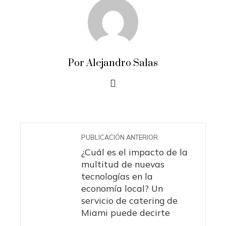
Por Alejandro Salas
PUBLICACIÓN ANTERIOR
¿Cuál es el impacto de la
multitud de nuevas
tecnologías en la
economía local? Un
servicio de catering de
Miami puede decirte