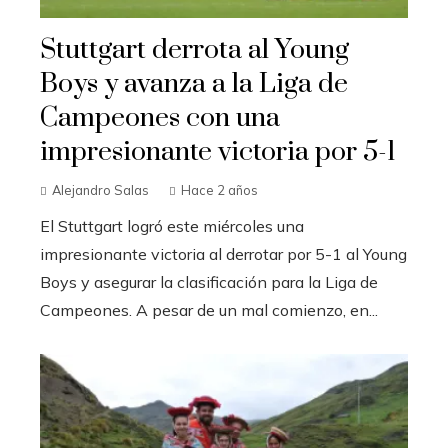
Stuttgart derrota al Young
Boys y avanza a la Liga de
Campeones con una
impresionante victoria por 5-1
Alejandro Salas
Hace 2 años
El Stuttgart logró este miércoles una
impresionante victoria al derrotar por 5-1 al Young
Boys y asegurar la clasificación para la Liga de
Campeones. A pesar de un mal comienzo, en...