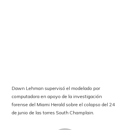
Dawn Lehman supervisó el modelado por
computadora en apoyo de la investigación
forense del Miami Herald sobre el colapso del 24
de junio de las torres South Champlain.