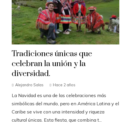
Tradiciones únicas que
celebran la unión y la
diversidad.
Alejandro Salas
Hace 2 años
La Navidad es una de las celebraciones más
simbólicas del mundo, pero en América Latina y el
Caribe se vive con una intensidad y riqueza
cultural únicas. Esta fiesta, que combina t...