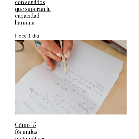
con sentidos
que superan la
capacidad
humana
Hace 1 día
Cómo 15
fórmulas