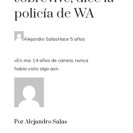
policía de WA
Alejandro Salas
Hace 5 años
«En mis 14 años de carrera, nunca
había visto algo así».
Por Alejandro Salas