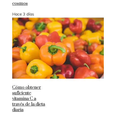
cosmos
Hace 3 días
Cómo obtener
suficiente
vitamina C a
través de la dieta
diaria