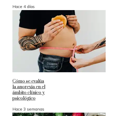
Hace 4 días
Cómo se evalúa
la anorexia en el
ámbito clínico y
psicológico
Hace 3 semanas