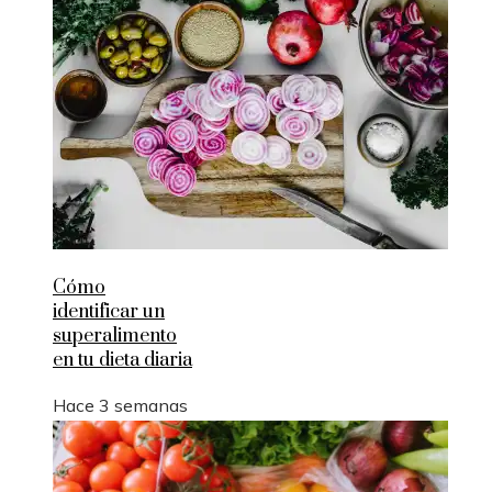
Cómo
identificar un
superalimento
en tu dieta diaria
Hace 3 semanas