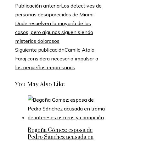
Publicación anterior
Los detectives de
personas desaparecidas de Miami-
Dade resuelven la mayoría de los
casos, pero algunos siguen siendo
misterios dolorosos
Siguiente publicación
Camilo Atala
Faraj considera necesario impulsar a
los pequeños empresarios
You May Also Like
Begoña Gómez: esposa de
Pedro Sánchez acusada en