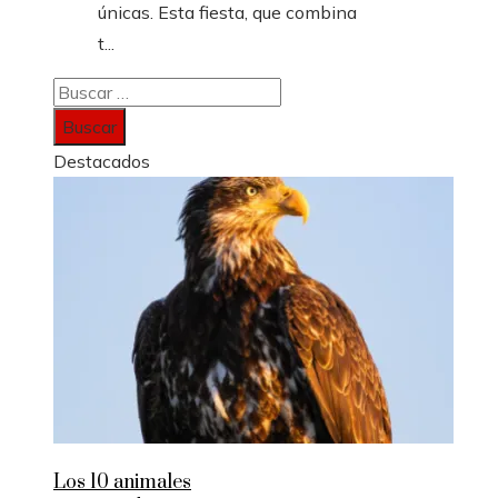
únicas. Esta fiesta, que combina
t...
Buscar:
Destacados
Los 10 animales