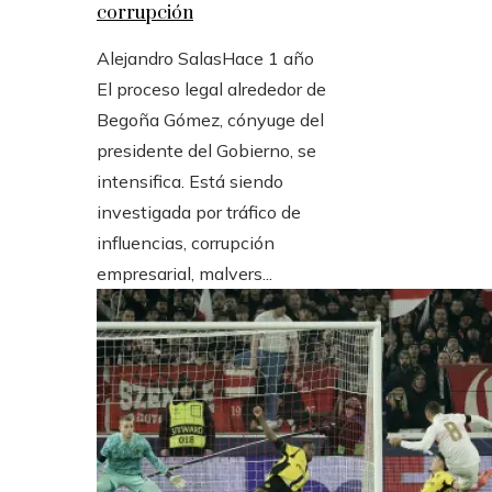
corrupción
Alejandro Salas
Hace 1 año
El proceso legal alrededor de
Begoña Gómez, cónyuge del
presidente del Gobierno, se
intensifica. Está siendo
investigada por tráfico de
influencias, corrupción
empresarial, malvers...