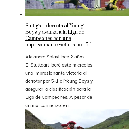
Stuttgart derrota al Young
Boys y avanza a la Liga de
Campeones con una
impresionante victoria por 5-1
Alejandro Salas
Hace 2 años
El Stuttgart logró este miércoles
una impresionante victoria al
derrotar por 5-1 al Young Boys y
asegurar la clasificación para la
Liga de Campeones. A pesar de
un mal comienzo, en...