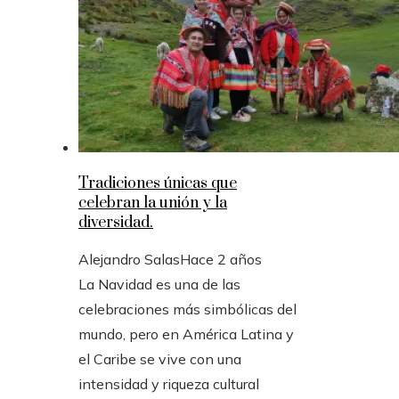
Tradiciones únicas que
celebran la unión y la
diversidad.
Alejandro Salas
Hace 2 años
La Navidad es una de las
celebraciones más simbólicas del
mundo, pero en América Latina y
el Caribe se vive con una
intensidad y riqueza cultural