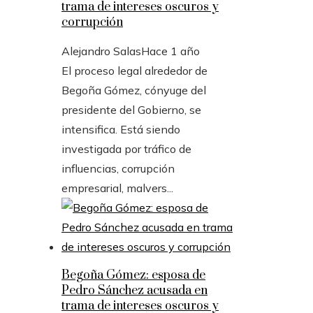
trama de intereses oscuros y
corrupción
Alejandro Salas
Hace 1 año
El proceso legal alrededor de
Begoña Gómez, cónyuge del
presidente del Gobierno, se
intensifica. Está siendo
investigada por tráfico de
influencias, corrupción
empresarial, malvers...
Begoña Gómez: esposa de
Pedro Sánchez acusada en
trama de intereses oscuros y