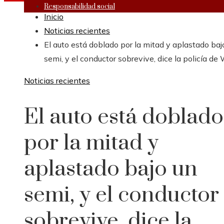
Responsabilidad social
Inicio
Noticias recientes
El auto está doblado por la mitad y aplastado baj
semi, y el conductor sobrevive, dice la policía de
Noticias recientes
El auto está doblado
por la mitad y
aplastado bajo un
semi, y el conductor
sobrevive, dice la