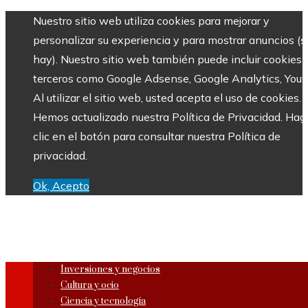
Nuestro sitio web utiliza cookies para mejorar y
personalizar su experiencia y para mostrar anuncios (si
hay). Nuestro sitio web también puede incluir cookies 
terceros como Google Adsense, Google Analytics, Yout
Al utilizar el sitio web, usted acepta el uso de cookies.
Hemos actualizado nuestra Política de Privacidad. Hag
clic en el botón para consultar nuestra Política de
privacidad.
Ok, Acepto
Inversiones y negocios
Cultura y ocio
Ciencia y tecnología