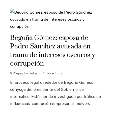
Begoña Gómez: esposa de
Pedro Sánchez acusada en
trama de intereses oscuros y
corrupción
Alejandro Salas
Hace 1 año
El proceso legal alrededor de Begoña Gómez,
cónyuge del presidente del Gobierno, se
intensifica. Está siendo investigada por tráfico de
influencias, corrupción empresarial, malvers...