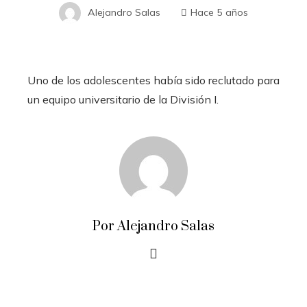
Alejandro Salas
Hace 5 años
Uno de los adolescentes había sido reclutado para
un equipo universitario de la División I.
Por Alejandro Salas