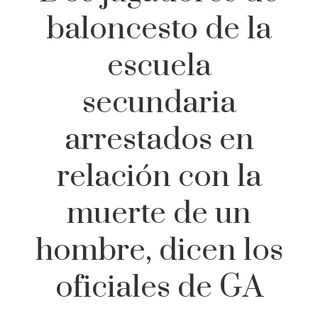
baloncesto de la
escuela
secundaria
arrestados en
relación con la
muerte de un
hombre, dicen los
oficiales de GA