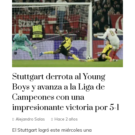
Stuttgart derrota al Young
Boys y avanza a la Liga de
Campeones con una
impresionante victoria por 5-1
Alejandro Salas
Hace 2 años
El Stuttgart logró este miércoles una