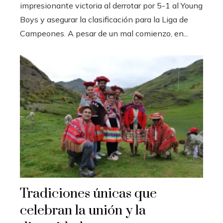
impresionante victoria al derrotar por 5-1 al Young
Boys y asegurar la clasificación para la Liga de
Campeones. A pesar de un mal comienzo, en...
Tradiciones únicas que
celebran la unión y la