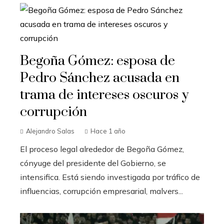
Begoña Gómez: esposa de
Pedro Sánchez acusada en
trama de intereses oscuros y
corrupción
Alejandro Salas
Hace 1 año
El proceso legal alrededor de Begoña Gómez,
cónyuge del presidente del Gobierno, se
intensifica. Está siendo investigada por tráfico de
influencias, corrupción empresarial, malvers...