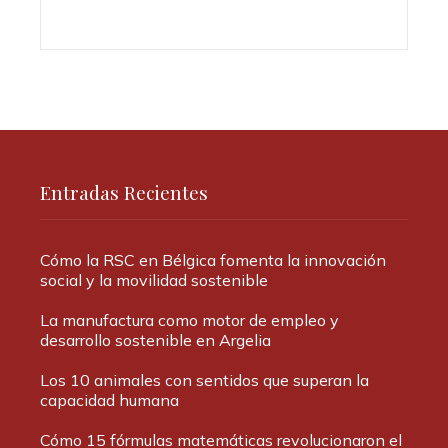
Entradas Recientes
Cómo la RSC en Bélgica fomenta la innovación
social y la movilidad sostenible
La manufactura como motor de empleo y
desarrollo sostenible en Argelia
Los 10 animales con sentidos que superan la
capacidad humana
Cómo 15 fórmulas matemáticas revolucionaron el