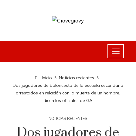
Inicio
Noticias recientes
Dos jugadores de baloncesto de la escuela secundaria
arrestados en relación con la muerte de un hombre,
dicen los oficiales de GA
NOTICIAS RECIENTES
Dos jugadores de