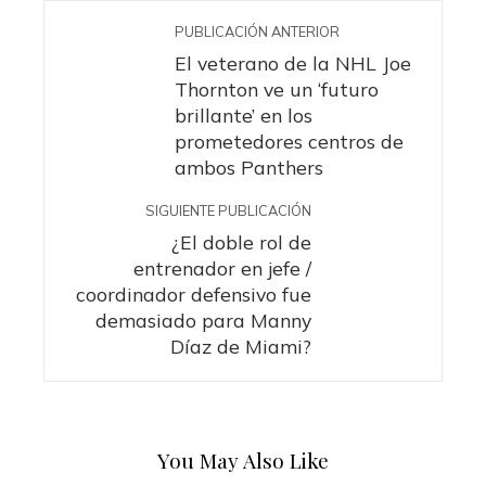
PUBLICACIÓN ANTERIOR
El veterano de la NHL Joe
Thornton ve un ‘futuro
brillante’ en los
prometedores centros de
ambos Panthers
SIGUIENTE PUBLICACIÓN
¿El doble rol de
entrenador en jefe /
coordinador defensivo fue
demasiado para Manny
Díaz de Miami?
You May Also Like