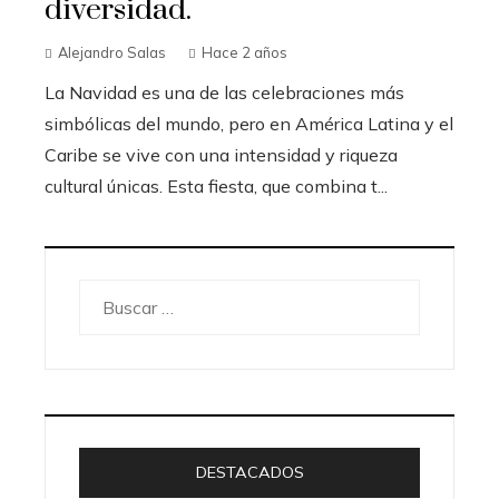
diversidad.
Alejandro Salas
Hace 2 años
La Navidad es una de las celebraciones más
simbólicas del mundo, pero en América Latina y el
Caribe se vive con una intensidad y riqueza
cultural únicas. Esta fiesta, que combina t...
Buscar:
DESTACADOS