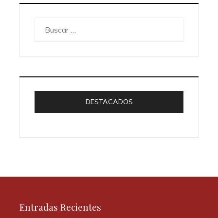
Buscar:
DESTACADOS
Entradas Recientes