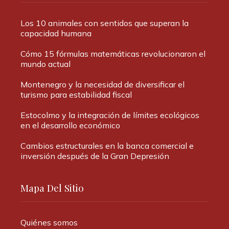
Los 10 animales con sentidos que superan la
capacidad humana
Cómo 15 fórmulas matemáticas revolucionaron el
mundo actual
Montenegro y la necesidad de diversificar el
turismo para estabilidad fiscal
Estocolmo y la integración de límites ecológicos
en el desarrollo económico
Cambios estructurales en la banca comercial e
inversión después de la Gran Depresión
Mapa Del Sitio
Quiénes somos