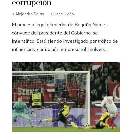
corrupción
Alejandro Salas
Hace 1 año
El proceso legal alrededor de Begoña Gómez,
cónyuge del presidente del Gobierno, se
intensifica. Está siendo investigada por tráfico de
influencias, corrupción empresarial, malvers...