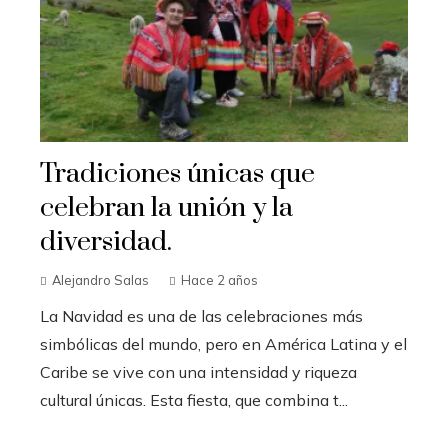
Tradiciones únicas que
celebran la unión y la
diversidad.
Alejandro Salas
Hace 2 años
La Navidad es una de las celebraciones más
simbólicas del mundo, pero en América Latina y el
Caribe se vive con una intensidad y riqueza
cultural únicas. Esta fiesta, que combina t...