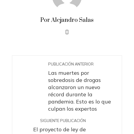
Por Alejandro Salas
PUBLICACIÓN ANTERIOR
Las muertes por
sobredosis de drogas
alcanzaron un nuevo
récord durante la
pandemia. Esto es lo que
culpan los expertos
SIGUIENTE PUBLICACIÓN
El proyecto de ley de