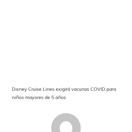
Disney Cruise Lines exigirá vacunas COVID para
niños mayores de 5 años