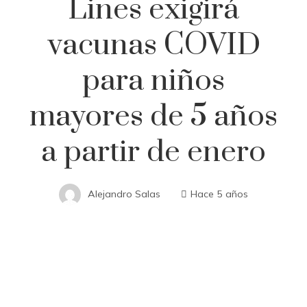
Lines exigirá
vacunas COVID
para niños
mayores de 5 años
a partir de enero
Alejandro Salas
Hace 5 años