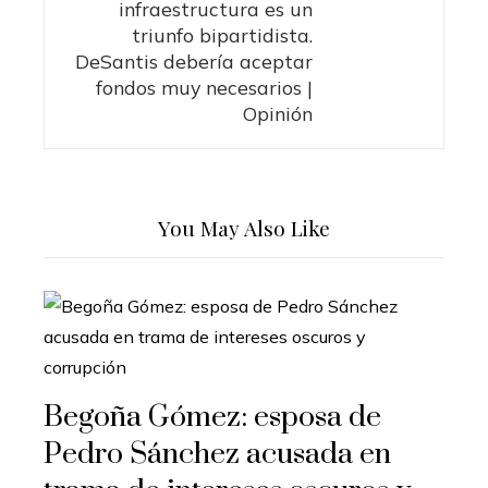
infraestructura es un
triunfo bipartidista.
DeSantis debería aceptar
fondos muy necesarios |
Opinión
You May Also Like
Begoña Gómez: esposa de
Pedro Sánchez acusada en