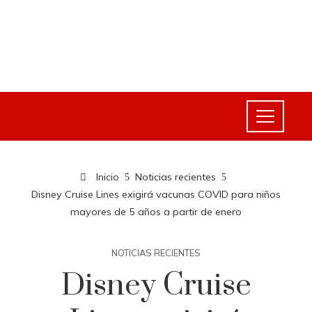
Inicio
Noticias recientes
Disney Cruise Lines exigirá vacunas COVID para niños
mayores de 5 años a partir de enero
NOTICIAS RECIENTES
Disney Cruise