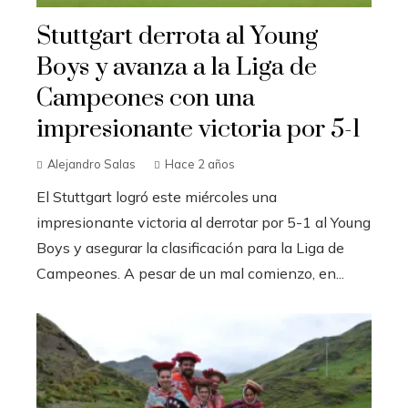
Stuttgart derrota al Young
Boys y avanza a la Liga de
Campeones con una
impresionante victoria por 5-1
Alejandro Salas
Hace 2 años
El Stuttgart logró este miércoles una
impresionante victoria al derrotar por 5-1 al Young
Boys y asegurar la clasificación para la Liga de
Campeones. A pesar de un mal comienzo, en...