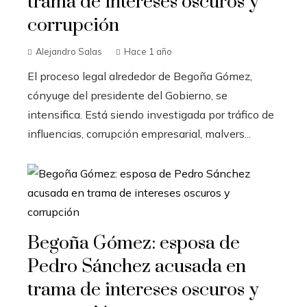
trama de intereses oscuros y
corrupción
Alejandro Salas
Hace 1 año
El proceso legal alrededor de Begoña Gómez,
cónyuge del presidente del Gobierno, se
intensifica. Está siendo investigada por tráfico de
influencias, corrupción empresarial, malvers...
Begoña Gómez: esposa de
Pedro Sánchez acusada en
trama de intereses oscuros y