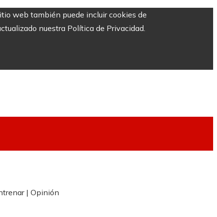
sitio web también puede incluir cookies de
ctualizado nuestra Política de Privacidad.
ntrenar | Opinión