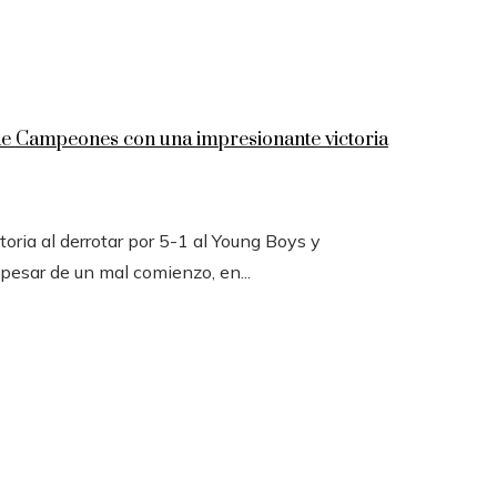
 de Campeones con una impresionante victoria
toria al derrotar por 5-1 al Young Boys y
 pesar de un mal comienzo, en...