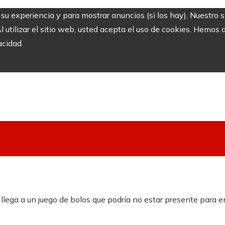
r su experiencia y para mostrar anuncios (si los hay). Nuestro 
utilizar el sitio web, usted acepta el uso de cookies. Hemos a
acidad.
, llega a un juego de bolos que podría no estar presente para e