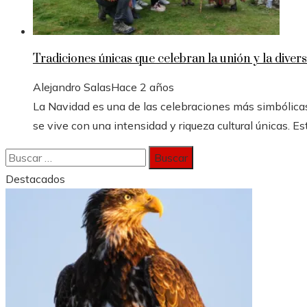
Tradiciones únicas que celebran la unión y la divers
Alejandro Salas
Hace 2 años
La Navidad es una de las celebraciones más simbólicas
se vive con una intensidad y riqueza cultural únicas. Est
Buscar:
Destacados