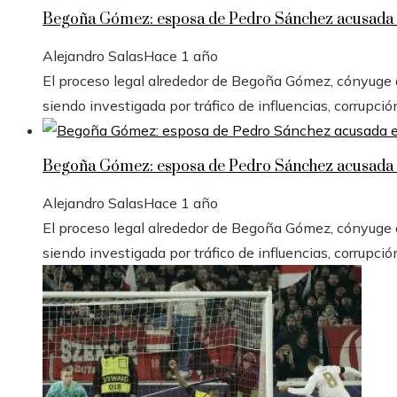
Begoña Gómez: esposa de Pedro Sánchez acusada e
Alejandro Salas
Hace 1 año
El proceso legal alrededor de Begoña Gómez, cónyuge de
siendo investigada por tráfico de influencias, corrupció
Begoña Gómez: esposa de Pedro Sánchez acusada e
Alejandro Salas
Hace 1 año
El proceso legal alrededor de Begoña Gómez, cónyuge de
siendo investigada por tráfico de influencias, corrupció