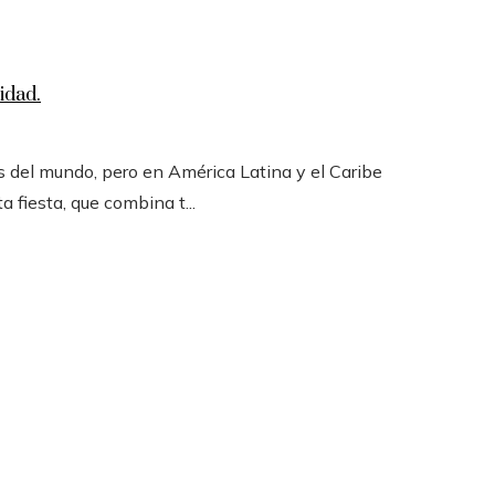
idad.
 del mundo, pero en América Latina y el Caribe
a fiesta, que combina t...