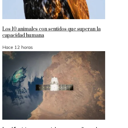
Los 10 animales con sentidos que superan la
capacidad humana
Hace 12 horas