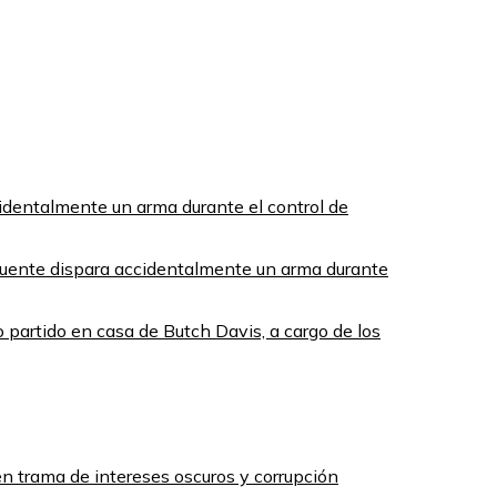
ncuente dispara accidentalmente un arma durante
 partido en casa de Butch Davis, a cargo de los