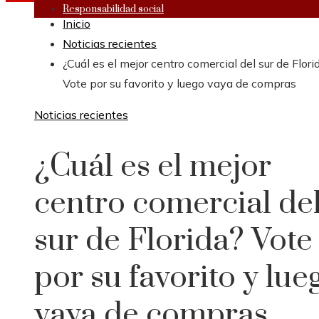
Responsabilidad social
Inicio
Noticias recientes
¿Cuál es el mejor centro comercial del sur de Flori
Vote por su favorito y luego vaya de compras
Noticias recientes
¿Cuál es el mejor
centro comercial de
sur de Florida? Vote
por su favorito y lue
vaya de compras