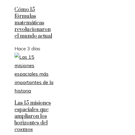
Cómo 15
fórmulas
matemáticas
revolucionaron
el mundo actual
Hace 3 días
Las 15 misiones
espaciales que
ampliaron los
horizontes del
cosmos