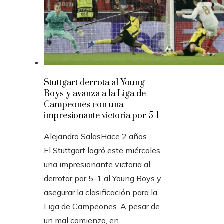
Stuttgart derrota al Young
Boys y avanza a la Liga de
Campeones con una
impresionante victoria por 5-1
Alejandro Salas
Hace 2 años
El Stuttgart logró este miércoles
una impresionante victoria al
derrotar por 5-1 al Young Boys y
asegurar la clasificación para la
Liga de Campeones. A pesar de
un mal comienzo, en...