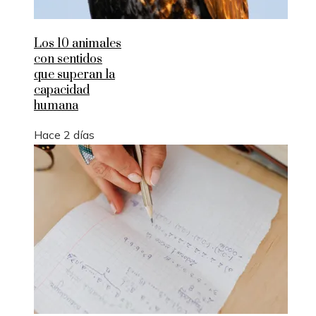
Los 10 animales
con sentidos
que superan la
capacidad
humana
Hace 2 días