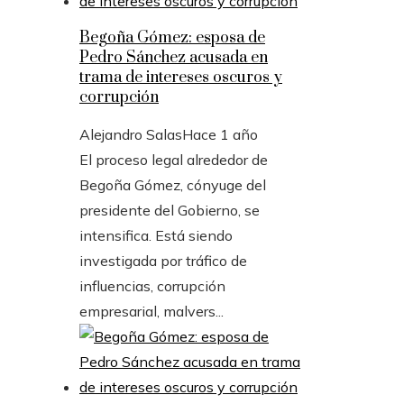
Begoña Gómez: esposa de
Pedro Sánchez acusada en
trama de intereses oscuros y
corrupción
Alejandro Salas
Hace 1 año
El proceso legal alrededor de
Begoña Gómez, cónyuge del
presidente del Gobierno, se
intensifica. Está siendo
investigada por tráfico de
influencias, corrupción
empresarial, malvers...