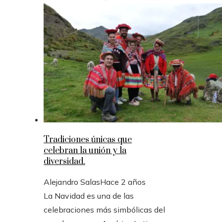
Tradiciones únicas que
celebran la unión y la
diversidad.
Alejandro Salas
Hace 2 años
La Navidad es una de las
celebraciones más simbólicas del