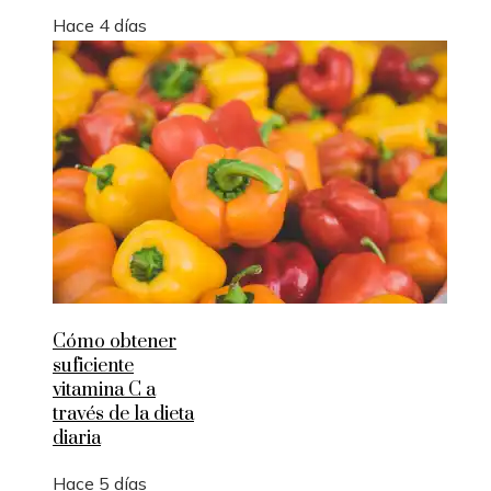
Hace 4 días
Cómo obtener
suficiente
vitamina C a
través de la dieta
diaria
Hace 5 días