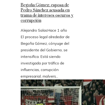
Begoña Gómez: esposa de
Pedro Sánchez acusada en
trama de intereses oscuros y
corrupción
Alejandro Salas
Hace 1 año
El proceso legal alrededor de
Begoña Gómez, cónyuge del
presidente del Gobierno, se
intensifica. Está siendo
investigada por tráfico de
influencias, corrupción
empresarial, malvers...