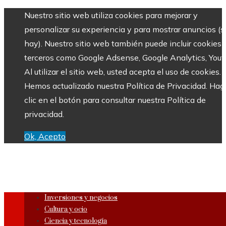
Nuestro sitio web utiliza cookies para mejorar y
personalizar su experiencia y para mostrar anuncios (si
hay). Nuestro sitio web también puede incluir cookies 
terceros como Google Adsense, Google Analytics, Yout
Al utilizar el sitio web, usted acepta el uso de cookies.
Hemos actualizado nuestra Política de Privacidad. Hag
clic en el botón para consultar nuestra Política de
privacidad.
Ok, Acepto
Inversiones y negocios
Cultura y ocio
Ciencia y tecnología