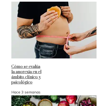
Cómo se evalúa
la anorexia en el
ámbito clínico y
psicológico
Hace 3 semanas