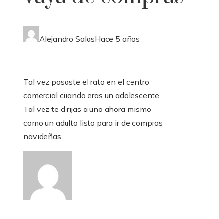
Alejandro Salas
Hace 5 años
Tal vez pasaste el rato en el centro
comercial cuando eras un adolescente.
Tal vez te dirijas a uno ahora mismo
como un adulto listo para ir de compras
navideñas.