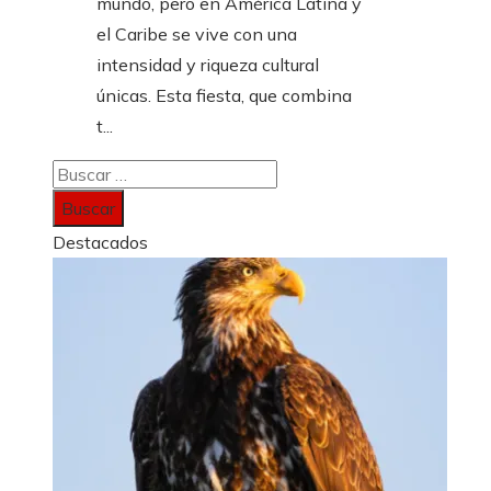
mundo, pero en América Latina y
el Caribe se vive con una
intensidad y riqueza cultural
únicas. Esta fiesta, que combina
t...
Buscar:
Destacados