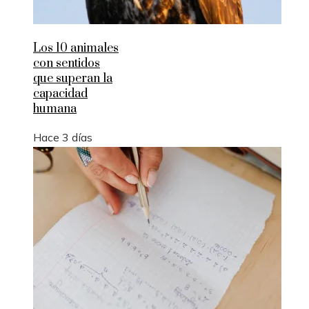
Los 10 animales
con sentidos
que superan la
capacidad
humana
Hace 3 días