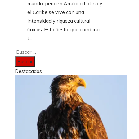
mundo, pero en América Latina y
el Caribe se vive con una
intensidad y riqueza cultural
únicas. Esta fiesta, que combina
t...
Buscar:
Destacados