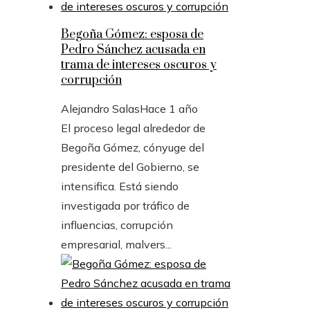
Begoña Gómez: esposa de
Pedro Sánchez acusada en
trama de intereses oscuros y
corrupción
Alejandro Salas
Hace 1 año
El proceso legal alrededor de
Begoña Gómez, cónyuge del
presidente del Gobierno, se
intensifica. Está siendo
investigada por tráfico de
influencias, corrupción
empresarial, malvers...