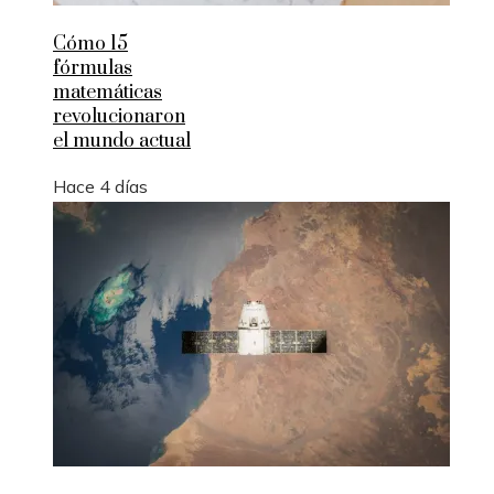
Cómo 15
fórmulas
matemáticas
revolucionaron
el mundo actual
Hace 4 días