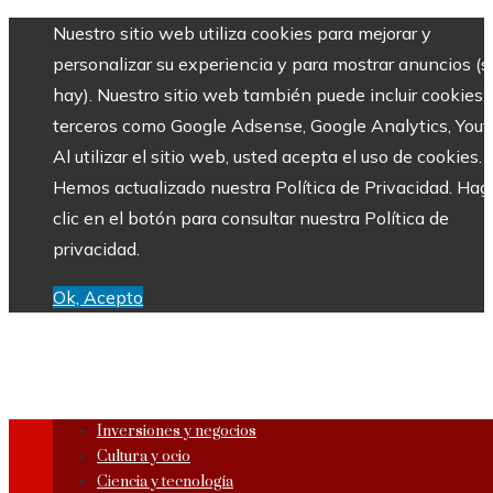
Nuestro sitio web utiliza cookies para mejorar y
personalizar su experiencia y para mostrar anuncios (si
hay). Nuestro sitio web también puede incluir cookies 
terceros como Google Adsense, Google Analytics, Yout
Al utilizar el sitio web, usted acepta el uso de cookies.
Hemos actualizado nuestra Política de Privacidad. Hag
clic en el botón para consultar nuestra Política de
privacidad.
Ok, Acepto
Inversiones y negocios
Cultura y ocio
Ciencia y tecnología