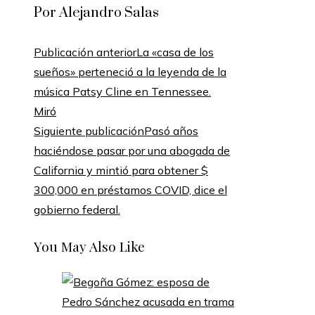
Por Alejandro Salas
Publicación anterior
La «casa de los
sueños» perteneció a la leyenda de la
música Patsy Cline en Tennessee.
Miró
Siguiente publicación
Pasó años
haciéndose pasar por una abogada de
California y mintió para obtener $
300,000 en préstamos COVID, dice el
gobierno federal.
You May Also Like