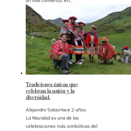
un mal comienzo, en...
Tradiciones únicas que
celebran la unión y la
diversidad.
Alejandro Salas
Hace 2 años
La Navidad es una de las
celebraciones más simbólicas del