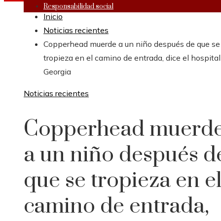
Responsabilidad social
Inicio
Noticias recientes
Copperhead muerde a un niño después de que se
tropieza en el camino de entrada, dice el hospital
Georgia
Noticias recientes
Copperhead muerd
a un niño después d
que se tropieza en e
camino de entrada,