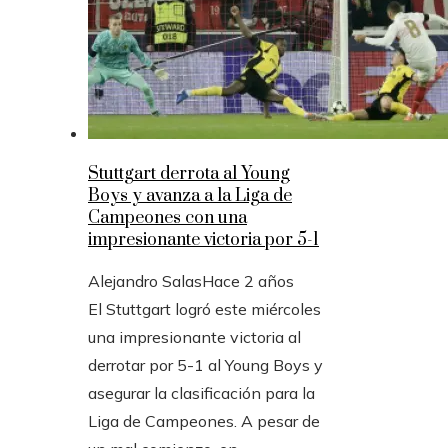
Stuttgart derrota al Young
Boys y avanza a la Liga de
Campeones con una
impresionante victoria por 5-1
Alejandro Salas
Hace 2 años
El Stuttgart logró este miércoles
una impresionante victoria al
derrotar por 5-1 al Young Boys y
asegurar la clasificación para la
Liga de Campeones. A pesar de