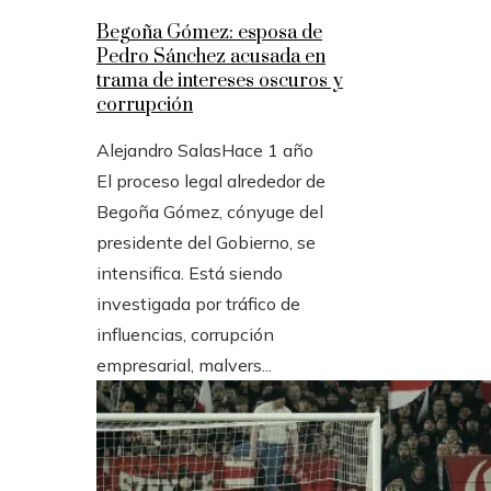
Begoña Gómez: esposa de
Pedro Sánchez acusada en
trama de intereses oscuros y
corrupción
Alejandro Salas
Hace 1 año
El proceso legal alrededor de
Begoña Gómez, cónyuge del
presidente del Gobierno, se
intensifica. Está siendo
investigada por tráfico de
influencias, corrupción
empresarial, malvers...