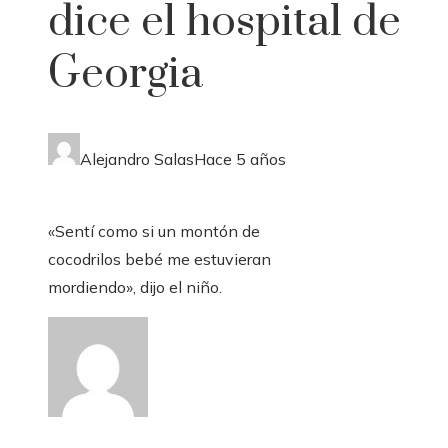
dice el hospital de
Georgia
Alejandro Salas
Hace 5 años
«Sentí como si un montón de
cocodrilos bebé me estuvieran
mordiendo», dijo el niño.