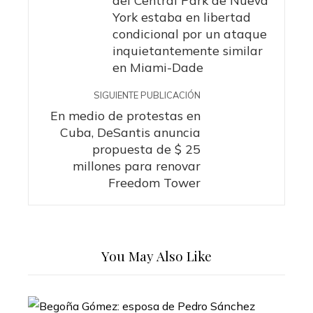
del Central Park de Nueva
York estaba en libertad
condicional por un ataque
inquietantemente similar
en Miami-Dade
SIGUIENTE PUBLICACIÓN
En medio de protestas en
Cuba, DeSantis anuncia
propuesta de $ 25
millones para renovar
Freedom Tower
You May Also Like