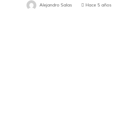
Alejandro Salas
Hace 5 años