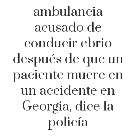
ambulancia
acusado de
conducir ebrio
después de que un
paciente muere en
un accidente en
Georgia, dice la
policía