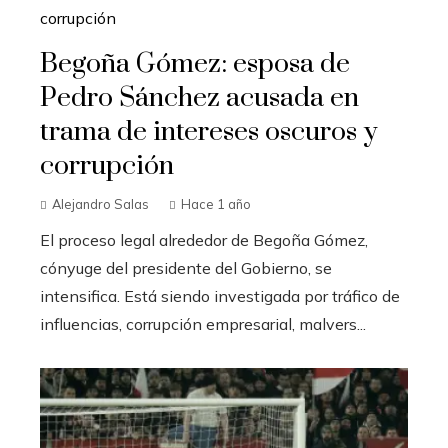
Begoña Gómez: esposa de
Pedro Sánchez acusada en
trama de intereses oscuros y
corrupción
Alejandro Salas
Hace 1 año
El proceso legal alrededor de Begoña Gómez,
cónyuge del presidente del Gobierno, se
intensifica. Está siendo investigada por tráfico de
influencias, corrupción empresarial, malvers...