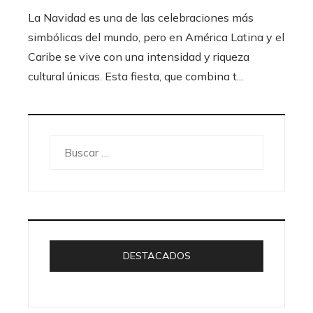
La Navidad es una de las celebraciones más
simbólicas del mundo, pero en América Latina y el
Caribe se vive con una intensidad y riqueza
cultural únicas. Esta fiesta, que combina t...
Buscar:
DESTACADOS