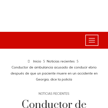
Inicio
Noticias recientes
Conductor de ambulancia acusado de conducir ebrio
después de que un paciente muere en un accidente en
Georgia, dice la policía
NOTICIAS RECIENTES
Conductor de