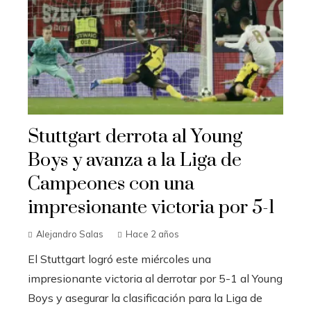
Stuttgart derrota al Young
Boys y avanza a la Liga de
Campeones con una
impresionante victoria por 5-1
Alejandro Salas
Hace 2 años
El Stuttgart logró este miércoles una
impresionante victoria al derrotar por 5-1 al Young
Boys y asegurar la clasificación para la Liga de