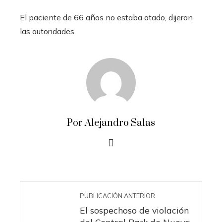
El paciente de 66 años no estaba atado, dijeron
las autoridades.
Por Alejandro Salas
PUBLICACIÓN ANTERIOR
El sospechoso de violación