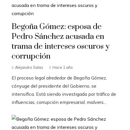
Begoña Gómez: esposa de
Pedro Sánchez acusada en
trama de intereses oscuros y
corrupción
Alejandro Salas
Hace 1 año
El proceso legal alrededor de Begoña Gómez,
cónyuge del presidente del Gobierno, se
intensifica. Está siendo investigada por tráfico de
influencias, corrupción empresarial, malvers...