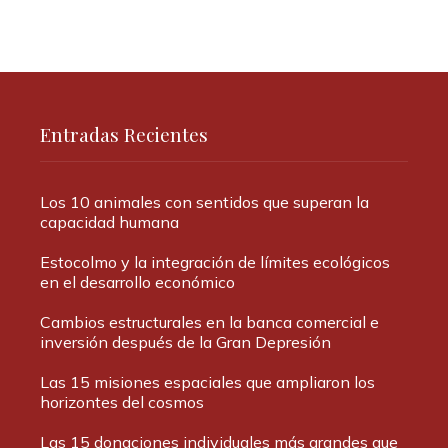
Entradas Recientes
Los 10 animales con sentidos que superan la
capacidad humana
Estocolmo y la integración de límites ecológicos
en el desarrollo económico
Cambios estructurales en la banca comercial e
inversión después de la Gran Depresión
Las 15 misiones espaciales que ampliaron los
horizontes del cosmos
Las 15 donaciones individuales más grandes que