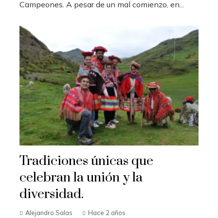
Campeones. A pesar de un mal comienzo, en...
Tradiciones únicas que
celebran la unión y la
diversidad.
Alejandro Salas
Hace 2 años