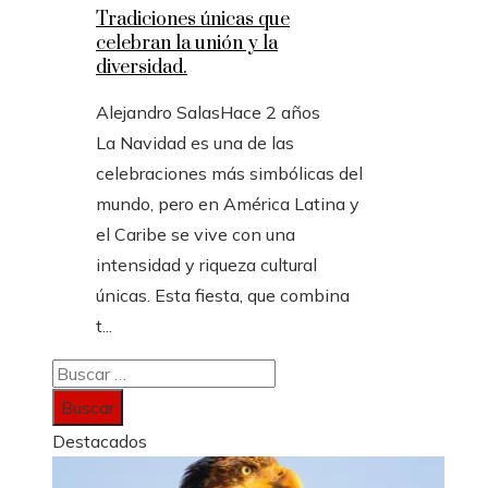
Tradiciones únicas que
celebran la unión y la
diversidad.
Alejandro Salas
Hace 2 años
La Navidad es una de las
celebraciones más simbólicas del
mundo, pero en América Latina y
el Caribe se vive con una
intensidad y riqueza cultural
únicas. Esta fiesta, que combina
t...
Buscar:
Destacados