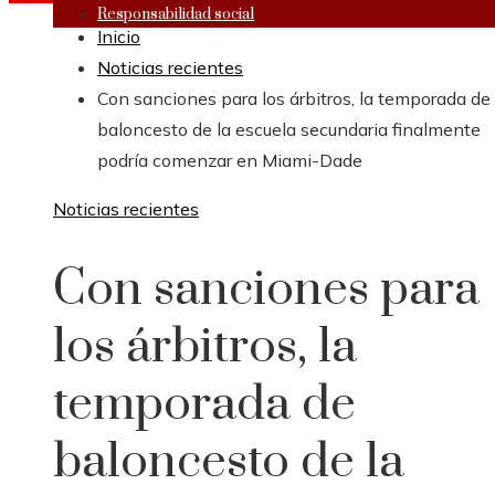
Responsabilidad social
Inicio
Noticias recientes
Con sanciones para los árbitros, la temporada de
baloncesto de la escuela secundaria finalmente
podría comenzar en Miami-Dade
Noticias recientes
Con sanciones para
los árbitros, la
temporada de
baloncesto de la