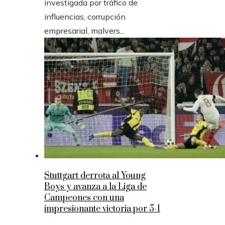
investigada por tráfico de
influencias, corrupción
empresarial, malvers...
Stuttgart derrota al Young
Boys y avanza a la Liga de
Campeones con una
impresionante victoria por 5-1