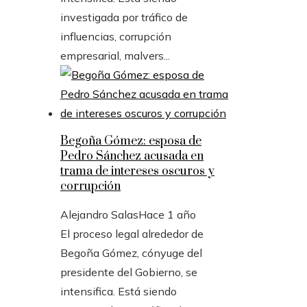
investigada por tráfico de
influencias, corrupción
empresarial, malvers...
Begoña Gómez: esposa de
Pedro Sánchez acusada en
trama de intereses oscuros y
corrupción
Alejandro Salas
Hace 1 año
El proceso legal alrededor de
Begoña Gómez, cónyuge del
presidente del Gobierno, se
intensifica. Está siendo