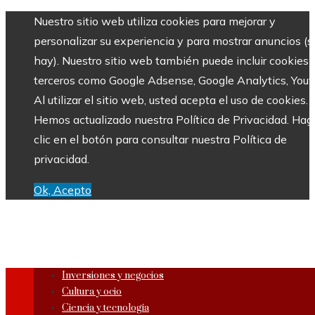
Nuestro sitio web utiliza cookies para mejorar y
personalizar su experiencia y para mostrar anuncios (si
hay). Nuestro sitio web también puede incluir cookies 
terceros como Google Adsense, Google Analytics, Yout
Al utilizar el sitio web, usted acepta el uso de cookies.
Hemos actualizado nuestra Política de Privacidad. Hag
clic en el botón para consultar nuestra Política de
privacidad.
Ok, Acepto
Inversiones y negocios
Cultura y ocio
Ciencia y tecnología