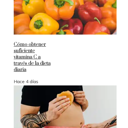
Cómo obtener
suficiente
vitamina C a
través de la dieta
diaria
Hace 4 días