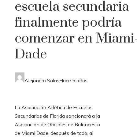
escuela secundaria
finalmente podría
comenzar en Miami
Dade
Alejandro Salas
Hace 5 años
La Asociación Atlética de Escuelas
Secundarias de Florida sancionará a la
Asociación de Oficiales de Baloncesto
de Miami Dade, después de todo, al