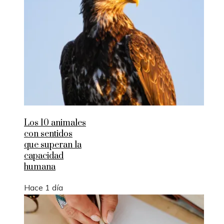
Los 10 animales
con sentidos
que superan la
capacidad
humana
Hace 1 día