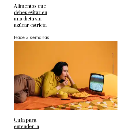
Alimentos que
debes evitar en
una dieta sin
azúcar estricta
Hace 3 semanas
Guía para
entender la