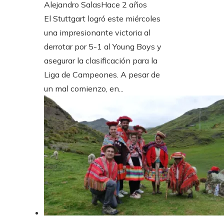
Alejandro Salas
Hace 2 años
El Stuttgart logró este miércoles
una impresionante victoria al
derrotar por 5-1 al Young Boys y
asegurar la clasificación para la
Liga de Campeones. A pesar de
un mal comienzo, en...