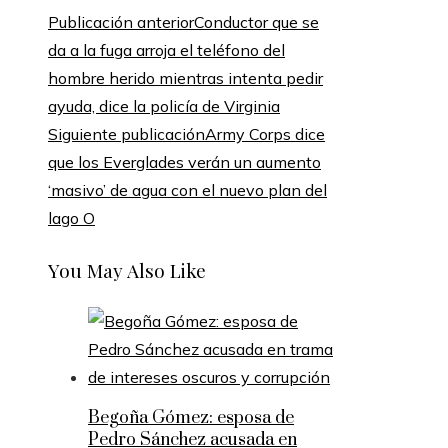
Publicación anterior
Conductor que se
da a la fuga arroja el teléfono del
hombre herido mientras intenta pedir
ayuda, dice la policía de Virginia
Siguiente publicación
Army Corps dice
que los Everglades verán un aumento
‘masivo’ de agua con el nuevo plan del
lago O
You May Also Like
Begoña Gómez: esposa de
Pedro Sánchez acusada en