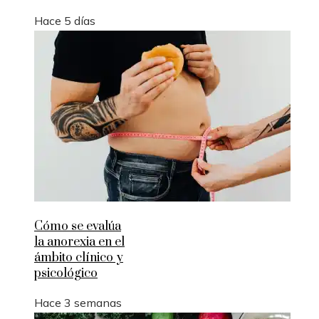
Hace 5 días
Cómo se evalúa
la anorexia en el
ámbito clínico y
psicológico
Hace 3 semanas