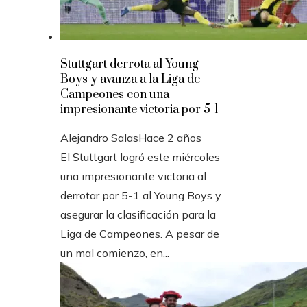
Stuttgart derrota al Young
Boys y avanza a la Liga de
Campeones con una
impresionante victoria por 5-1
Alejandro Salas
Hace 2 años
El Stuttgart logró este miércoles
una impresionante victoria al
derrotar por 5-1 al Young Boys y
asegurar la clasificación para la
Liga de Campeones. A pesar de
un mal comienzo, en...