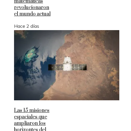
matemáticas
revolucionaron
el mundo actual
Hace 2 días
Las 15 misiones
espaciales que
ampliaron los
horizontes del