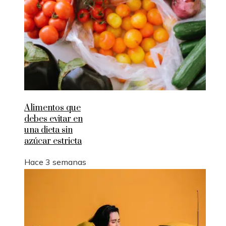
Alimentos que
debes evitar en
una dieta sin
azúcar estricta
Hace 3 semanas