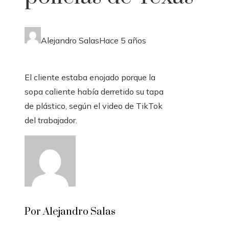
Alejandro Salas
Hace 5 años
El cliente estaba enojado porque la
sopa caliente había derretido su tapa
de plástico, según el video de TikTok
del trabajador.
Por Alejandro Salas