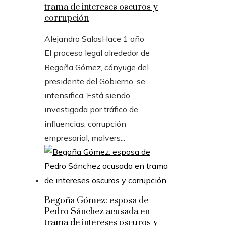
trama de intereses oscuros y
corrupción
Alejandro Salas
Hace 1 año
El proceso legal alrededor de
Begoña Gómez, cónyuge del
presidente del Gobierno, se
intensifica. Está siendo
investigada por tráfico de
influencias, corrupción
empresarial, malvers...
Begoña Gómez: esposa de
Pedro Sánchez acusada en
trama de intereses oscuros y