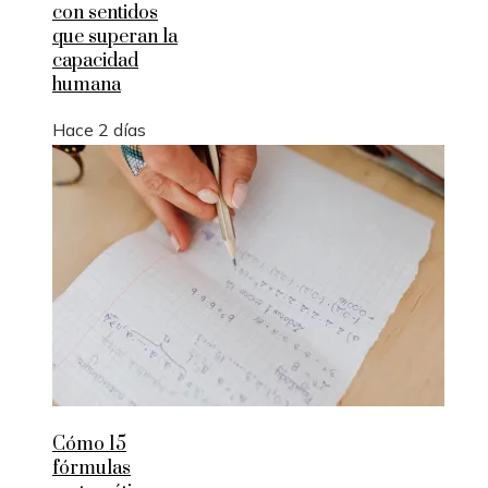
con sentidos
que superan la
capacidad
humana
Hace 2 días
Cómo 15
fórmulas