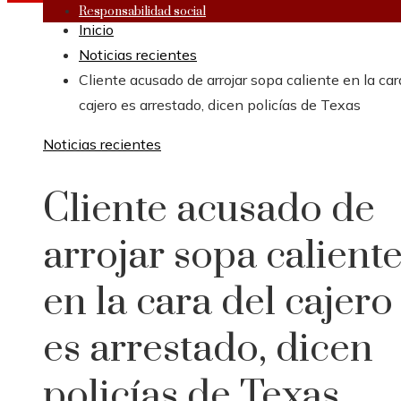
Responsabilidad social
Inicio
Noticias recientes
Cliente acusado de arrojar sopa caliente en la car
cajero es arrestado, dicen policías de Texas
Noticias recientes
Cliente acusado de
arrojar sopa calient
en la cara del cajero
es arrestado, dicen
policías de Texas