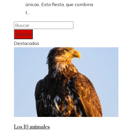
únicas. Esta fiesta, que combina
t...
Buscar:
Destacados
Los 10 animales