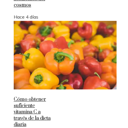
cosmos
Hace 4 días
Cómo obtener
suficiente
vitamina C a
través de la dieta
diaria