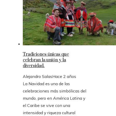
Tradiciones únicas que
celebran la unión y la
diversidad.
Alejandro Salas
Hace 2 años
La Navidad es una de las
celebraciones más simbólicas del
mundo, pero en América Latina y
el Caribe se vive con una
intensidad y riqueza cultural