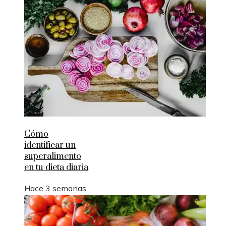
Cómo
identificar un
superalimento
en tu dieta diaria
Hace 3 semanas