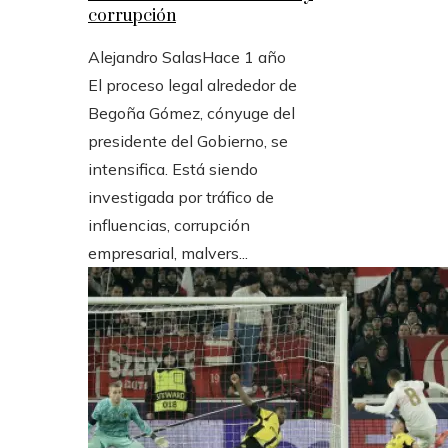
corrupción
Alejandro Salas
Hace 1 año
El proceso legal alrededor de
Begoña Gómez, cónyuge del
presidente del Gobierno, se
intensifica. Está siendo
investigada por tráfico de
influencias, corrupción
empresarial, malvers...