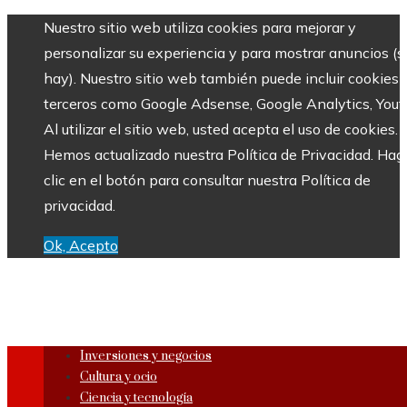
Nuestro sitio web utiliza cookies para mejorar y
personalizar su experiencia y para mostrar anuncios (si
hay). Nuestro sitio web también puede incluir cookies 
terceros como Google Adsense, Google Analytics, Yout
Al utilizar el sitio web, usted acepta el uso de cookies.
Hemos actualizado nuestra Política de Privacidad. Hag
clic en el botón para consultar nuestra Política de
privacidad.
Ok, Acepto
Inversiones y negocios
Cultura y ocio
Ciencia y tecnología