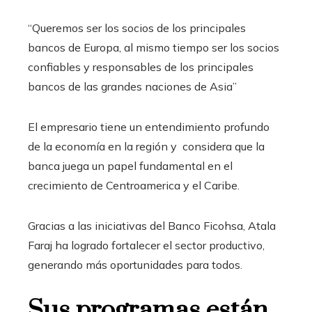
“Queremos ser los socios de los principales
bancos de Europa, al mismo tiempo ser los socios
confiables y responsables de los principales
bancos de las grandes naciones de Asia”
El empresario tiene un entendimiento profundo
de la economía en la región y considera que la
banca juega un papel fundamental en el
crecimiento de Centroamerica y el Caribe.
Gracias a las iniciativas del Banco Ficohsa, Atala
Faraj ha logrado fortalecer el sector productivo,
generando más oportunidades para todos.
Sus programas están