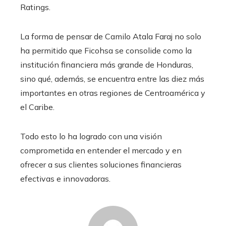
Ratings.
La forma de pensar de Camilo Atala Faraj no solo
ha permitido que Ficohsa se consolide como la
institución financiera más grande de Honduras,
sino qué, además, se encuentra entre las diez más
importantes en otras regiones de Centroamérica y
el Caribe.
Todo esto lo ha logrado con una visión
comprometida en entender el mercado y en
ofrecer a sus clientes soluciones financieras
efectivas e innovadoras.