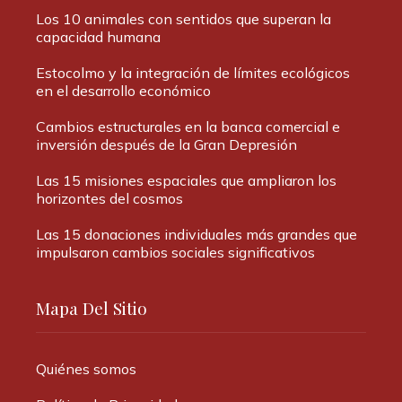
Los 10 animales con sentidos que superan la
capacidad humana
Estocolmo y la integración de límites ecológicos
en el desarrollo económico
Cambios estructurales en la banca comercial e
inversión después de la Gran Depresión
Las 15 misiones espaciales que ampliaron los
horizontes del cosmos
Las 15 donaciones individuales más grandes que
impulsaron cambios sociales significativos
Mapa Del Sitio
Quiénes somos