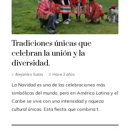
Tradiciones únicas que
celebran la unión y la
diversidad.
Alejandro Salas
Hace 2 años
La Navidad es una de las celebraciones más
simbólicas del mundo, pero en América Latina y el
Caribe se vive con una intensidad y riqueza
cultural únicas. Esta fiesta, que combina t...