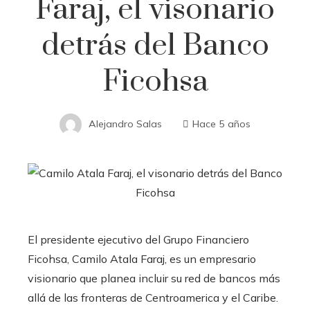
Faraj, el visonario
detrás del Banco
Ficohsa
Alejandro Salas
Hace 5 años
El presidente ejecutivo del Grupo Financiero
Ficohsa, Camilo Atala Faraj, es un empresario
visionario que planea incluir su red de bancos más
allá de las fronteras de Centroamerica y el Caribe.