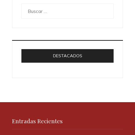
Buscar:
DESTACADOS
Entradas Recientes