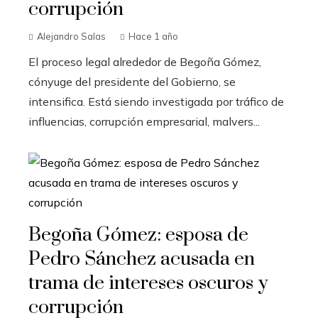
corrupción
Alejandro Salas
Hace 1 año
El proceso legal alrededor de Begoña Gómez,
cónyuge del presidente del Gobierno, se
intensifica. Está siendo investigada por tráfico de
influencias, corrupción empresarial, malvers...
Begoña Gómez: esposa de
Pedro Sánchez acusada en
trama de intereses oscuros y
corrupción