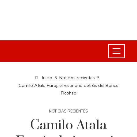
Inicio
Noticias recientes
Camilo Atala Faraj, el visonario detrás del Banco
Ficohsa
NOTICIAS RECIENTES
Camilo Atala