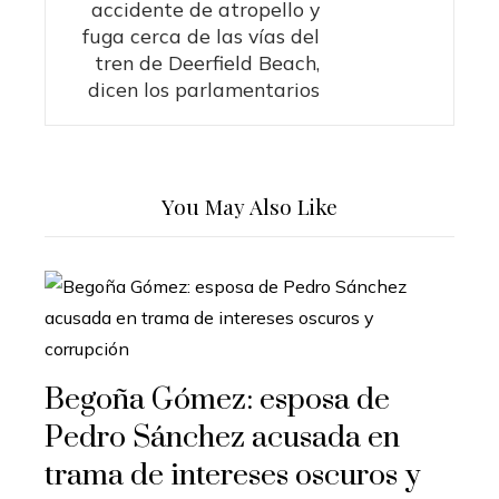
accidente de atropello y
fuga cerca de las vías del
tren de Deerfield Beach,
dicen los parlamentarios
You May Also Like
Begoña Gómez: esposa de
Pedro Sánchez acusada en
trama de intereses oscuros y