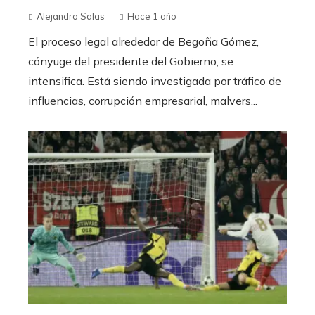
Alejandro Salas
Hace 1 año
El proceso legal alrededor de Begoña Gómez,
cónyuge del presidente del Gobierno, se
intensifica. Está siendo investigada por tráfico de
influencias, corrupción empresarial, malvers...