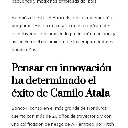
pequeñas y medianas empresas del país.
Además de esto, el Banco Ficohsa implementó el
programa “Hecho en casa”, con el propósito de
incentivar el consumo de la producción nacional y
así acelerar el crecimiento de los emprendedores
hondureños.
Pensar en innovación
ha determinado el
éxito de Camilo Atala
Banco Ficohsa en el más grande de Honduras,
cuenta con más de 20 años de trayectoria y con
una calificación de riesgo de A+ emitida por Fitch