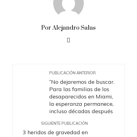
Por Alejandro Salas
PUBLICACIÓN ANTERIOR
“No dejaremos de buscar.
Para las familias de los
desaparecidos en Miami,
la esperanza permanece,
incluso décadas después
SIGUIENTE PUBLICACIÓN
3 heridos de gravedad en