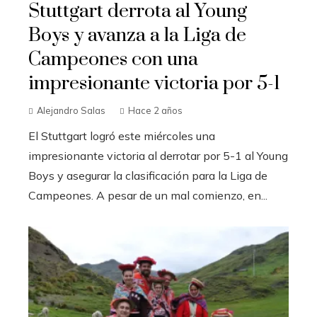
Stuttgart derrota al Young
Boys y avanza a la Liga de
Campeones con una
impresionante victoria por 5-1
Alejandro Salas
Hace 2 años
El Stuttgart logró este miércoles una
impresionante victoria al derrotar por 5-1 al Young
Boys y asegurar la clasificación para la Liga de
Campeones. A pesar de un mal comienzo, en...