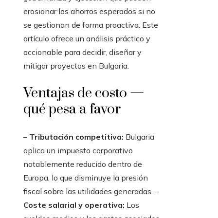
erosionar los ahorros esperados si no
se gestionan de forma proactiva. Este
artículo ofrece un análisis práctico y
accionable para decidir, diseñar y
mitigar proyectos en Bulgaria.
Ventajas de costo —
qué pesa a favor
–
Tributación competitiva:
Bulgaria
aplica un impuesto corporativo
notablemente reducido dentro de
Europa, lo que disminuye la presión
fiscal sobre las utilidades generadas. –
Coste salarial y operativa:
Los