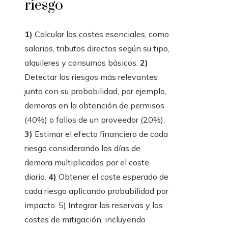
riesgo
1)
Calcular los costes esenciales, como
salarios, tributos directos según su tipo,
alquileres y consumos básicos.
2)
Detectar los riesgos más relevantes
junto con su probabilidad, por ejemplo,
demoras en la obtención de permisos
(40%) o fallos de un proveedor (20%).
3)
Estimar el efecto financiero de cada
riesgo considerando los días de
demora multiplicados por el coste
diario.
4)
Obtener el coste esperado de
cada riesgo aplicando probabilidad por
impacto. 5) Integrar las reservas y los
costes de mitigación, incluyendo