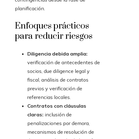
planificación.
Enfoques prácticos
para reducir riesgos
Diligencia debida amplia:
verificación de antecedentes de
socios, due diligence legal y
fiscal, análisis de contratos
previos y verificación de
referencias locales.
Contratos con cláusulas
claras:
inclusión de
penalizaciones por demora,
mecanismos de resolución de