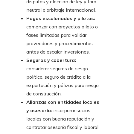
disputas y elección de ley y foro
neutral o arbitraje internacional.
Pagos escalonados y pilotos:
comenzar con proyectos piloto o
fases limitadas para validar
proveedores y procedimientos
antes de escalar inversiones.
Seguros y cobertura:
considerar seguros de riesgo
político, seguro de crédito a la
exportación y pólizas para riesgo
de construcción.
Alianzas con entidades locales
y asesoría:
incorporar socios
locales con buena reputación y
contratar asesoría fiscal y laboral