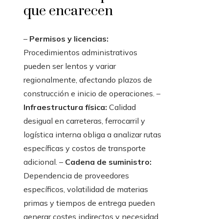
que encarecen
–
Permisos y licencias:
Procedimientos administrativos
pueden ser lentos y variar
regionalmente, afectando plazos de
construcción e inicio de operaciones. –
Infraestructura física:
Calidad
desigual en carreteras, ferrocarril y
logística interna obliga a analizar rutas
específicas y costos de transporte
adicional. –
Cadena de suministro:
Dependencia de proveedores
específicos, volatilidad de materias
primas y tiempos de entrega pueden
generar costes indirectos y necesidad