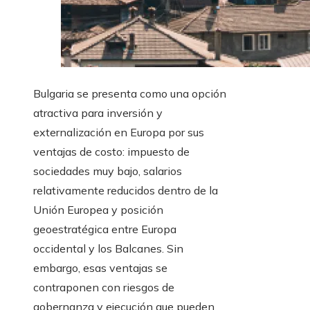
Bulgaria se presenta como una opción
atractiva para inversión y
externalización en Europa por sus
ventajas de costo: impuesto de
sociedades muy bajo, salarios
relativamente reducidos dentro de la
Unión Europea y posición
geoestratégica entre Europa
occidental y los Balcanes. Sin
embargo, esas ventajas se
contraponen con riesgos de
gobernanza y ejecución que pueden