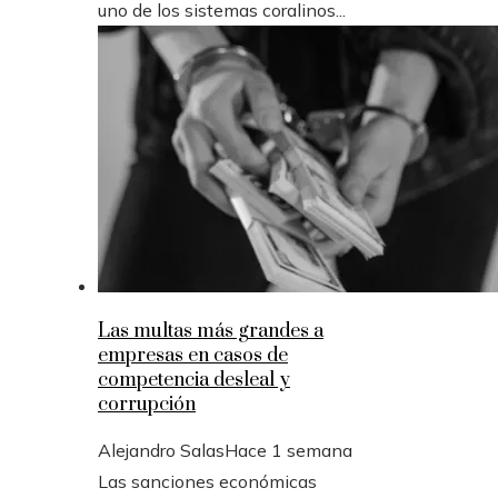
uno de los sistemas coralinos...
Las multas más grandes a
empresas en casos de
competencia desleal y
corrupción
Alejandro Salas
Hace 1 semana
Las sanciones económicas