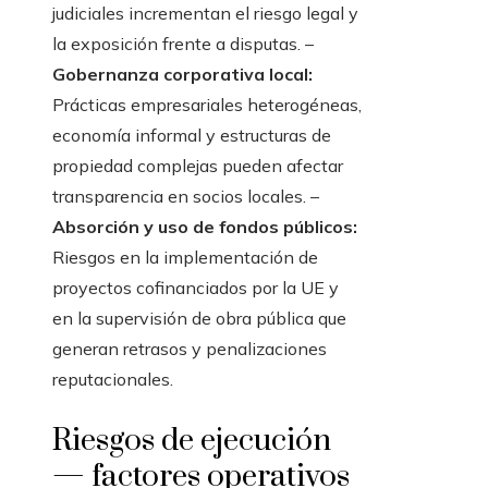
judiciales incrementan el riesgo legal y
la exposición frente a disputas. –
Gobernanza corporativa local:
Prácticas empresariales heterogéneas,
economía informal y estructuras de
propiedad complejas pueden afectar
transparencia en socios locales. –
Absorción y uso de fondos públicos:
Riesgos en la implementación de
proyectos cofinanciados por la UE y
en la supervisión de obra pública que
generan retrasos y penalizaciones
reputacionales.
Riesgos de ejecución
— factores operativos