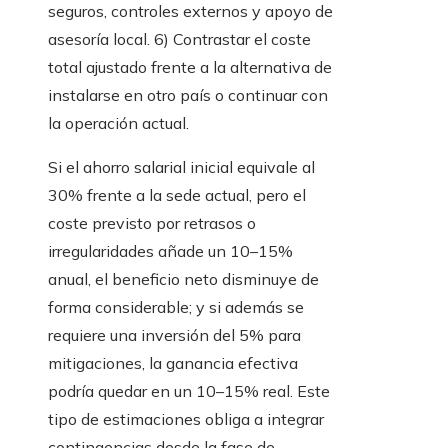
seguros, controles externos y apoyo de
asesoría local. 6) Contrastar el coste
total ajustado frente a la alternativa de
instalarse en otro país o continuar con
la operación actual.
Si el ahorro salarial inicial equivale al
30% frente a la sede actual, pero el
coste previsto por retrasos o
irregularidades añade un 10–15%
anual, el beneficio neto disminuye de
forma considerable; y si además se
requiere una inversión del 5% para
mitigaciones, la ganancia efectiva
podría quedar en un 10–15% real. Este
tipo de estimaciones obliga a integrar
contingencias desde la fase de