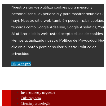
Nuestro sitio web utiliza cookies para mejorar y
personalizar su experiencia y para mostrar anuncios (si
hay). Nuestro sitio web también puede incluir cookies 
terceros como Google Adsense, Google Analytics, Yout
Al utilizar el sitio web, usted acepta el uso de cookies.
Hemos actualizado nuestra Política de Privacidad. Hag
clic en el botón para consultar nuestra Política de
privacidad.
Ok, Acepto
Inversiones y negocios
Cultura y ocio
Ciencia y tecnología