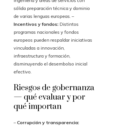
ingeniería y áreas de servicios con
sólida preparación técnica y dominio
de varias lenguas europeas. –
Incentivos y fondos:
Distintos
programas nacionales y fondos
europeos pueden respaldar iniciativas
vinculadas a innovación,
infraestructura y formación,
disminuyendo el desembolso inicial
efectivo.
Riesgos de gobernanza
— qué evaluar y por
qué importan
–
Corrupción y transparencia: