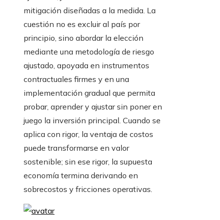
mitigación diseñadas a la medida. La
cuestión no es excluir al país por
principio, sino abordar la elección
mediante una metodología de riesgo
ajustado, apoyada en instrumentos
contractuales firmes y en una
implementación gradual que permita
probar, aprender y ajustar sin poner en
juego la inversión principal. Cuando se
aplica con rigor, la ventaja de costos
puede transformarse en valor
sostenible; sin ese rigor, la supuesta
economía termina derivando en
sobrecostos y fricciones operativas.