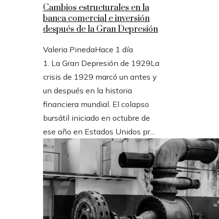
Cambios estructurales en la
banca comercial e inversión
después de la Gran Depresión
Valeria Pineda
Hace 1 día
1. La Gran Depresión de 1929La
crisis de 1929 marcó un antes y
un después en la historia
financiera mundial. El colapso
bursátil iniciado en octubre de
ese año en Estados Unidos pr...