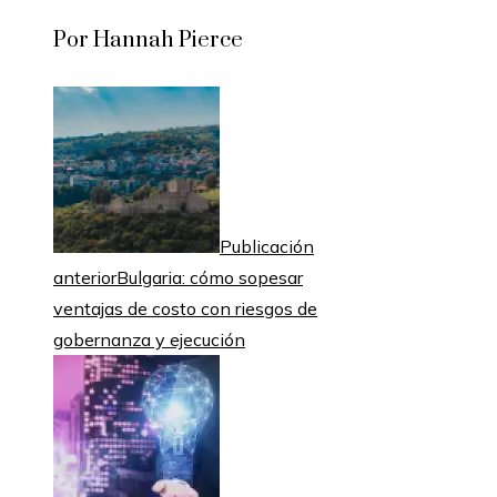
Por Hannah Pierce
Publicación
anterior
Bulgaria: cómo sopesar
ventajas de costo con riesgos de
gobernanza y ejecución