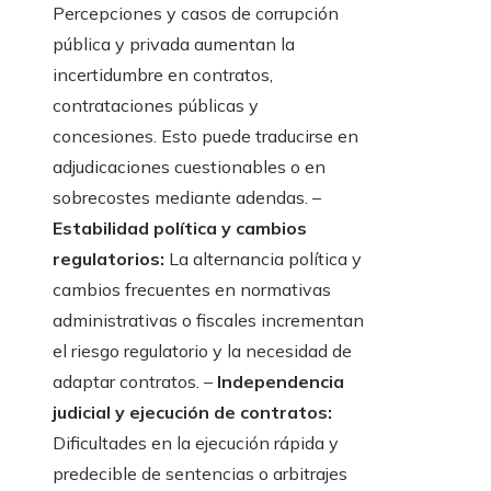
Percepciones y casos de corrupción
pública y privada aumentan la
incertidumbre en contratos,
contrataciones públicas y
concesiones. Esto puede traducirse en
adjudicaciones cuestionables o en
sobrecostes mediante adendas. –
Estabilidad política y cambios
regulatorios:
La alternancia política y
cambios frecuentes en normativas
administrativas o fiscales incrementan
el riesgo regulatorio y la necesidad de
adaptar contratos. –
Independencia
judicial y ejecución de contratos:
Dificultades en la ejecución rápida y
predecible de sentencias o arbitrajes