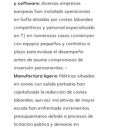
y software:
diversas empresas
europeas han instalado operaciones
en Sofía atraídas por costes laborales
competitivos y personal especializado
en TI; en numerosos casos comienzan
con equipos pequeños y contratos a
plazo para evaluar el desempeño
antes de asumir compromisos de
inversión permanentes. –
Manufactura ligera:
fábricas situadas
en zonas con salida portuaria han
capitalizado la reducción de costes
laborales; aun así, iniciativas de mayor
escala han enfrentado incrementos
presupuestarios debido a procesos de
licitación pública y demoras en