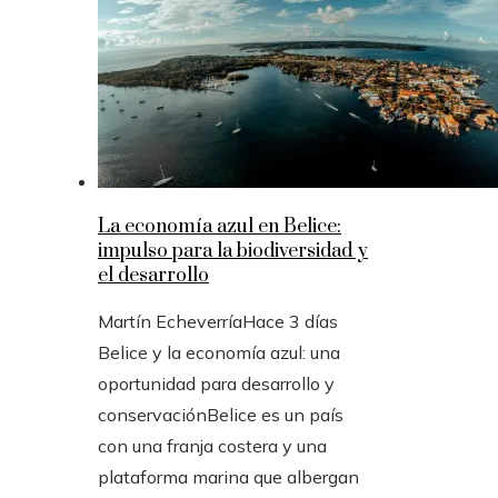
La economía azul en Belice:
impulso para la biodiversidad y
el desarrollo
Martín Echeverría
Hace 3 días
Belice y la economía azul: una
oportunidad para desarrollo y
conservaciónBelice es un país
con una franja costera y una
plataforma marina que albergan