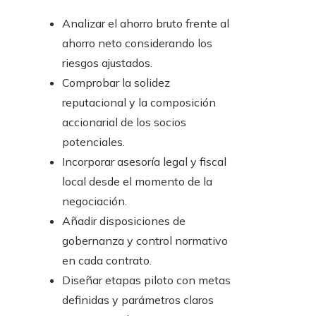
Analizar el ahorro bruto frente al
ahorro neto considerando los
riesgos ajustados.
Comprobar la solidez
reputacional y la composición
accionarial de los socios
potenciales.
Incorporar asesoría legal y fiscal
local desde el momento de la
negociación.
Añadir disposiciones de
gobernanza y control normativo
en cada contrato.
Diseñar etapas piloto con metas
definidas y parámetros claros