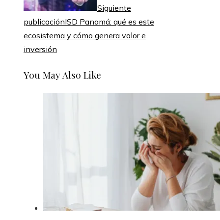
Siguiente
publicación
ISD Panamá: qué es este
ecosistema y cómo genera valor e
inversión
You May Also Like