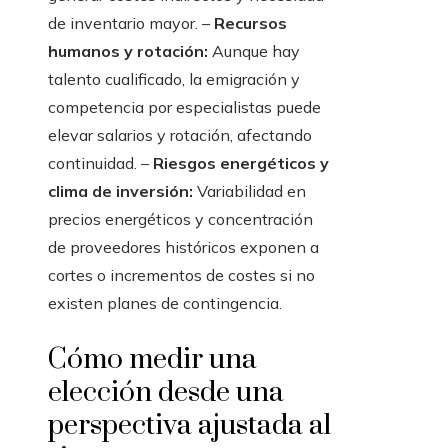
de inventario mayor. –
Recursos
humanos y rotación:
Aunque hay
talento cualificado, la emigración y
competencia por especialistas puede
elevar salarios y rotación, afectando
continuidad. –
Riesgos energéticos y
clima de inversión:
Variabilidad en
precios energéticos y concentración
de proveedores históricos exponen a
cortes o incrementos de costes si no
existen planes de contingencia.
Cómo medir una
elección desde una
perspectiva ajustada al