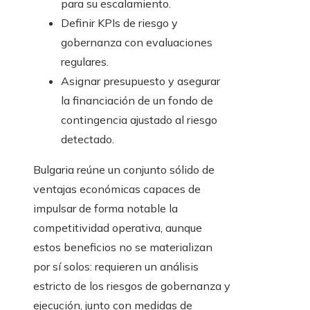
para su escalamiento.
Definir KPIs de riesgo y
gobernanza con evaluaciones
regulares.
Asignar presupuesto y asegurar
la financiación de un fondo de
contingencia ajustado al riesgo
detectado.
Bulgaria reúne un conjunto sólido de
ventajas económicas capaces de
impulsar de forma notable la
competitividad operativa, aunque
estos beneficios no se materializan
por sí solos: requieren un análisis
estricto de los riesgos de gobernanza y
ejecución, junto con medidas de