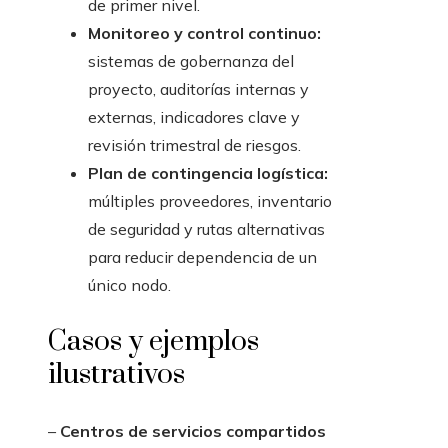
de primer nivel.
Monitoreo y control continuo:
sistemas de gobernanza del
proyecto, auditorías internas y
externas, indicadores clave y
revisión trimestral de riesgos.
Plan de contingencia logística:
múltiples proveedores, inventario
de seguridad y rutas alternativas
para reducir dependencia de un
único nodo.
Casos y ejemplos
ilustrativos
–
Centros de servicios compartidos