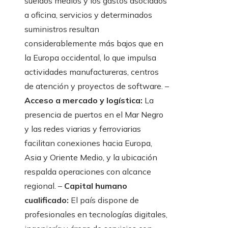
sueldos medios y los gastos asociados
a oficina, servicios y determinados
suministros resultan
considerablemente más bajos que en
la Europa occidental, lo que impulsa
actividades manufactureras, centros
de atención y proyectos de software. –
Acceso a mercado y logística:
La
presencia de puertos en el Mar Negro
y las redes viarias y ferroviarias
facilitan conexiones hacia Europa,
Asia y Oriente Medio, y la ubicación
respalda operaciones con alcance
regional. –
Capital humano
cualificado:
El país dispone de
profesionales en tecnologías digitales,