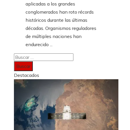
aplicadas a los grandes
conglomerados han roto récords
históricos durante las últimas
décadas. Organismos reguladores
de múltiples naciones han
endurecido ...
Buscar:
Destacados