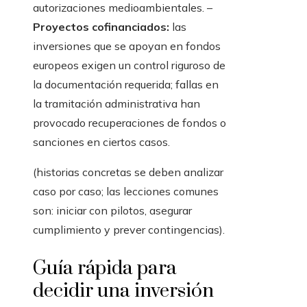
autorizaciones medioambientales. –
Proyectos cofinanciados:
las
inversiones que se apoyan en fondos
europeos exigen un control riguroso de
la documentación requerida; fallas en
la tramitación administrativa han
provocado recuperaciones de fondos o
sanciones en ciertos casos.
(historias concretas se deben analizar
caso por caso; las lecciones comunes
son: iniciar con pilotos, asegurar
cumplimiento y prever contingencias).
Guía rápida para
decidir una inversión