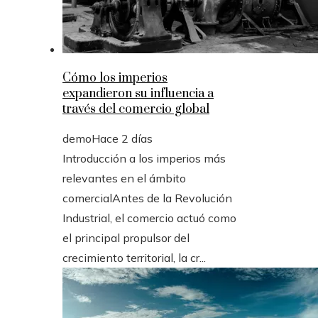
Cómo los imperios
expandieron su influencia a
través del comercio global
demo
Hace 2 días
Introducción a los imperios más
relevantes en el ámbito
comercialAntes de la Revolución
Industrial, el comercio actuó como
el principal propulsor del
crecimiento territorial, la cr...