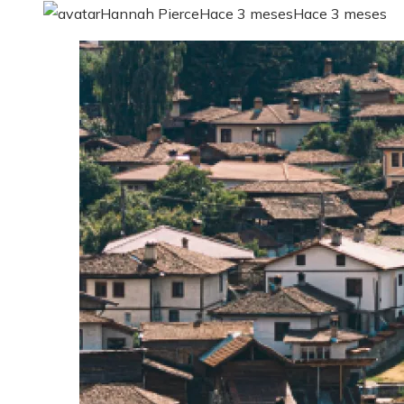
Hannah Pierce
Hace 3 meses
Hace 3 meses