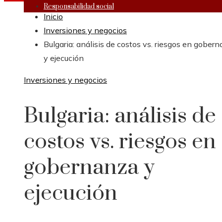
Responsabilidad social
Inicio
Inversiones y negocios
Bulgaria: análisis de costos vs. riesgos en gober
y ejecución
Inversiones y negocios
Bulgaria: análisis de
costos vs. riesgos en
gobernanza y
ejecución