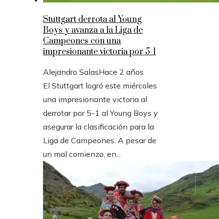
Stuttgart derrota al Young
Boys y avanza a la Liga de
Campeones con una
impresionante victoria por 5-1
Alejandro Salas
Hace 2 años
El Stuttgart logró este miércoles
una impresionante victoria al
derrotar por 5-1 al Young Boys y
asegurar la clasificación para la
Liga de Campeones. A pesar de
un mal comienzo, en...