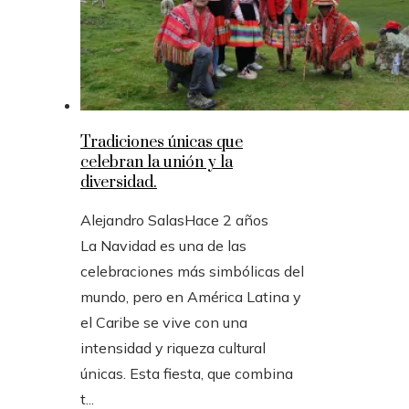
Tradiciones únicas que
celebran la unión y la
diversidad.
Alejandro Salas
Hace 2 años
La Navidad es una de las
celebraciones más simbólicas del
mundo, pero en América Latina y
el Caribe se vive con una
intensidad y riqueza cultural
únicas. Esta fiesta, que combina
t...