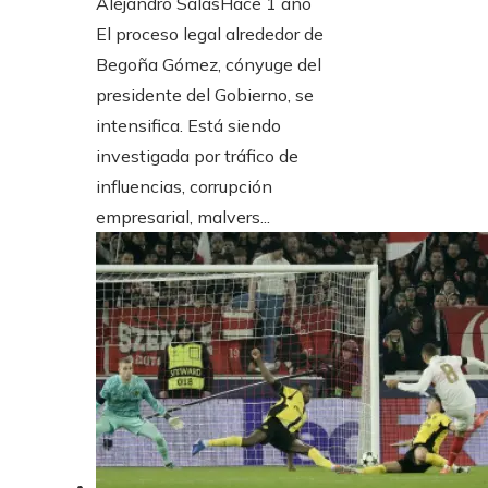
Alejandro Salas
Hace 1 año
El proceso legal alrededor de
Begoña Gómez, cónyuge del
presidente del Gobierno, se
intensifica. Está siendo
investigada por tráfico de
influencias, corrupción
empresarial, malvers...