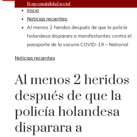
Responsabilidad social
Inicio
Noticias recientes
Al menos 2 heridos después de que la policía
holandesa disparara a manifestantes contra el
pasaporte de la vacuna COVID-19 – National
Noticias recientes
Al menos 2 heridos
después de que la
policía holandesa
disparara a