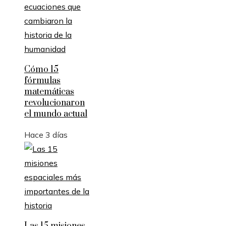
Cómo 15
fórmulas
matemáticas
revolucionaron
el mundo actual
Hace 3 días