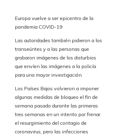
Europa vuelve a ser epicentro de la
pandemia COVID-19
Las autoridades también pidieron a los
transeúntes y a las personas que
grabaron imágenes de los disturbios
que envíen las imágenes a la policía
para una mayor investigación.
Los Países Bajos volvieron a imponer
algunas medidas de bloqueo el fin de
semana pasado durante las primeras
tres semanas en un intento por frenar
el resurgimiento del contagio de
coronavirus, pero las infecciones