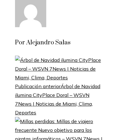
Por Alejandro Salas
Publicación anterior
Árbol de Navidad
ilumina CityPlace Doral – WSVN
7News | Noticias de Miami, Clima,
Deportes