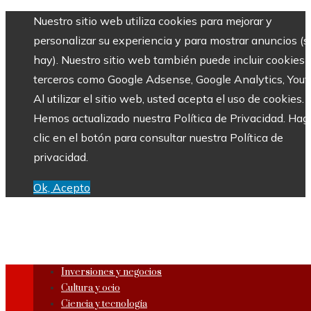
Nuestro sitio web utiliza cookies para mejorar y
personalizar su experiencia y para mostrar anuncios (si
hay). Nuestro sitio web también puede incluir cookies 
terceros como Google Adsense, Google Analytics, Yout
Al utilizar el sitio web, usted acepta el uso de cookies.
Hemos actualizado nuestra Política de Privacidad. Hag
clic en el botón para consultar nuestra Política de
privacidad.
Ok, Acepto
Inversiones y negocios
Cultura y ocio
Ciencia y tecnología