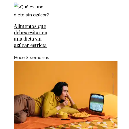
Alimentos que
debes evitar en
una dieta sin
azúcar estricta
Hace 3 semanas