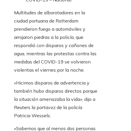
Multitudes de alborotadores en la
ciudad portuaria de Rotterdam
prendieron fuego a automóviles y
arrojaron piedras a la policía, que
respondió con disparos y cañones de
agua, mientras las protestas contra las
medidas del COVID-19 se volvieron
violentas el viernes por la noche.
«Hicimos disparos de advertencia y
también hubo disparos directos porque
la situación amenazaba la vida», dijo a
Reuters la portavoz de la policía
Patricia Wessels.
«Sabemos que al menos dos personas