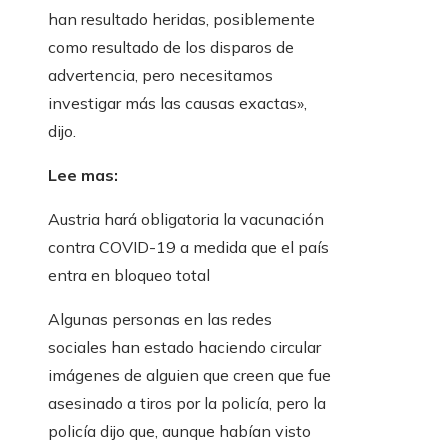
han resultado heridas, posiblemente
como resultado de los disparos de
advertencia, pero necesitamos
investigar más las causas exactas»,
dijo.
Lee mas:
Austria hará obligatoria la vacunación
contra COVID-19 a medida que el país
entra en bloqueo total
Algunas personas en las redes
sociales han estado haciendo circular
imágenes de alguien que creen que fue
asesinado a tiros por la policía, pero la
policía dijo que, aunque habían visto