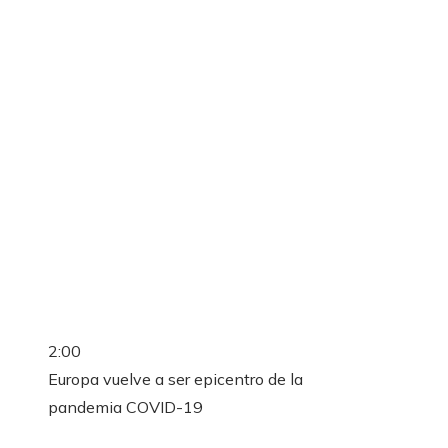
2:00
Europa vuelve a ser epicentro de la
pandemia COVID-19