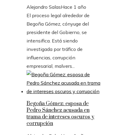
Alejandro Salas
Hace 1 año
El proceso legal alrededor de
Begoña Gómez, cónyuge del
presidente del Gobierno, se
intensifica. Está siendo
investigada por tráfico de
influencias, corrupción
empresarial, malvers...
Begoña Gómez: esposa de
Pedro Sánchez acusada en
trama de intereses oscuros y
corrupción