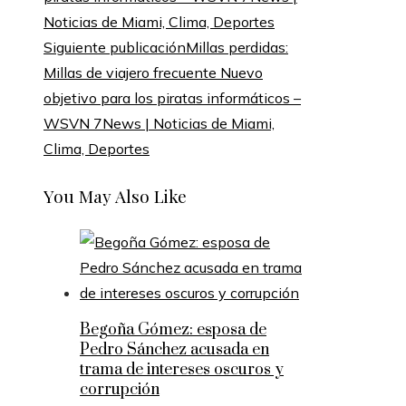
Siguiente publicación
Millas perdidas:
Millas de viajero frecuente Nuevo
objetivo para los piratas informáticos –
WSVN 7News | Noticias de Miami,
Clima, Deportes
You May Also Like
Begoña Gómez: esposa de
Pedro Sánchez acusada en
trama de intereses oscuros y
corrupción