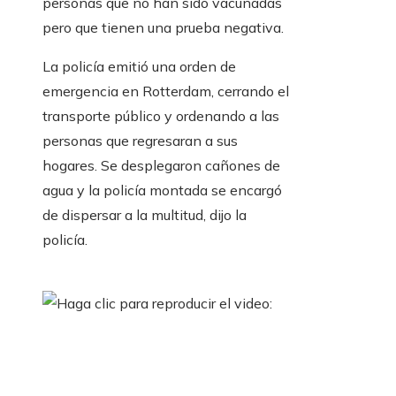
personas que no han sido vacunadas
pero que tienen una prueba negativa.
La policía emitió una orden de
emergencia en Rotterdam, cerrando el
transporte público y ordenando a las
personas que regresaran a sus
hogares. Se desplegaron cañones de
agua y la policía montada se encargó
de dispersar a la multitud, dijo la
policía.