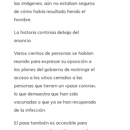
las imágenes, aún no estaban seguros
de cómo había resultado herido el
hombre.
La historia continúa debajo del
anuncio.
Varios cientos de personas se habían
reunido para expresar su oposición a
los planes del gobierno de restringir el
acceso a los sitios cerrados a las
personas que tienen un «pase corona»,
lo que demuestra que han sido
vacunadas o que ya se han recuperado
de la infección.
El pase también es accesible para