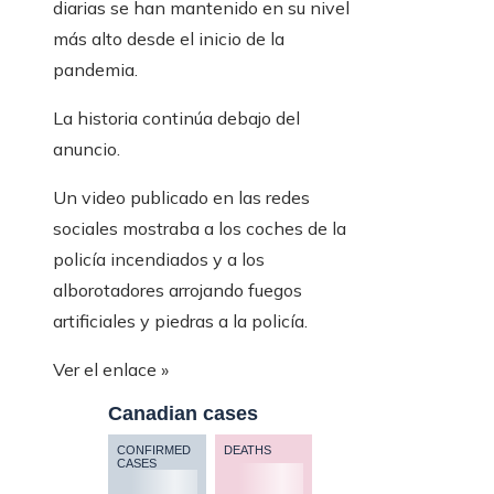
diarias se han mantenido en su nivel
más alto desde el inicio de la
pandemia.
La historia continúa debajo del
anuncio.
Un video publicado en las redes
sociales mostraba a los coches de la
policía incendiados y a los
alborotadores arrojando fuegos
artificiales y piedras a la policía.
Ver el enlace »