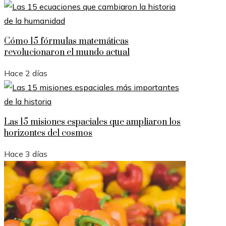
Cómo 15 fórmulas matemáticas
revolucionaron el mundo actual
Hace 2 días
Las 15 misiones espaciales que ampliaron los
horizontes del cosmos
Hace 3 días