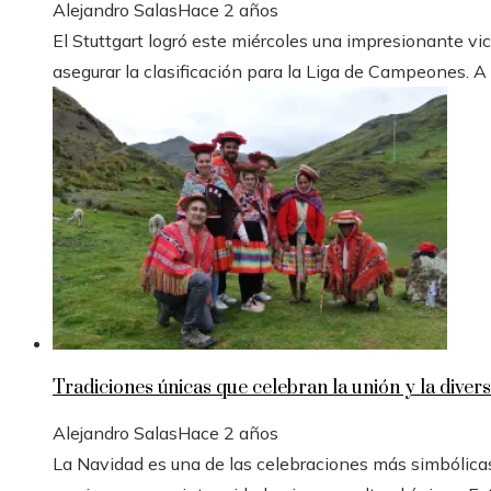
Alejandro Salas
Hace 2 años
El Stuttgart logró este miércoles una impresionante vic
asegurar la clasificación para la Liga de Campeones. A
Tradiciones únicas que celebran la unión y la divers
Alejandro Salas
Hace 2 años
La Navidad es una de las celebraciones más simbólicas