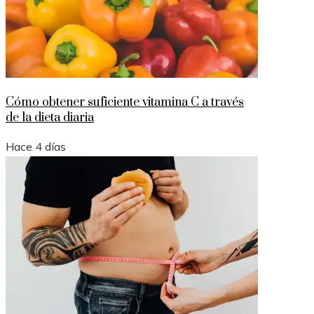
Cómo obtener suficiente vitamina C a través
de la dieta diaria
Hace 4 días