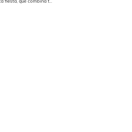
a fiesta, que combina t...