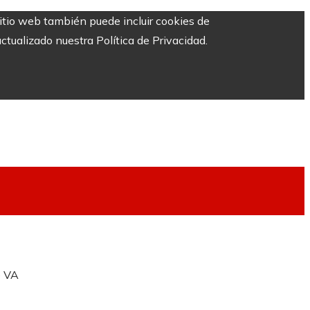
sitio web también puede incluir cookies de
ctualizado nuestra Política de Privacidad.
e VA