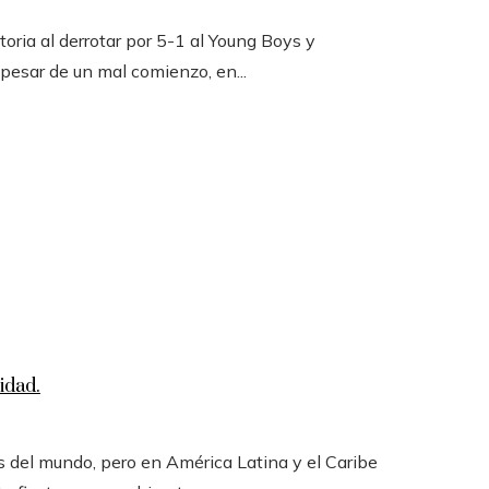
toria al derrotar por 5-1 al Young Boys y
 pesar de un mal comienzo, en...
idad.
 del mundo, pero en América Latina y el Caribe