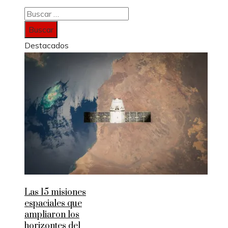
Buscar:
Destacados
Las 15 misiones
espaciales que
ampliaron los
horizontes del