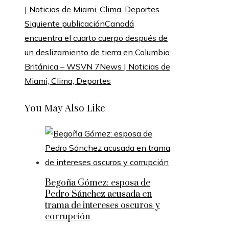
Siguiente publicación
Canadá
encuentra el cuarto cuerpo después de
un deslizamiento de tierra en Columbia
Británica – WSVN 7News | Noticias de
Miami, Clima, Deportes
You May Also Like
Begoña Gómez: esposa de
Pedro Sánchez acusada en
trama de intereses oscuros y
corrupción