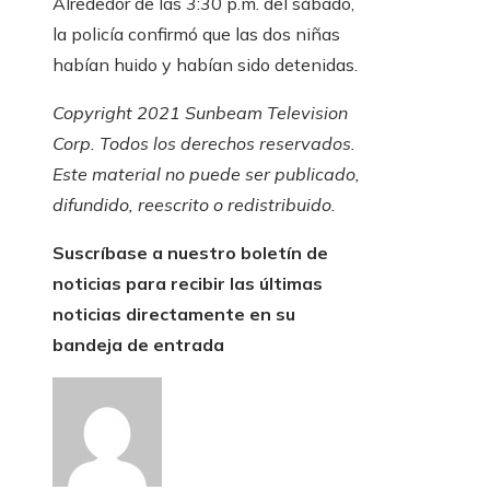
Alrededor de las 3:30 p.m. del sábado,
la policía confirmó que las dos niñas
habían huido y habían sido detenidas.
Copyright 2021 Sunbeam Television
Corp. Todos los derechos reservados.
Este material no puede ser publicado,
difundido, reescrito o redistribuido.
Suscríbase a nuestro boletín de
noticias para recibir las últimas
noticias directamente en su
bandeja de entrada