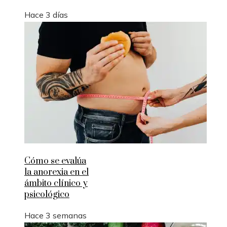
Hace 3 días
Cómo se evalúa
la anorexia en el
ámbito clínico y
psicológico
Hace 3 semanas