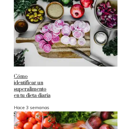
Cómo
identificar un
superalimento
en tu dieta diaria
Hace 3 semanas