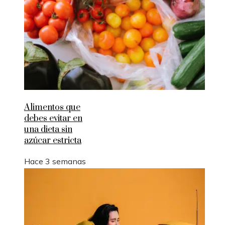
Alimentos que
debes evitar en
una dieta sin
azúcar estricta
Hace 3 semanas