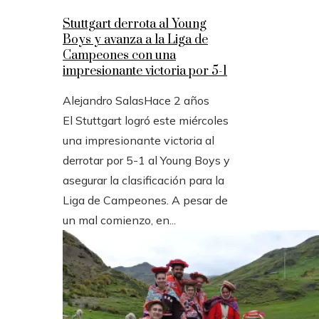
Stuttgart derrota al Young
Boys y avanza a la Liga de
Campeones con una
impresionante victoria por 5-1
Alejandro Salas
Hace 2 años
El Stuttgart logró este miércoles
una impresionante victoria al
derrotar por 5-1 al Young Boys y
asegurar la clasificación para la
Liga de Campeones. A pesar de
un mal comienzo, en...