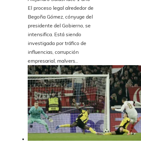
El proceso legal alrededor de
Begoña Gómez, cónyuge del
presidente del Gobierno, se
intensifica. Está siendo
investigada por tráfico de
influencias, corrupción
empresarial, malvers...