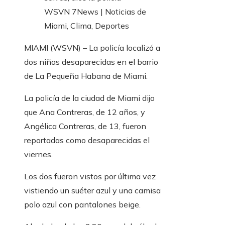
MIAMI (WSVN) – La policía localizó a
dos niñas desaparecidas en el barrio
de La Pequeña Habana de Miami.
La policía de la ciudad de Miami dijo
que Ana Contreras, de 12 años, y
Angélica Contreras, de 13, fueron
reportadas como desaparecidas el
viernes.
Los dos fueron vistos por última vez
vistiendo un suéter azul y una camisa
polo azul con pantalones beige.