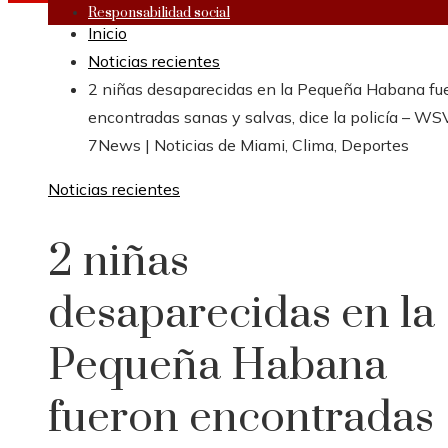
Responsabilidad social
Inicio
Noticias recientes
2 niñas desaparecidas en la Pequeña Habana fu
encontradas sanas y salvas, dice la policía – W
7News | Noticias de Miami, Clima, Deportes
Noticias recientes
2 niñas
desaparecidas en la
Pequeña Habana
fueron encontradas