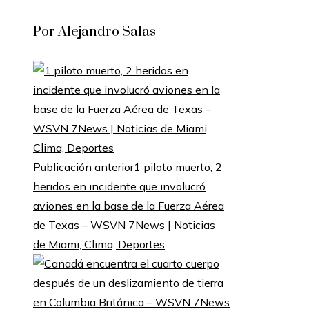
Por Alejandro Salas
Publicación anterior
1 piloto muerto, 2
heridos en incidente que involucró
aviones en la base de la Fuerza Aérea
de Texas – WSVN 7News | Noticias
de Miami, Clima, Deportes