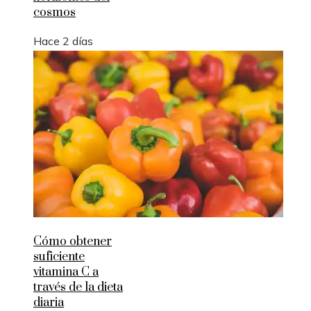
cosmos
Hace 2 días
Cómo obtener
suficiente
vitamina C a
través de la dieta
diaria