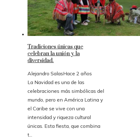
Tradiciones únicas que
celebran la unión y la
diversidad.
Alejandro Salas
Hace 2 años
La Navidad es una de las
celebraciones más simbólicas del
mundo, pero en América Latina y
el Caribe se vive con una
intensidad y riqueza cultural
únicas. Esta fiesta, que combina
t...