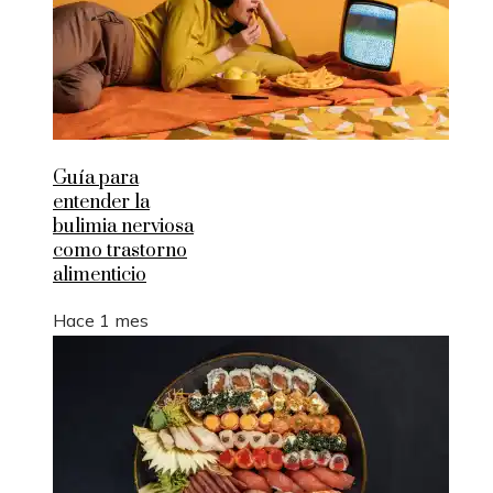
Guía para
entender la
bulimia nerviosa
como trastorno
alimenticio
Hace 1 mes