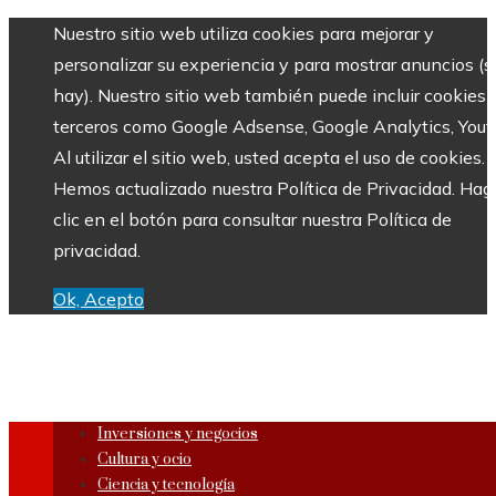
Nuestro sitio web utiliza cookies para mejorar y
personalizar su experiencia y para mostrar anuncios (si
hay). Nuestro sitio web también puede incluir cookies 
terceros como Google Adsense, Google Analytics, Yout
Al utilizar el sitio web, usted acepta el uso de cookies.
Hemos actualizado nuestra Política de Privacidad. Hag
clic en el botón para consultar nuestra Política de
privacidad.
Ok, Acepto
Inversiones y negocios
Cultura y ocio
Ciencia y tecnología